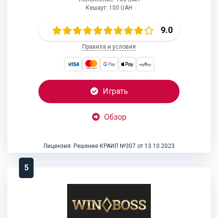
Кешаут: 100 UAH
9.0
Правила и условия
Играть
Обзор
Лицензия: Решение КРАИЛ №307 от 13.10.2023
5