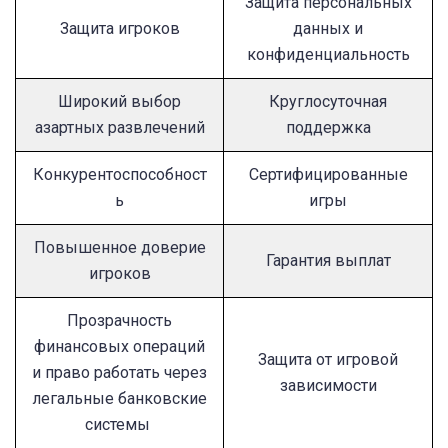
Защита персональных
Защита игроков
данных и
конфиденциальность
Широкий выбор
Круглосуточная
азартных развлечений
поддержка
Конкурентоспособност
Сертифицированные
ь
игры
Повышенное доверие
Гарантия выплат
игроков
Прозрачность
финансовых операций
Защита от игровой
и право работать через
зависимости
легальные банковские
системы