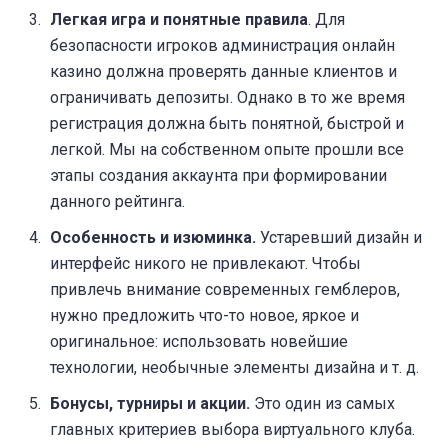
Легкая игра и понятные правила
. Для
безопасности игроков администрация онлайн
казино должна проверять данные клиентов и
ограничивать депозиты. Однако в то же время
регистрация должна быть понятной, быстрой и
легкой. Мы на собственном опыте прошли все
этапы создания аккаунта при формировании
данного рейтинга.
Особенность и изюминка.
Устаревший дизайн и
интерфейс никого не привлекают. Чтобы
привлечь внимание современных гемблеров,
нужно предложить что-то новое, яркое и
оригинальное: использовать новейшие
технологии, необычные элементы дизайна и т. д.
Бонусы, турниры и акции.
Это один из самых
главных критериев выбора виртуального клуба.