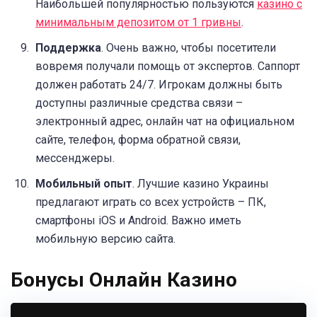
Наибольшей популярностью пользуются
казино с
минимальным депозитом от 1 гривны
.
Поддержка
. Очень важно, чтобы посетители
вовремя получали помощь от экспертов. Саппорт
должен работать 24/7. Игрокам должны быть
доступны различные средства связи –
электронный адрес, онлайн чат на официальном
сайте, телефон, форма обратной связи,
мессенджеры.
Мобильный опыт
. Лучшие казино Украины
предлагают играть со всех устройств – ПК,
смартфоны iOS и Android. Важно иметь
мобильную версию сайта.
Бонусы Онлайн Казино