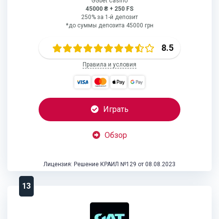
GGbet casino
45000 ₴ + 250 FS
250% за 1-й депозит
*до суммы депозита 45000 грн
8.5
Правила и условия
Играть
Обзор
Лицензия: Решение КРАИЛ №129 от 08.08.2023
13