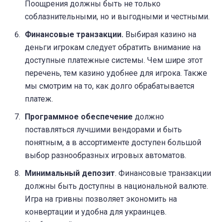
Поощрения должны быть не только
соблазнительными, но и выгодными и честными.
Финансовые транзакции.
Выбирая казино на
деньги игрокам следует обратить внимание на
доступные платежные системы. Чем шире этот
перечень, тем казино удобнее для игрока. Также
мы смотрим на то, как долго обрабатывается
платеж.
Программное обеспечение
должно
поставляться лучшими вендорами и быть
понятным, а в ассортименте доступен большой
выбор разнообразных игровых автоматов.
Минимальный депозит
. Финансовые транзакции
должны быть доступны в национальной валюте.
Игра на гривны позволяет экономить на
конвертации и удобна для украинцев.