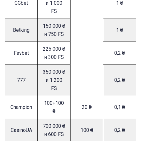
GGbet
и 1 000
1 ₴
FS
150 000 ₴
Betking
1 ₴
и 750 FS
225 000 ₴
Favbet
0,2 ₴
и 300 FS
350 000 ₴
777
и 1 200
0,2 ₴
FS
100+100
Champion
20 ₴
0,1 ₴
₴
700 000 ₴
CasinoUA
100 ₴
0,2 ₴
и 600 FS