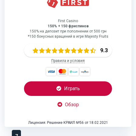
First Casino
150% + 150 фриспинов
150% на депозит при пополнении от 500 грн
*150 бонусных вращений в игре Majesty Fruits
9.3
Правила и условия
Играть
Обзор
Лицензия: Решение КРАИЛ №56 от 18.02.2021