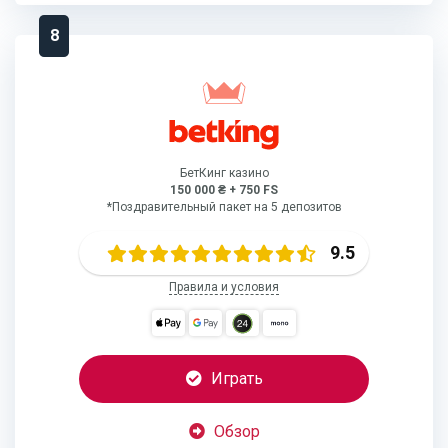
8
БетКинг казино
150 000 ₴ + 750 FS
*Поздравительный пакет на 5 депозитов
9.5
Правила и условия
Играть
Обзор