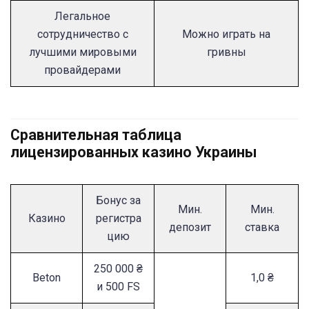
Легальное
сотрудничество с
Можно играть на
лучшими мировыми
гривны
провайдерами
Сравнительная таблица
лицензированных казино Украины
Бонус за
Мин.
Мин.
Казино
регистра
депозит
ставка
цию
250 000 ₴
Beton
1,0 ₴
и 500 FS