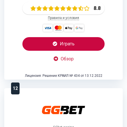
8.8
Правила и условия
Играть
Обзор
Лицензия: Решение КРАИЛ № 434 от 13.12.2022
12