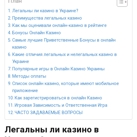
План
Легальны ли казино в Украине?
Преимущества легальных казино
Как мы оценивали онлайн-казино в рейтинге
Бонусы Онлайн Казино
Самые лучшие Приветственные Бонусы в онлайн
казино
Какие отличия легальных и нелегальных казино в
Украине
Популярные игры в Онлайн Казино Украины
Методы оплаты
Список онлайн казино, которые имеют мобильное
приложение
Как зарегистрироваться в онлайн Казино
Игровая Зависимость и Ответственная Игра
ЧАСТО ЗАДАВАЕМЫЕ ВОПРОСЫ
Легальны ли казино в