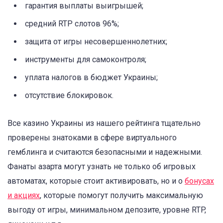
гарантия выплаты выигрышей;
средний RTP слотов 96%;
защита от игры несовершеннолетних;
инструменты для самоконтроля;
уплата налогов в бюджет Украины;
отсутствие блокировок.
Все казино Украины из нашего рейтинга тщательно
проверены знатоками в сфере виртуального
гемблинга и считаются безопасными и надежными.
Фанаты азарта могут узнать не только об игровых
автоматах, которые стоит активировать, но и о
бонусах
и акциях
, которые помогут получить максимальную
выгоду от игры, минимальном депозите, уровне RTP,