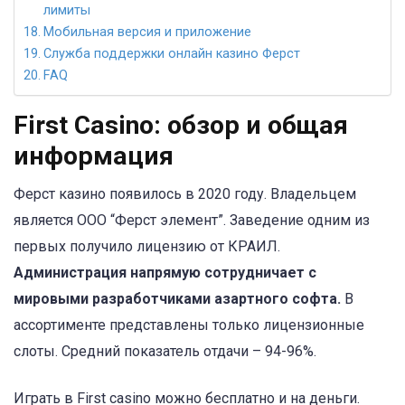
лимиты
Мобильная версия и приложение
Служба поддержки онлайн казино Ферст
FAQ
First Casino: обзор и общая
информация
Ферст казино появилось в 2020 году. Владельцем
является ООО “Ферст элемент”. Заведение одним из
первых получило лицензию от КРАИЛ.
Администрация напрямую сотрудничает с
мировыми разработчиками азартного софта.
В
ассортименте представлены только лицензионные
слоты. Средний показатель отдачи – 94-96%.
Играть в First casino можно бесплатно и на деньги.