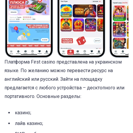
Платформа First casino представлена на украинском
языке. По желанию можно перевести ресурс на
английский или русский. Зайти на площадку
предлагается с любого устройства – десктопного или
портативного. Основные разделы:
казино;
лайв казино;