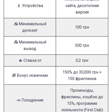
📱 Устройства
сайта, десктопная
версия
📥 Минимальный
100 грн
депозит
📤 Минимальный
300 грн
вывод
🔥 Ставка от
0,2 грн
150% до 30,000 грн +
🎁 Бонус новичкам
150 фриспинов
Промокоды,
фриспины, кэшбэк до
📣 Поощрения
15%, программа
лояльности (First Club)