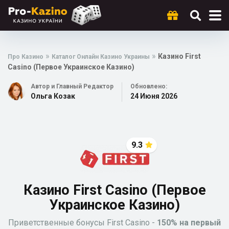
»
»
Казино First
Про Казино
Каталог Онлайн Казино Украины
Casino (Первое Украинское Казино)
Автор и Главный Редактор
Обновлено:
Ольга Козак
24 Июня 2026
9.3
Казино First Casino (Первое
Украинское Казино)
Приветственные бонусы First Casino -
150% на первый