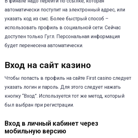
В финале надо перейти по ссылке, которая
автоматически поступит на электронный адрес, или
указать код из смс. Более быстрый способ –
использовать профиль в социальной сети. Сейчас
доступен только Гугл. Персональная информация
будет перенесена автоматически.
Вход на сайт казино
Чтобы попасть в профиль на сайте First casino следует
указать логин и пароль. Для этого следует нажать
кнопку “Вход”. Используется тот же метод, который
был выбран при регистрации.
Вход в личный кабинет через
мобильную версию