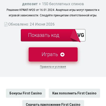
депозит
+ 150 бесплатных спинов
Решение КРАИЛ №20 от 16.01.2024. Азартные игры могут привести к
игровой зависимости. Следуйте принципам ответственной игры.
Обновлено: 24 Июня 2026
Показать код
Играть
Правила и условия
Бонусы First Casino
Как пополнить First Casino
Скачать приложение First Casino