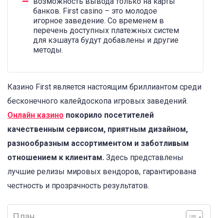
возможность вывода только на карты
банков. First casino – это молодое
игорное заведение. Со временем в
перечень доступных платежных систем
для кэшаута будут добавлены и другие
методы.
Казино First является настоящим бриллиантом среди
бесконечного калейдоскопа игровых заведений.
Онлайн казино
покорило посетителей
качественным сервисом, приятным дизайном,
разнообразным ассортиментом и заботливым
отношением к клиентам.
Здесь представлены
лучшие релизы мировых вендоров, гарантирована
честность и прозрачность результатов.
План