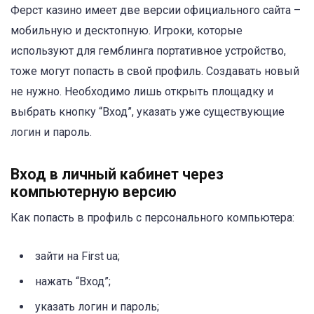
Ферст казино имеет две версии официального сайта –
мобильную и десктопную. Игроки, которые
используют для гемблинга портативное устройство,
тоже могут попасть в свой профиль. Создавать новый
не нужно. Необходимо лишь открыть площадку и
выбрать кнопку “Вход”, указать уже существующие
логин и пароль.
Вход в личный кабинет через
компьютерную версию
Как попасть в профиль с персонального компьютера:
зайти на First ua;
нажать “Вход”;
указать логин и пароль;