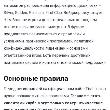
автоматов расположена информация о джекпотах –
Silver, Golden, Platinum, First Club. Вейджер отсутствует.
Чем больше игроки делают реальных ставок, тем
выше шансы получить выигрыш. В футере
предлагается познакомиться с правилами и
условиями, партнерской программой, политикой
конфиденциальности, лицензией и основами
ответственной игры. Есть перечень доступных
платежных систем и контакты технической поддержки.
Основные правила
Перед регистрацией на официальном сайте First casino
нужно познакомиться с правилами.
Главное – стать
клиентами клуба могут только совершеннолетние