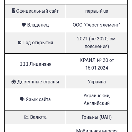
🖥️ Официальный сайт
первый.ua
🛡️ Владелец
ООО “Фёрст элемент”
2021 (не 2020, см.
📆 Год открытия
пояснения)
КРАИЛ № 20 от
👨🏻‍⚖️ Лицензия
16.01.2024
🌍 Доступные страны
Украина
Украинский,
🗣️ Язык сайта
Английский
💹 Валюта
Гривны (UAH)
Мобильная версия