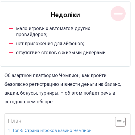
Недоліки
мало игровых автоматов других
провайдеров;
нет приложения для айфонов;
отсутствие столов с живыми дилерами.
Об азартной платформе Чемпион, как пройти
безопасно регистрацию и внести деньги на баланс,
акции, бонусы, турниры, – об этом пойдет речь в
сегодняшнем обзоре.
План
Топ-5 Страна игроков казино Чемпион