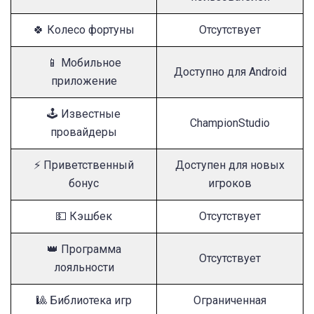
🍀 Колесо фортуны
Отсутствует
📱 Мобильное
Доступно для Android
приложение
🕹️ Известные
ChampionStudio
провайдеры
⚡️ Приветственный
Доступен для новых
бонус
игроков
💵 Кэшбек
Отсутствует
👑 Программа
Отсутствует
лояльности
🎱 Библиотека игр
Ограниченная