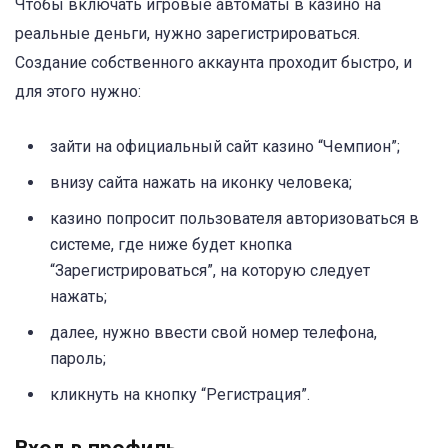
Чтобы включать игровые автоматы в казино на
реальные деньги, нужно зарегистрироваться.
Создание собственного аккаунта проходит быстро, и
для этого нужно:
зайти на официальный сайт казино “Чемпион”;
внизу сайта нажать на иконку человека;
казино попросит пользователя авторизоваться в
системе, где ниже будет кнопка
“Зарегистрироваться”, на которую следует
нажать;
далее, нужно ввести свой номер телефона,
пароль;
кликнуть на кнопку “Регистрация”.