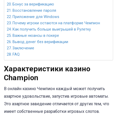
Бонус за верификацию
Восстановление пароля
Приложение для Windows
Почему игроки остаются на платформе Чемпион
Как получить больше выигрышей в Рулетку
Важные нюансы в покере
Вывод денег без верификации
Заключение
FAQ
Характеристики казино
Champion
В онлайн казино Чемпион каждый может получить
азартное удовольствие, запустив игровые автоматы.
Это азартное заведение отличается от других тем, что
имеет собственные разработки игровых слотов.