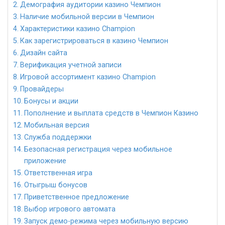
Демография аудитории казино Чемпион
Наличие мобильной версии в Чемпион
Характеристики казино Champion
Как зарегистрироваться в казино Чемпион
Дизайн сайта
Верификация учетной записи
Игровой ассортимент казино Champion
Провайдеры
Бонусы и акции
Пополнение и выплата средств в Чемпион Казино
Мобильная версия
Служба поддержки
Безопасная регистрация через мобильное
приложение
Ответственная игра
Отыгрыш бонусов
Приветственное предложение
Выбор игрового автомата
Запуск демо-режима через мобильную версию