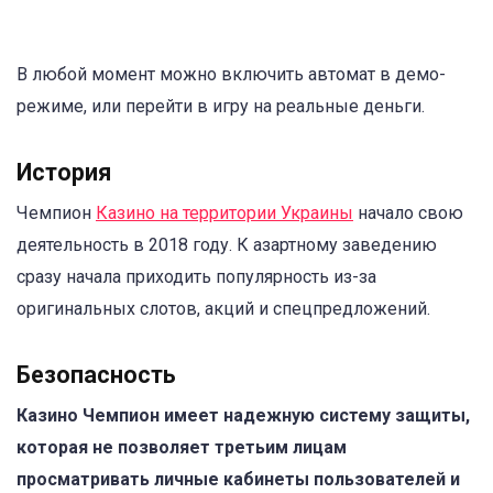
В любой момент можно включить автомат в демо-
режиме, или перейти в игру на реальные деньги.
История
Чемпион
Казино на территории Украины
начало свою
деятельность в 2018 году. К азартному заведению
сразу начала приходить популярность из-за
оригинальных слотов, акций и спецпредложений.
Безопасность
Казино Чемпион имеет надежную систему защиты,
которая не позволяет третьим лицам
просматривать личные кабинеты пользователей и