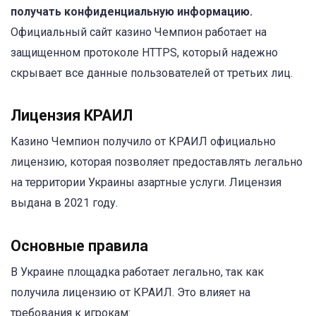
получать конфиденциальную информацию.
Официальный сайт казино Чемпион работает на
защищенном протоколе HTTPS, который надежно
скрывает все данные пользователей от третьих лиц.
Лицензия КРАИЛ
Казино Чемпион получило от КРАИЛ официально
лицензию, которая позволяет предоставлять легально
на территории Украины азартные услуги. Лицензия
выдана в 2021 году.
Основные правила
В Украине площадка работает легально, так как
получила лицензию от КРАИЛ. Это влияет на
требования к игрокам: