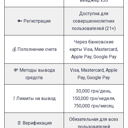
вейджер x30
Доступна для
🔑 Регистрация
совершеннолетних
пользователей (21+)
Через банковские
💰 Пополнение счета
карты Visa, Mastercard,
Apple Pay, Google Pay
💸 Методы вывода
Visa, Mastercard, Apple
средств
Pay, Google Pay
30,000 грн/день,
⤴️ Лимиты на вывод
150,000 грн/неделя,
750,000 грн/месяц
Обязательная для всех
📄 Верификация
пользователей