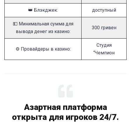
👑 Блэкджек:
доступный
💵 Минимальная сумма для
300 гривен
вывода денег из казино:
Студия
⚙️ Провайдеры в казино:
“Чемпион
Азартная платформа
открыта для игроков 24/7.