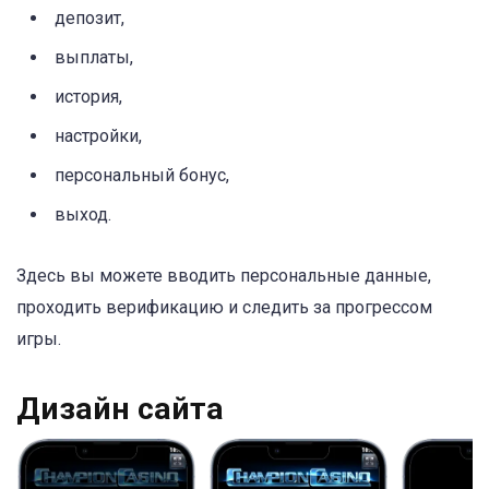
депозит,
выплаты,
история,
настройки,
персональный бонус,
выход.
Здесь вы можете вводить персональные данные,
проходить верификацию и следить за прогрессом
игры.
Дизайн сайта