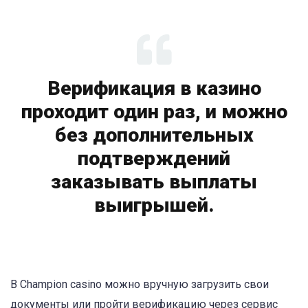
Верификация в казино
проходит один раз, и можно
без дополнительных
подтверждений
заказывать выплаты
выигрышей.
В Champion casino можно вручную загрузить свои
документы или пройти верификацию через сервис