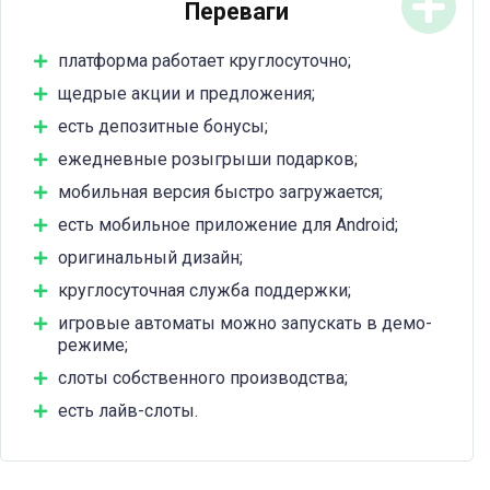
Переваги
платформа работает круглосуточно;
щедрые акции и предложения;
есть депозитные бонусы;
ежедневные розыгрыши подарков;
мобильная версия быстро загружается;
есть мобильное приложение для Android;
оригинальный дизайн;
круглосуточная служба поддержки;
игровые автоматы можно запускать в демо-
режиме;
слоты собственного производства;
есть лайв-слоты.