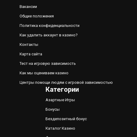
Вакансии
Общие положения
Политика конфиденциальности
Как удалить аккаунт в казино?
Контакты
Карта сайта
Тест на игровую зависимость
Как мы оцениваем казино
Центры помощи людям с игровой зависимостью
Категории
Азартные Игры
Бонусы
Бездепозитный бонус
Каталог Казино