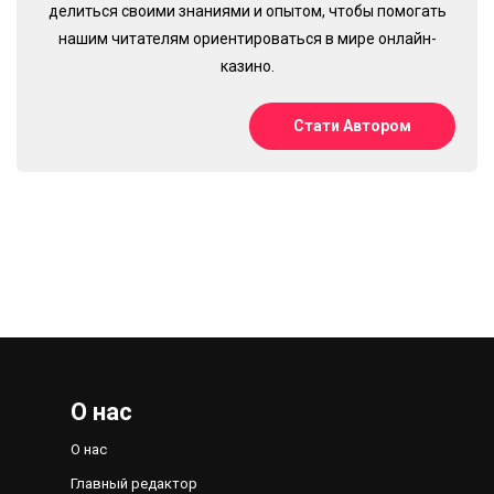
делиться своими знаниями и опытом, чтобы помогать
нашим читателям ориентироваться в мире онлайн-
казино.
Стати Автором
О нас
О нас
Главный редактор