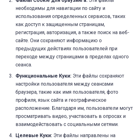
Файлы Cookie для браузинга:
Эти файлы
необходимы для навигации по сайту и
использования определенных сервисов, таких
как доступ к защищенным страницам,
регистрация, авторизация, а также поиск на веб-
сайте. Они сохраняют информацию о
предыдущих действиях пользователей при
переходе между страницами в пределах одного
сеанса.
Функциональные Куки:
Эти файлы сохраняют
настройки пользователя между сеансами
браузера, такие как имя пользователя, фото
профиля, язык сайта и географическое
расположение. Благодаря им, пользователи могут
просматривать видео, участвовать в опросах и
взаимодействовать с социальными сетями.
Целевые Куки:
Эти файлы направлены на