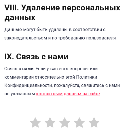
VIII. Удаление персональных
данных
Данные могут быть удалены в соответствии с
законодательством и по требованию пользователя.
IX. Связь с нами
Связь
с нами
: Если у вас есть вопросы или
комментарии относительно этой Политики
Конфиденциальности, пожалуйста, свяжитесь с нами
по указанным
контактным данным на сайте
.