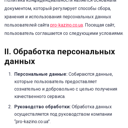
Политика конфиденциальности является основным
документом, который регулирует способы сбора,
хранения и использования персональных данных
пользователей сайта
pro-kazino.co.ua
. Посещая сайт,
пользователь соглашается со следующими условиями.
II. Обработка персональных
данных
Персональные данные:
Собираются данные,
которые пользователь предоставляет
сознательно и добровольно с целью получения
качественного сервиса.
Руководство обработки:
Обработка данных
осуществляется под руководством компании
“pro-kazino.co.ua”.