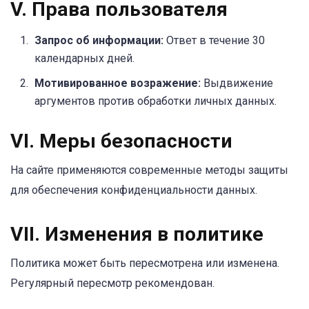
V. Права пользователя
Запрос об информации:
Ответ в течение 30
календарных дней.
Мотивированное возражение:
Выдвижение
аргументов против обработки личных данных.
VI. Меры безопасности
На сайте применяются современные методы защиты
для обеспечения конфиденциальности данных.
VII. Изменения в политике
Политика может быть пересмотрена или изменена.
Регулярный пересмотр рекомендован.