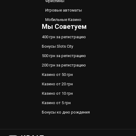
Фриспины
Игровые автоматы
Мобильные Казино
Мы Советуем
400 грн за регистрацию
Бонусы Slots City
500 грн за регистрацию
200 грн за регистрацию
Казино от 50 грн
Казино от 20 грн
Казино от 10 грн
Казино от 5 грн
Бонусы ко дню рождения