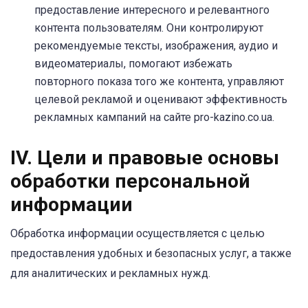
предоставление интересного и релевантного
контента пользователям. Они контролируют
рекомендуемые тексты, изображения, аудио и
видеоматериалы, помогают избежать
повторного показа того же контента, управляют
целевой рекламой и оценивают эффективность
рекламных кампаний на сайте pro-kazino.co.ua.
IV. Цели и правовые основы
обработки персональной
информации
Обработка информации осуществляется с целью
предоставления удобных и безопасных услуг, а также
для аналитических и рекламных нужд.