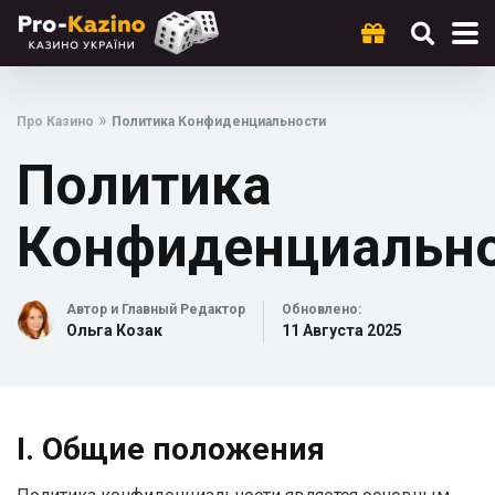
»
Про Казино
Политика Конфиденциальности
Политика
Конфиденциальн
Автор и Главный Редактор
Обновлено:
Ольга Козак
11 Августа 2025
I. Общие положения