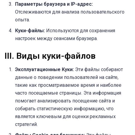
Параметры браузера и IP-адрес:
Отслеживаются для анализа пользовательского
опыта.
Куки-файлы:
Используются для сохранения
настроек между сеансами браузера.
III. Виды куки-файлов
Эксплуатационные Куки:
Эти файлы собирают
данные о поведении пользователей на сайте,
такие как просматриваемое время и наиболее
часто посещаемые страницы. Эта информация
помогает анализировать посещение сайта и
собирать статистическую информацию, что
является ключевым для оценки рекламных
стратегий.