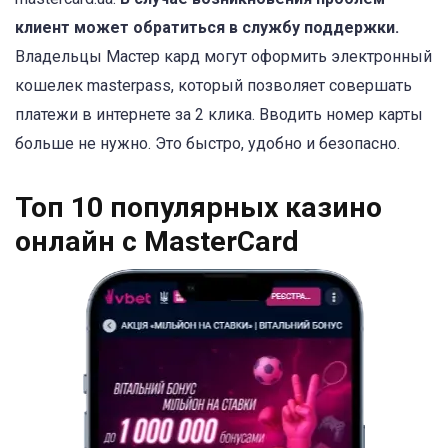
клиент может обратиться в службу поддержки.
Владельцы Мастер кард могут оформить электронный
кошелек masterpass, который позволяет совершать
платежи в интернете за 2 клика. Вводить номер карты
больше не нужно. Это быстро, удобно и безопасно.
Топ 10 популярных казино
онлайн с MasterCard