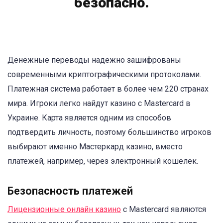
безопасно.
Денежные переводы надежно зашифрованы
современными криптографическими протоколами.
Платежная система работает в более чем 220 странах
мира. Игроки легко найдут казино с Mastercard в
Украине. Карта является одним из способов
подтвердить личность, поэтому большинство игроков
выбирают именно Мастеркард казино, вместо
платежей, например, через электронный кошелек.
Безопасность платежей
Лицензионные онлайн казино
с Mastercard являются