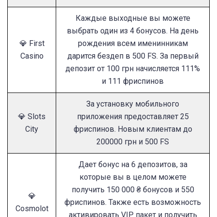
Каждые выходные вы можете
выбрать один из 4 бонусов. На день
💎 First
рождения всем именинникам
Casino
дарится бездеп в 500 FS. За первый
депозит от 100 грн начисляется 111%
и 111 фриспинов
За установку мобильного
💎 Slots
приложения предоставляет 25
Сity
фриспинов. Новым клиентам до
200000 грн и 500 FS
Дает бонус на 6 депозитов, за
которые вы в целом можете
получить 150 000 ₴ бонусов и 550
💎
фриспинов. Также есть возможность
Сosmolot
активировать VIP пакет и получить