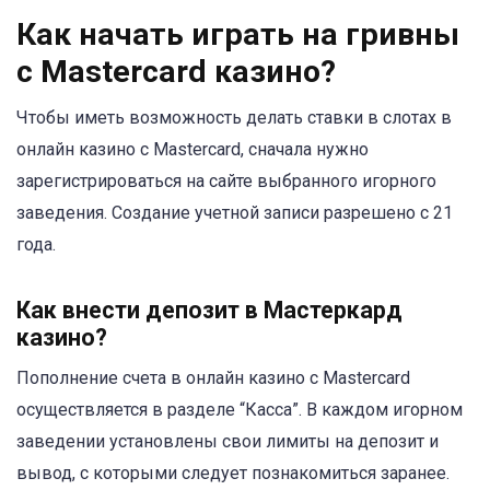
Как начать играть на гривны
с Mastercard казино?
Чтобы иметь возможность делать ставки в слотах в
онлайн казино с Mastercard, сначала нужно
зарегистрироваться на сайте выбранного игорного
заведения. Создание учетной записи разрешено с 21
года.
Как внести депозит в Мастеркард
казино?
Пополнение счета в онлайн казино с Mastercard
осуществляется в разделе “Касса”. В каждом игорном
заведении установлены свои лимиты на депозит и
вывод, с которыми следует познакомиться заранее.