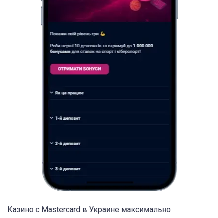
Казино с Mastercard в Украине максимально