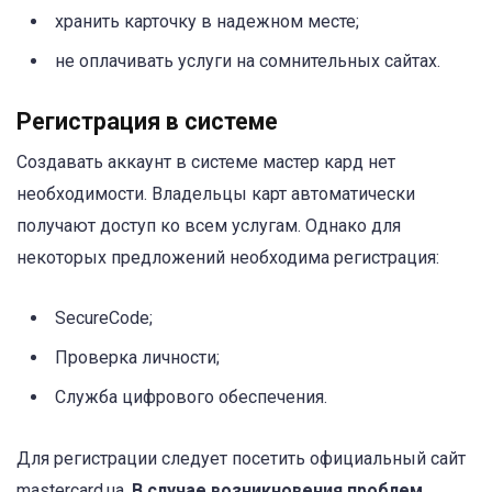
хранить карточку в надежном месте;
не оплачивать услуги на сомнительных сайтах.
Регистрация в системе
Создавать аккаунт в системе мастер кард нет
необходимости. Владельцы карт автоматически
получают доступ ко всем услугам. Однако для
некоторых предложений необходима регистрация:
SecureCode;
Проверка личности;
Служба цифрового обеспечения.
Для регистрации следует посетить официальный сайт
mastercard.ua.
В случае возникновения проблем