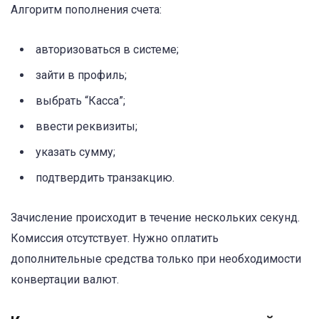
Алгоритм пополнения счета:
авторизоваться в системе;
зайти в профиль;
выбрать “Касса”;
ввести реквизиты;
указать сумму;
подтвердить транзакцию.
Зачисление происходит в течение нескольких секунд.
Комиссия отсутствует. Нужно оплатить
дополнительные средства только при необходимости
конвертации валют.