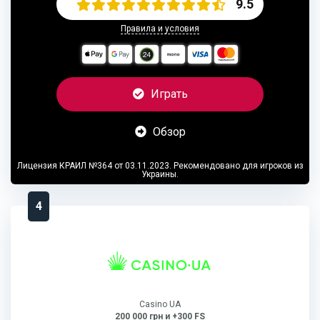
9.5
Правила и условия
Играть
Обзор
Лицензия КРАИЛ №364 от 03.11.2023. Рекомендовано для игроков из
Украины.
4
Casino UA
200 000 грн и +300 FS