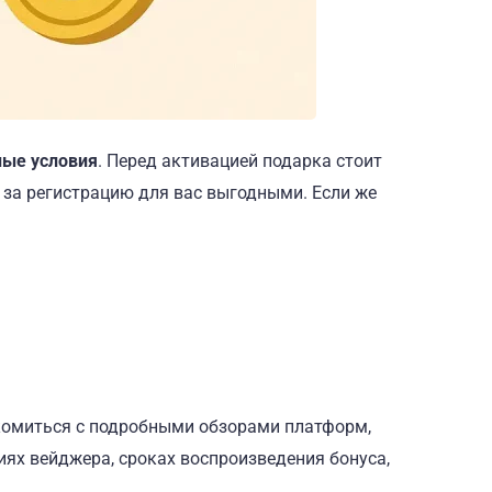
ные условия
. Перед активацией подарка стоит
 за регистрацию для вас выгодными. Если же
акомиться с подробными обзорами платформ,
ях вейджера, сроках воспроизведения бонуса,