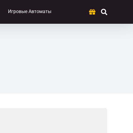
Игровые Автоматы