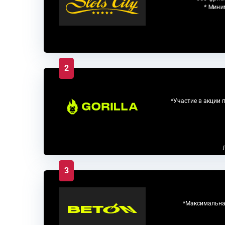
* Мини
2
*Участие в акции 
3
*Максимальная