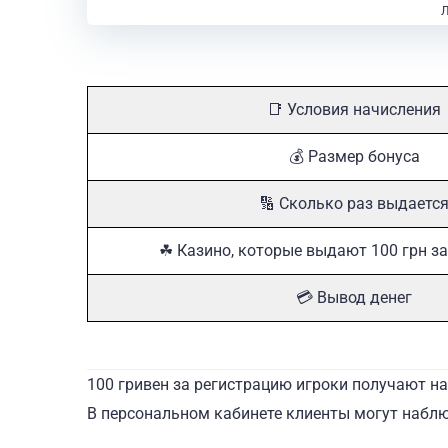
Л
📑 Условия начисления
💰 Размер бонуса
🔢 Сколько раз выдаетс
☘ Казино, которые выдают 100 грн з
💳 Вывод денег
100 гривен за регистрацию игроки получают н
В персональном кабинете клиенты могут набл