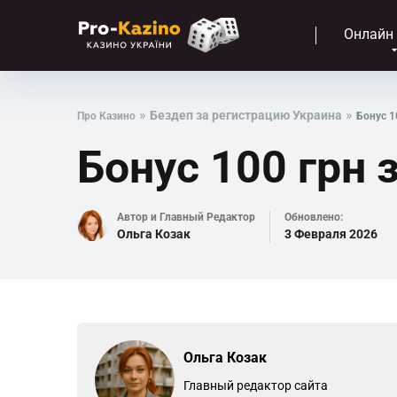
Онлайн
»
»
Бездеп за регистрацию Украина
Про Казино
Бонус 1
Бонус 100 грн 
Автор и Главный Редактор
Обновлено:
Ольга Козак
3 Февраля 2026
Ольга Козак
Главный редактор сайта