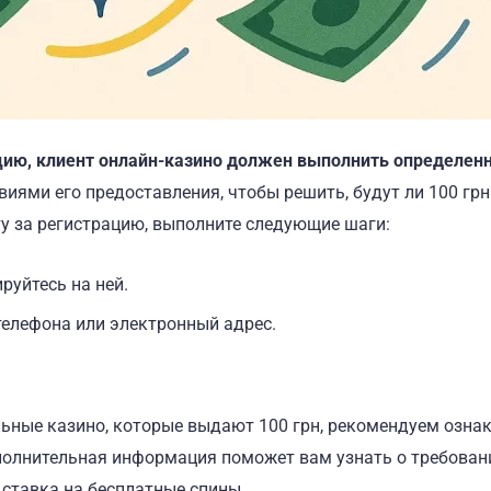
ацию, клиент онлайн-казино должен выполнить определен
иями его предоставления, чтобы решить, будут ли 100 грн
рту за регистрацию, выполните следующие шаги:
руйтесь на ней.
телефона или электронный адрес.
льные казино, которые выдают 100 грн, рекомендуем озн
олнительная информация поможет вам узнать о требовани
ставка на бесплатные спины.