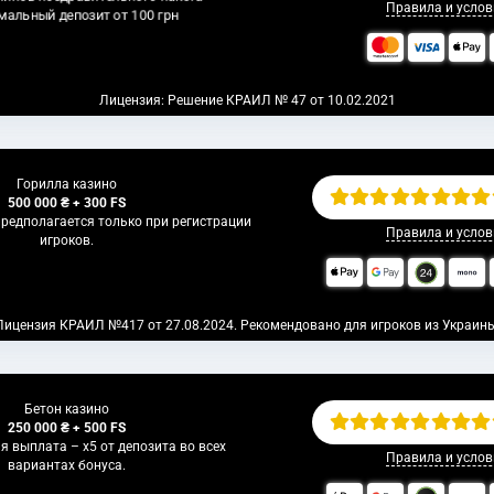
Правила и услов
мальный депозит от 100 грн
Лицензия: Решение КРАИЛ № 47 от 10.02.2021
Горилла казино
500 000 ₴ + 300 FS
предполагается только при регистрации
Правила и услов
игроков.
Лицензия КРАИЛ №417 от 27.08.2024. Рекомендовано для игроков из Украины
Бетон казино
250 000 ₴ + 500 FS
 выплата – х5 от депозита во всех
Правила и услов
вариантах бонуса.