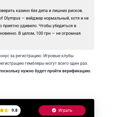
оверить казино без депа и лишних рисков.
 of Olympus — вейджер нормальный, хотя и не
о приятно удивило. Чтобы убедиться в
новенно. В целом, 100 грн — не огромная
бонус за регистрацию. Игровые клубы
регистрацию гемблеры могут всего один раз.
, поскольку нужно будет пройти верификацию.
9.8
Играть