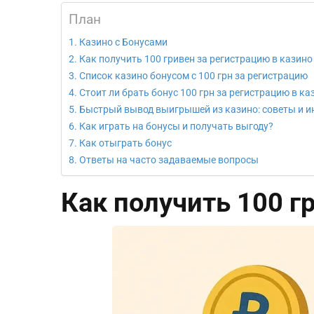
План
Казино с Бонусами
Как получить 100 гривен за регистрацию в казино
Список казино бонусом с 100 грн за регистрацию
Стоит ли брать бонус 100 грн за регистрацию в ка
Быстрый вывод выигрышей из казино: советы и и
Как играть на бонусы и получать выгоду?
Как отыграть бонус
Ответы на часто задаваемые вопросы
Как получить 100 г