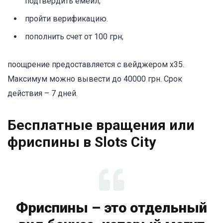
подтвердить емейл;
пройти верификацию.
пополнить счет от 100 грн;
поощрение предоставляется с вейджером х35.
Максимум можно вывести до 40000 грн. Срок
действия – 7 дней.
Бесплатные вращения или
фриспины в Slots City
Фриспины – это отдельный