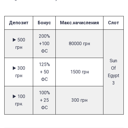
Депозит
Бонус
Макс.начисления
Слот
200%
▶️ 500
+100
80000 грн
грн
ФС
Sun
125%
▶️ 300
Of
+ 50
1500 грн
грн
Egypt
ФС
3
100%
▶️ 100
+ 25
300 грн
грн.
ФС