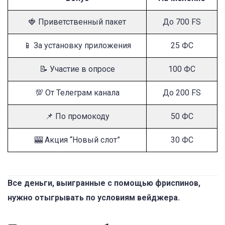
🍓 Приветственный пакет
До 700 FS
📱 За установку приложения
25 ФС
📝 Участие в опросе
100 ФС
💯 От Телеграм канала
До 200 FS
📌 По промокоду
50 ФС
🎰 Акция “Новый слот”
30 ФС
Все деньги, выигранные с помощью фриспинов,
нужно отыгрывать по условиям вейджера.