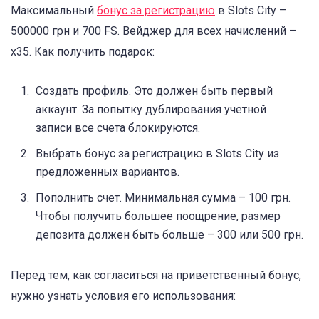
Максимальный
бонус за регистрацию
в Slots City –
500000 грн и 700 FS. Вейджер для всех начислений –
х35. Как получить подарок:
Создать профиль. Это должен быть первый
аккаунт. За попытку дублирования учетной
записи все счета блокируются.
Выбрать бонус за регистрацию в Slots City из
предложенных вариантов.
Пополнить счет. Минимальная сумма – 100 грн.
Чтобы получить большее поощрение, размер
депозита должен быть больше – 300 или 500 грн.
Перед тем, как согласиться на приветственный бонус,
нужно узнать условия его использования: