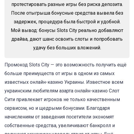
протестировать разные игры без риска депозита.
После отыгрыша бонусные средства вывела без
задержек, процедура была быстрой и удобной.
Мой вывод: бонусы Slots City реально добавляют
драйва, дают шанс освоить слоты и попробовать
удачу без больших вложений.
Промокод Slots City — это возможность получить ещё
больше преимуществ от игры в одном из самых
известных онлайн-казино Украины. Известное всем
украинским любителям азарта онлайн-казино Слот
Сити привлекает игроков не только качественным
сервисом, но и щедрыми бонусами. Благодаря
начислениям от заведения посетители экономят
собственные средства, увеличивают банкролл и