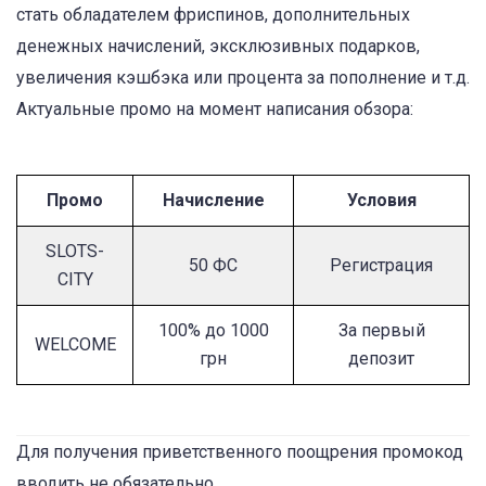
стать обладателем фриспинов, дополнительных
денежных начислений, эксклюзивных подарков,
увеличения кэшбэка или процента за пополнение и т.д.
Актуальные промо на момент написания обзора:
Промо
Начисление
Условия
SLOTS-
50 ФС
Регистрация
CITY
100% до 1000
За первый
WELCOME
грн
депозит
Для получения приветственного поощрения промокод
вводить не обязательно.