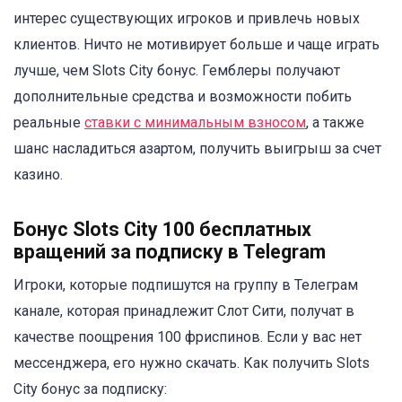
интерес существующих игроков и привлечь новых
клиентов. Ничто не мотивирует больше и чаще играть
лучше, чем Slots City бонус. Гемблеры получают
дополнительные средства и возможности побить
реальные
ставки с минимальным взносом
, а также
шанс насладиться азартом, получить выигрыш за счет
казино.
Бонус Slots City 100 бесплатных
вращений за подписку в Telegram
Игроки, которые подпишутся на группу в Телеграм
канале, которая принадлежит Слот Сити, получат в
качестве поощрения 100 фриспинов. Если у вас нет
мессенджера, его нужно скачать. Как получить Slots
City бонус за подписку: