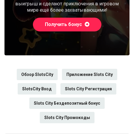
выигрыш и сделают приключения в игровом
мире ещё более захватывающими!
Получить бонус
Обзор SlotsCity
Приложение Slots City
SlotsCity Вход
Slots City Регистрация
Slots City Бездепозитный бонус
Slots City Промокоды