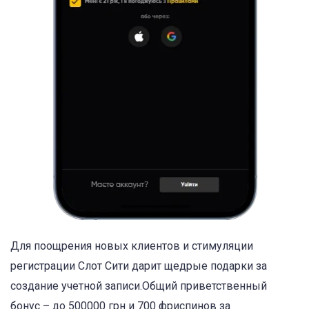
Для поощрения новых клиентов и стимуляции
регистрации Слот Сити дарит щедрые подарки за
создание учетной записи.Общий приветственный
бонус – до 500000 грн и 700 фриспинов за