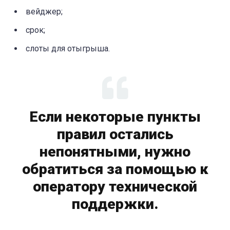
вейджер;
срок;
слоты для отыгрыша.
Если некоторые пункты
правил остались
непонятными, нужно
обратиться за помощью к
оператору технической
поддержки.