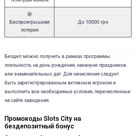
🤩
Беспроигрышная
До 10000 грн
лотерея
Бездеп можно получить в рамках программы
лояльности, на день рождения, накануне праздников
или знаменательных дат. Для начисления следует
быть зарегистрированным активным игроком и
выполнить все необходимые условия, перечисленные
на сайте заведения.
Промокоды Slots City на
бездепозитный бонус