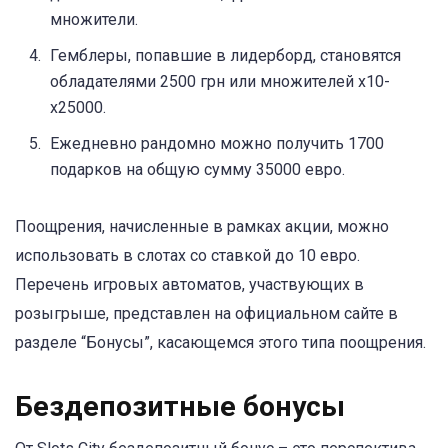
множители.
Гемблеры, попавшие в лидерборд, становятся
обладателями 2500 грн или множителей х10-
х25000.
Ежедневно рандомно можно получить 1700
подарков на общую сумму 35000 евро.
Поощрения, начисленные в рамках акции, можно
использовать в слотах со ставкой до 10 евро.
Перечень игровых автоматов, участвующих в
розыгрыше, представлен на официальном сайте в
разделе “Бонусы”, касающемся этого типа поощрения.
Бездепозитные бонусы