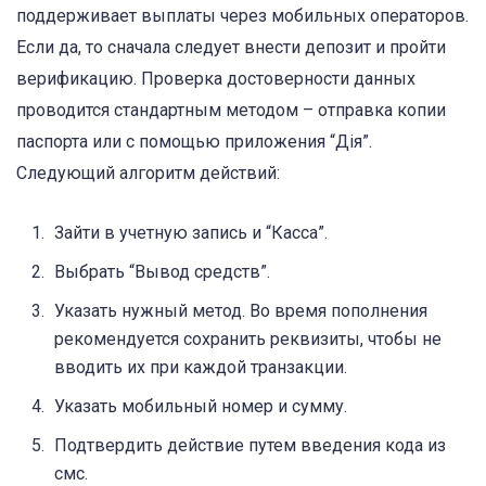
поддерживает выплаты через мобильных операторов.
Если да, то сначала следует внести депозит и пройти
верификацию. Проверка достоверности данных
проводится стандартным методом – отправка копии
паспорта или с помощью приложения “Дія”.
Следующий алгоритм действий:
Зайти в учетную запись и “Касса”.
Выбрать “Вывод средств”.
Указать нужный метод. Во время пополнения
рекомендуется сохранить реквизиты, чтобы не
вводить их при каждой транзакции.
Указать мобильный номер и сумму.
Подтвердить действие путем введения кода из
смс.