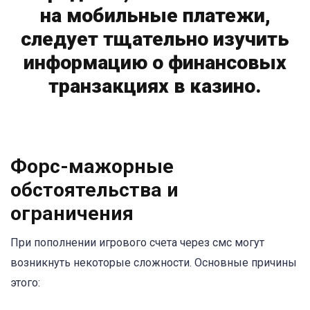
на мобильные платежи,
следует тщательно изучить
информацию о финансовых
транзакциях в казино.
Форс-мажорные
обстоятельства и
ограничения
При пополнении игрового счета через смс могут
возникнуть некоторые сложности. Основные причины
этого: