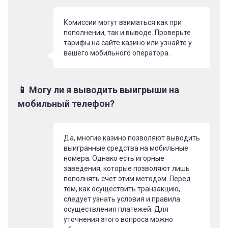
Комиссии могут взиматься как при
пополнении, так и выводе. Проверьте
тарифы на сайте казино или узнайте у
вашего мобильного оператора.
📱 Могу ли я выводить выигрыши на
мобильный телефон?
Да, многие казино позволяют выводить
выигранные средства на мобильные
номера. Однако есть игорные
заведения, которые позволяют лишь
пополнять счет этим методом. Перед
тем, как осуществить транзакцию,
следует узнать условия и правила
осуществления платежей. Для
уточнения этого вопроса можно