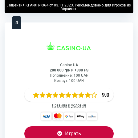
Лицензия КРАИЛ №364 от 03.11.2023. Рекомендовано для игроков из
Украины.
4
Casino UA
200 000 грн и +300 FS
Пополнение: 100 UAH
Кешаут: 100 UAH
9.0
Правила и условия
Играть