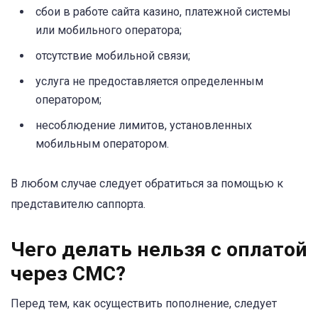
сбои в работе сайта казино, платежной системы
или мобильного оператора;
отсутствие мобильной связи;
услуга не предоставляется определенным
оператором;
несоблюдение лимитов, установленных
мобильным оператором.
В любом случае следует обратиться за помощью к
представителю саппорта.
Чего делать нельзя с оплатой
через СМС?
Перед тем, как осуществить пополнение, следует