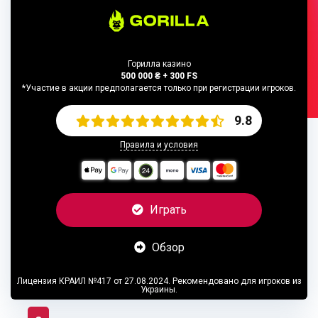
Горилла казино
500 000 ₴ + 300 FS
*Участие в акции предполагается только при регистрации игроков.
9.8
Правила и условия
Играть
Обзор
Лицензия КРАИЛ №417 от 27.08.2024. Рекомендовано для игроков из
Украины.