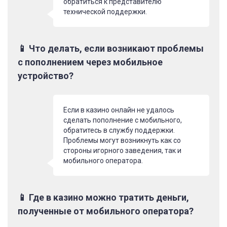
обратиться к представителю
технической поддержки.
📱 Что делать, если возникают проблемы
с пополнением через мобильное
устройство?
Если в казино онлайн не удалось
сделать пополнение с мобильного,
обратитесь в службу поддержки.
Проблемы могут возникнуть как со
стороны игорного заведения, так и
мобильного оператора.
📱 Где в казино можно тратить деньги,
полученные от мобильного оператора?