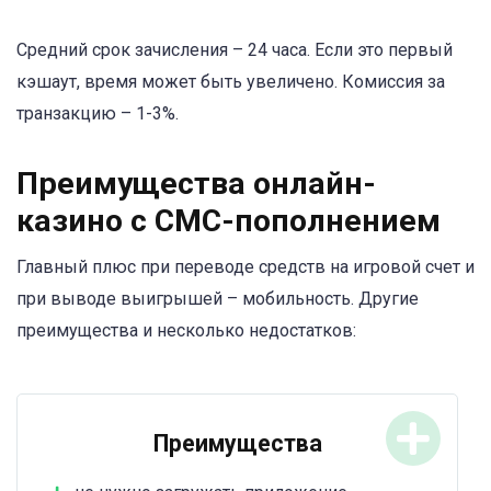
Средний срок зачисления – 24 часа. Если это первый
кэшаут, время может быть увеличено. Комиссия за
транзакцию – 1-3%.
Преимущества онлайн-
казино с СМС-пополнением
Главный плюс при переводе средств на игровой счет и
при выводе выигрышей – мобильность. Другие
преимущества и несколько недостатков:
Преимущества