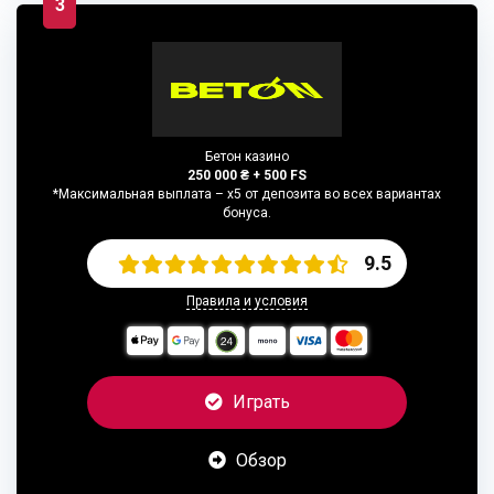
3
Бетон казино
250 000 ₴ + 500 FS
*Максимальная выплата – х5 от депозита во всех вариантах
бонуса.
9.5
Правила и условия
Играть
Обзор