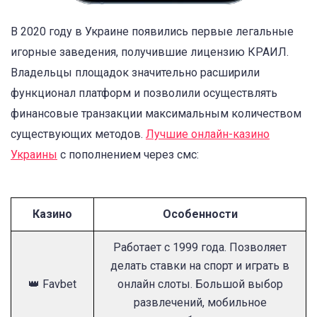
В 2020 году в Украине появились первые легальные
игорные заведения, получившие лицензию КРАИЛ.
Владельцы площадок значительно расширили
функционал платформ и позволили осуществлять
финансовые транзакции максимальным количеством
существующих методов.
Лучшие онлайн-казино
Украины
с пополнением через смс:
Казино
Особенности
Работает с 1999 года. Позволяет
делать ставки на спорт и играть в
👑 Favbet
онлайн слоты. Большой выбор
развлечений, мобильное