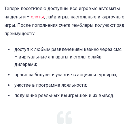
Теперь посетителю доступны все игровые автоматы
на деньги –
слоты
, лайв игры, настольные и карточные
игры. После пополнения счета гемблеры получают ряд
преимуществ:
доступ к любым развлечениям казино через смс
– виртуальные аппараты и столы с лайв
дилерами;
право на бонусы и участие в акциях и турнирах;
участие в программе лояльности;
получение реальных выигрышей и их вывод.