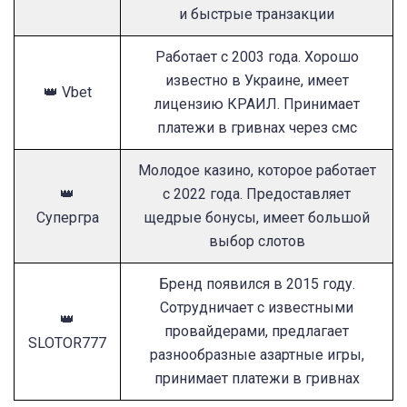
и быстрые транзакции
Работает с 2003 года. Хорошо
известно в Украине, имеет
👑 Vbet
лицензию КРАИЛ. Принимает
платежи в гривнах через смс
Молодое казино, которое работает
👑
с 2022 года. Предоставляет
Супергра
щедрые бонусы, имеет большой
выбор слотов
Бренд появился в 2015 году.
Сотрудничает с известными
👑
провайдерами, предлагает
SLOTOR777
разнообразные азартные игры,
принимает платежи в гривнах