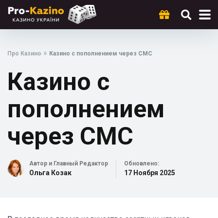
»
Про Казино
Казино с пополнением через СМС
Казино с
пополнением
через СМС
Автор и Главный Редактор
Обновлено:
Ольга Козак
17 Ноября 2025