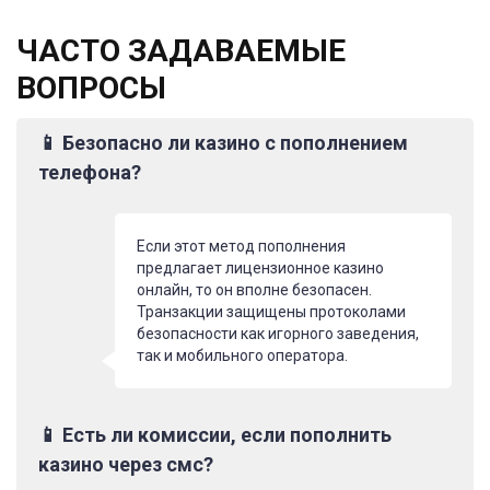
ЧАСТО ЗАДАВАЕМЫЕ
ВОПРОСЫ
📱 Безопасно ли казино с пополнением
телефона?
Если этот метод пополнения
предлагает лицензионное казино
онлайн, то он вполне безопасен.
Транзакции защищены протоколами
безопасности как игорного заведения,
так и мобильного оператора.
📱 Есть ли комиссии, если пополнить
казино через смс?