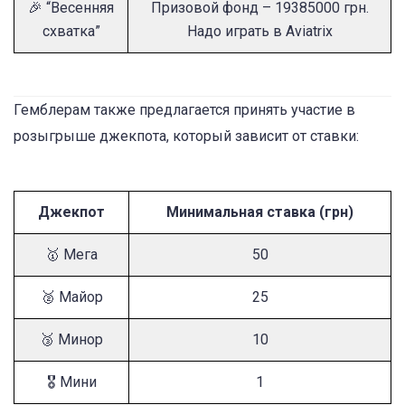
🎉 “Весенняя
Призовой фонд – 19385000 грн.
схватка”
Надо играть в Aviatrix
Гемблерам также предлагается принять участие в
розыгрыше джекпота, который зависит от ставки:
Джекпот
Минимальная ставка (грн)
🥇 Мега
50
🥈 Майор
25
🥉 Минор
10
🎖️ Мини
1