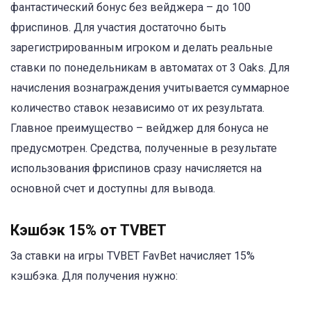
фантастический бонус без вейджера – до 100
фриспинов. Для участия достаточно быть
зарегистрированным игроком и делать реальные
ставки по понедельникам в автоматах от 3 Oaks. Для
начисления вознаграждения учитывается суммарное
количество ставок независимо от их результата.
Главное преимущество – вейджер для бонуса не
предусмотрен. Средства, полученные в результате
использования фриспинов сразу начисляется на
основной счет и доступны для вывода.
Кэшбэк 15% от TVBET
За ставки на игры TVBET FavBet начисляет 15%
кэшбэка. Для получения нужно: