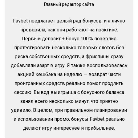
Главный редактор сайта
Favbet предлагает целый ряд бонусов, и я лично
проверила, как они работают на практике.
Первый депозит + бонус 100 % позволил
протестировать несколько топовых слотов без
риска собственных средств, а фриспины сразу
добавляли азарт в игру. Я также воспользовалась
акцией кешбэка на неделю — возврат части
проигранных средств реально помог продлить
сессию. Вывод выигрыша с бонусного баланса
занял всего несколько минут, что приятно
удивило. В целом, при правильном планировании
и использовании промо, бонусы Favbet реально
делают игру интереснее и прибыльнее.