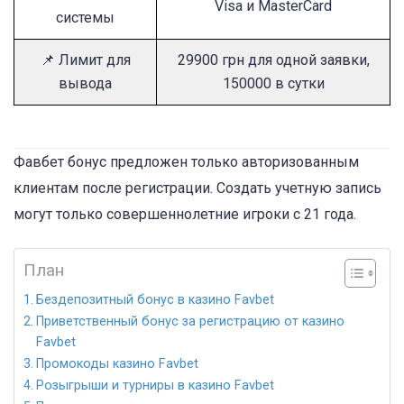
Visa и MasterCard
системы
📌 Лимит для
29900 грн для одной заявки,
вывода
150000 в сутки
Фавбет бонус предложен только авторизованным
клиентам после регистрации. Создать учетную запись
могут только совершеннолетние игроки с 21 года.
План
Бездепозитный бонус в казино Favbet
Приветственный бонус за регистрацию от казино
Favbet
Промокоды казино Favbet
Розыгрыши и турниры в казино Favbet