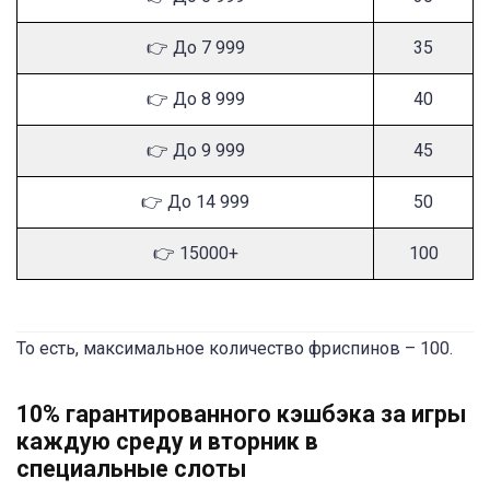
👉 До 7 999
35
👉 До 8 999
40
👉 До 9 999
45
👉 До 14 999
50
👉 15000+
100
То есть, максимальное количество фриспинов – 100.
10% гарантированного кэшбэка за игры
каждую среду и вторник в
специальные слоты