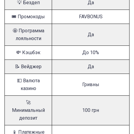
💡 Бездеп
Да
🎟️ Промокоды
FAVBONUS
🤩 Программа
Да
лояльности
💸 Кэшбэк
До 10%
📝 Вейджер
Да
💵 Валюта
Гривны
казино
🚀
Минимальный
100 грн
депозит
📱 Платежные