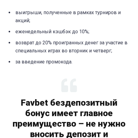
выигрыши, полученные в рамках турниров и
акций;
еженедельный кэшбэк до 10%;
возврат до 20% проигранных денег за участие в
специальных играх во вторник и четверг;
за введение промокода.
Favbet бездепозитный
бонус имеет главное
преимущество – не нужно
вносить депозит и