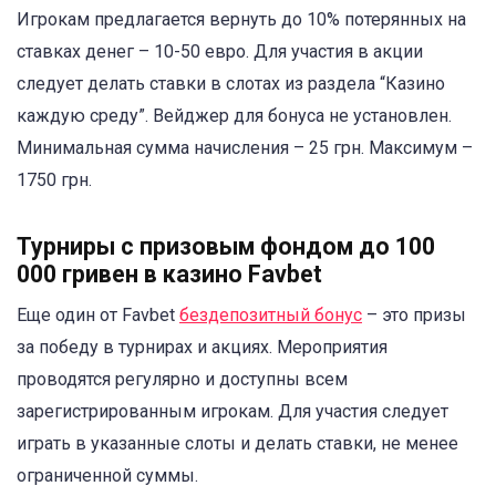
Игрокам предлагается вернуть до 10% потерянных на
ставках денег – 10-50 евро. Для участия в акции
следует делать ставки в слотах из раздела “Казино
каждую среду”. Вейджер для бонуса не установлен.
Минимальная сумма начисления – 25 грн. Максимум –
1750 грн.
Турниры с призовым фондом до 100
000 гривен в казино Favbet
Еще один от Favbet
бездепозитный бонус
– это призы
за победу в турнирах и акциях. Мероприятия
проводятся регулярно и доступны всем
зарегистрированным игрокам. Для участия следует
играть в указанные слоты и делать ставки, не менее
ограниченной суммы.