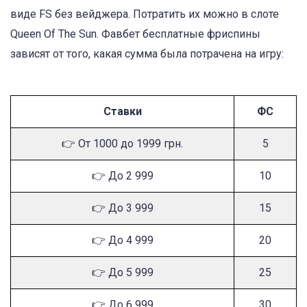
виде FS без вейджера. Потратить их можно в слоте
Queen Of The Sun. Фавбет бесплатные фриспины
зависят от того, какая сумма была потрачена на игру:
Ставки
ФС
👉 От 1000 до 1999 грн.
5
👉 До 2 999
10
👉 До 3 999
15
👉 До 4 999
20
👉 До 5 999
25
👉 До 6 999
30