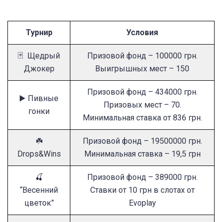
Турнир
Условия
🃏 Щедрый
Призовой фонд – 100000 грн.
Джокер
Выигрышных мест – 150
Призовой фонд – 434000 грн.
▶️ Пивные
Призовых мест – 70.
гонки
Минимальная ставка от 836 грн.
☘️
Призовой фонд – 19500000 грн.
Drops&Wins
Минимальная ставка – 19,5 грн
🍒
Призовой фонд – 389000 грн.
“Весенний
Ставки от 10 грн в слотах от
цветок”
Evoplay