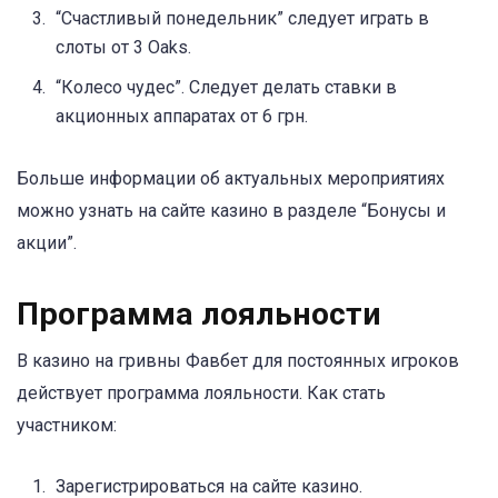
“Счастливый понедельник” следует играть в
слоты от 3 Oaks.
“Колесо чудес”. Следует делать ставки в
акционных аппаратах от 6 грн.
Больше информации об актуальных мероприятиях
можно узнать на сайте казино в разделе “Бонусы и
акции”.
Программа лояльности
В казино на гривны Фавбет для постоянных игроков
действует программа лояльности. Как стать
участником:
Зарегистрироваться на сайте казино.