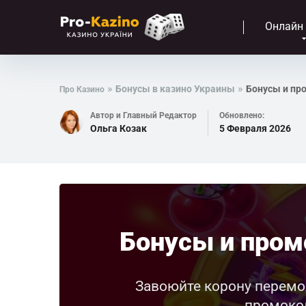
Онлайн
»
»
Бонусы в казино Украины
Бонусы и пр
Про Казино
Автор и Главный Редактор
Обновлено:
Ольга Козак
5 Февраля 2026
Бонусы и пром
Завоюйте корону перем
промокод