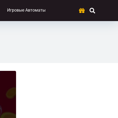
Игровые Автоматы