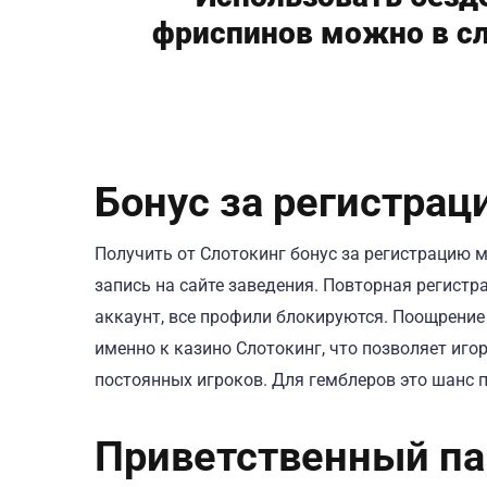
фриспинов можно в сл
Бонус за регистраци
Получить от Слотокинг бонус за регистрацию 
запись на сайте заведения. Повторная регист
аккаунт, все профили блокируются. Поощрение
именно к казино Слотокинг, что позволяет иг
постоянных игроков. Для гемблеров это шанс 
Приветственный пак