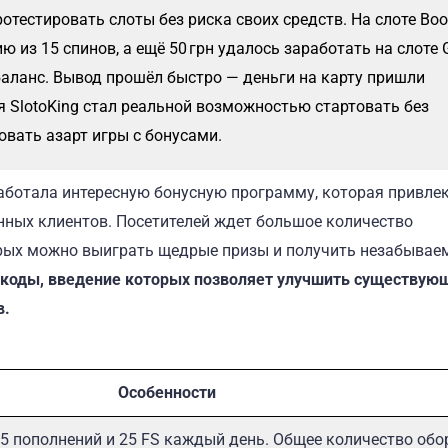
отестировать слоты без риска своих средств. На слоте Boo
ию из 15 спинов, а ещё 50 грн удалось заработать на слоте 
баланс. Вывод прошёл быстро — деньги на карту пришли
я SlotoKing стал реальной возможностью стартовать без
вать азарт игры с бонусами.
аботала интересную бонусную программу, которая привле
нных клиентов. Посетителей ждет большое количество
орых можно выиграть щедрые призы и получить незабывае
коды, введение которых позволяет улучшить существую
в.
Особенности
 5 пополнений и 25 FS каждый день. Общее количество обо