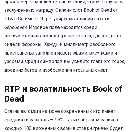
пройти через множество испытаний, чтобы получить
заслуженную награду. Онлайн слот Book of Dead от
Play’n Go имеет 10 регулируемых линий на 5-ти
барабанах. Игровое поле находится среди
величественных колонн тронного зала, где когда-то
сидели фараоны. Каждый миллиметр свободного
пространства заполнен иероглифами, рисунками и
узорами. Среди символов вы увидите главного героя,
древних богов и изображения игральных карт.
RTP и волатильность Book of
Dead
Отдача автомата на фоне современных игр имеет
средний показатель — 96%. Таким образом казино с
каждых 100 вложенных вами в ставки гривен будет