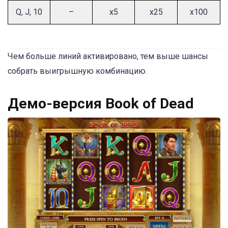
Q, J, 10
–
х5
х25
х100
Чем больше линий активировано, тем выше шансы
собрать выигрышную комбинацию.
Демо-версия Book of Dead