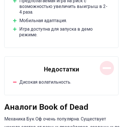
Предполагаемая игра на риск с
возможностью увеличить выигрыш в 2-
4 раза.
Мобильная адаптация.
Игра доступна для запуска в демо
режиме.
Недостатки
Дисокая волатильность.
Аналоги Book of Dead
Механика Бук Оф очень популярна. Существует