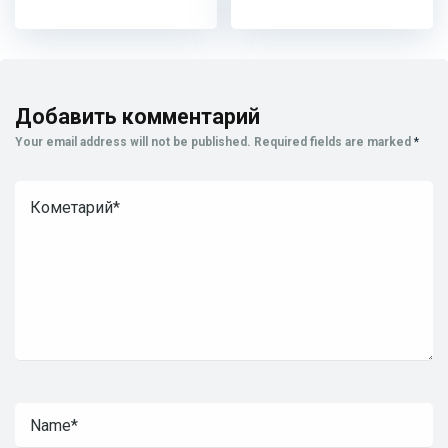
Добавить комментарий
Your email address will not be published.
Required fields are marked
*