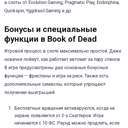
в слоты от Evolution Gaming, Pragmatic Play, Endorphina,
Quickspin, Yggdrasil Gaming и др.
Бонусы и специальные
функции в Book of Dead
Игровой процесс в слоте максимально простой. Даже
новички поймут, как работает автомат за пару спинов.
В игре предусмотрены две основные бонусные
функции — фриспины и игра на риск. Также есть
дополнительные символы, которые упрощают
получение выигрышей.
Бесплатные вращения активируются, когда на
экране появляется от 3-х Скаттеров. Игра
начинается с 10 ФС. Раунд можно продлить, если