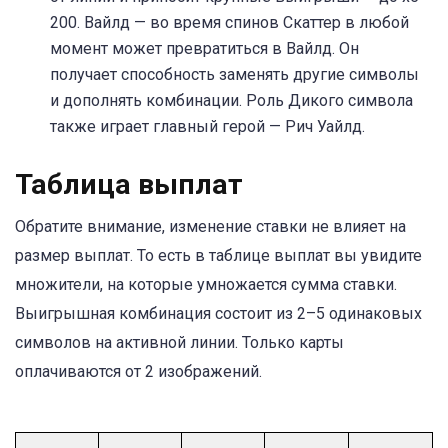
200. Вайлд — во время спинов Скаттер в любой
момент может превратиться в Вайлд. Он
получает способность заменять другие символы
и дополнять комбинации. Роль Дикого символа
также играет главный герой — Рич Уайлд.
Таблица выплат
Обратите внимание, изменение ставки не влияет на
размер выплат. То есть в таблице выплат вы увидите
множители, на которые умножается сумма ставки.
Выигрышная комбинация состоит из 2–5 одинаковых
символов на активной линии. Только карты
оплачиваются от 2 изображений.