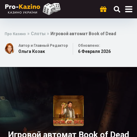
»
»
Слоты
Игровой автомат Book of Dead
Про Казино
Автор и Главный Редактор
Обновлено:
Ольга Козак
6 Февраля 2026
Игровой автомат Book of Dead