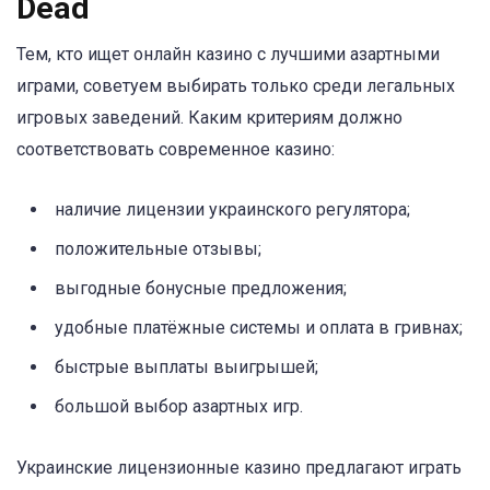
Dead
Тем, кто ищет онлайн казино с лучшими азартными
играми, советуем выбирать только среди легальных
игровых заведений. Каким критериям должно
соответствовать современное казино:
наличие лицензии украинского регулятора;
положительные отзывы;
выгодные бонусные предложения;
удобные платёжные системы и оплата в гривнах;
быстрые выплаты выигрышей;
большой выбор азартных игр.
Украинские лицензионные казино предлагают играть