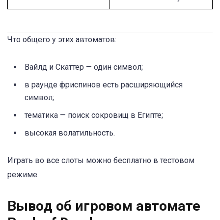
Что общего у этих автоматов:
Вайлд и Скаттер — один символ;
в раунде фриспинов есть расширяющийся
символ;
тематика — поиск сокровищ в Египте;
высокая волатильность.
Играть во все слоты можно бесплатно в тестовом
режиме.
Вывод об игровом автомате