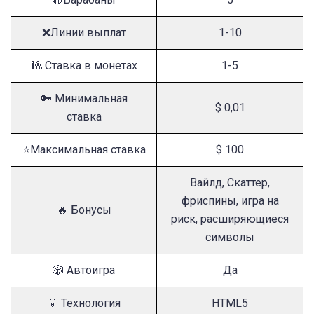
❌Линии выплат
1-10
🎱 Ставка в монетах
1-5
🔑 Минимальная
$ 0,01
ставка
⭐Максимальная ставка
$ 100
Вайлд, Скаттер,
фриспины, игра на
🔥 Бонусы
риск, расширяющиеся
символы
🎲 Автоигра
Да
💡 Технология
HTML5