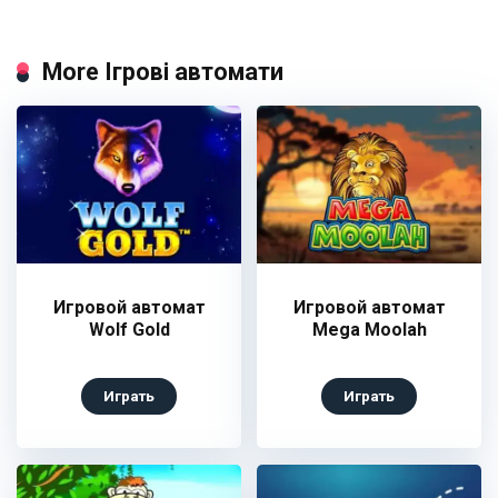
More Ігрові автомати
Игровой автомат
Игровой автомат
Wolf Gold
Mega Moolah
Играть
Играть