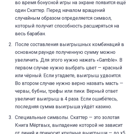
во время бонусной игры на экране появится ещё
один Скаттер. Перед началом вращений
случайным образом определяется символ,
который получит способность расширяться на
весь барабан.
После составления выигрышных комбинаций в
основном раунде полученную сумму можно
увеличить. Для этого нужно нажать «Gamble». В
первом случае нужно выбрать цвет — красный
или чёрный. Если угадаете, выигрыш удвоится.
Во втором случае нужно верно назвать масть —
червы, бубны, трефы или пики. Верный ответ
увеличит выигрыш в 4 раза. Если ошибётесь,
последняя сумма выигрыша уйдёт казино.
Специальные символы. Скаттер — это золотая
Книга Мёртвых, выпадение которой не зависит
от линий и приносит крупные выигрыши — до х5