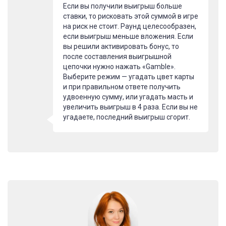
Если вы получили выигрыш больше
ставки, то рисковать этой суммой в игре
на риск не стоит. Раунд целесообразен,
если выигрыш меньше вложения. Если
вы решили активировать бонус, то
после составления выигрышной
цепочки нужно нажать «Gamble».
Выберите режим — угадать цвет карты
и при правильном ответе получить
удвоенную сумму, или угадать масть и
увеличить выигрыш в 4 раза. Если вы не
угадаете, последний выигрыш сгорит.