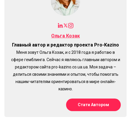
Ольга Козак
Главный автор и редактор проекта Pro-Kazino
Меня зовут Ольга Козак, и с 2018 года я работаю в
сфере гемблинга. Сейчас я являюсь главным автором и
редактором сайта pro-kazino.co.ua.ua. Моя задача –
делиться своими знаниями и опытом, чтобы помогать
нашим читателям ориентироваться в мире онлайн-
казино.
Стати Автором