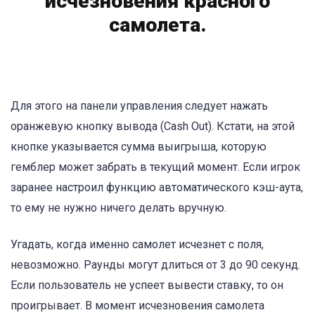
исчезновения красного
самолета.
Для этого на панели управления следует нажать
оранжевую кнопку вывода (Cash Out). Кстати, на этой
кнопке указывается сумма выигрыша, которую
гемблер может забрать в текущий момент. Если игрок
заранее настроил функцию автоматического кэш-аута,
то ему не нужно ничего делать вручную.
Угадать, когда именно самолет исчезнет с поля,
невозможно. Раунды могут длиться от 3 до 90 секунд.
Если пользователь не успеет вывести ставку, то он
проигрывает. В момент исчезновения самолета