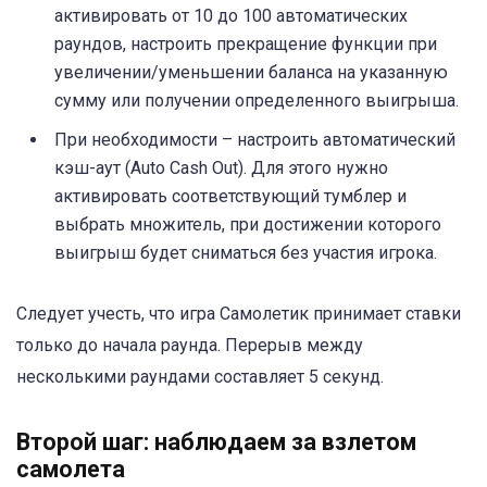
активировать от 10 до 100 автоматических
раундов, настроить прекращение функции при
увеличении/уменьшении баланса на указанную
сумму или получении определенного выигрыша.
При необходимости – настроить автоматический
кэш-аут (Auto Cash Out). Для этого нужно
активировать соответствующий тумблер и
выбрать множитель, при достижении которого
выигрыш будет сниматься без участия игрока.
Следует учесть, что игра Самолетик принимает ставки
только до начала раунда. Перерыв между
несколькими раундами составляет 5 секунд.
Второй шаг: наблюдаем за взлетом
самолета