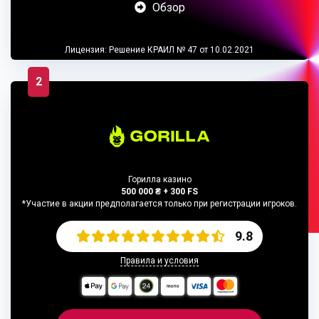
Обзор
Лицензия: Решение КРАИЛ № 47 от 10.02.2021
2
Горилла казино
500 000 ₴ + 300 FS
*Участие в акции предполагается только при регистрации игроков.
9.8
Правила и условия