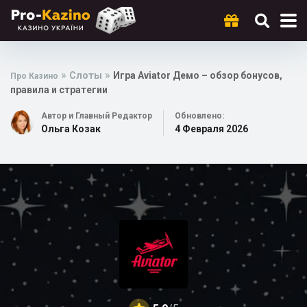
»
»
Слоты
Игра Aviator Демо – обзор бонусов,
Про Казино
правила и стратегии
Автор и Главный Редактор
Обновлено:
Ольга Козак
4 Февраля 2026