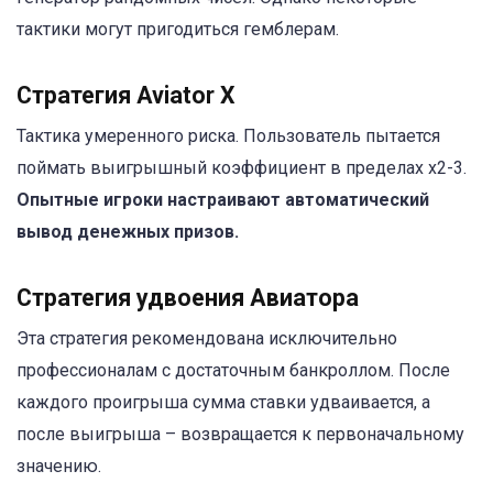
тактики могут пригодиться гемблерам.
Стратегия Aviator X
Тактика умеренного риска. Пользователь пытается
поймать выигрышный коэффициент в пределах x2-3.
Опытные игроки настраивают автоматический
вывод денежных призов.
Стратегия удвоения Авиатора
Эта стратегия рекомендована исключительно
профессионалам с достаточным банкроллом. После
каждого проигрыша сумма ставки удваивается, а
после выигрыша – возвращается к первоначальному
значению.