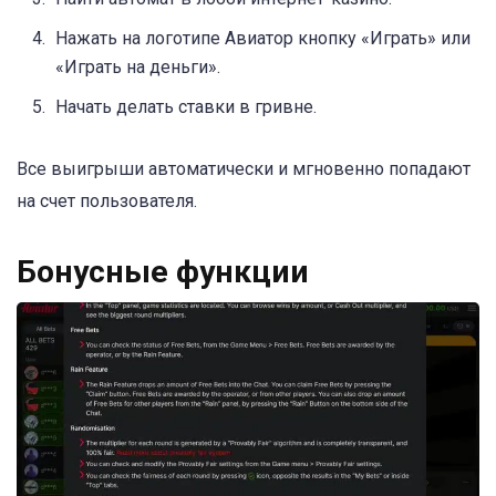
Нажать на логотипе Авиатор кнопку «Играть» или
«Играть на деньги».
Начать делать ставки в гривне.
Все выигрыши автоматически и мгновенно попадают
на счет пользователя.
Бонусные функции