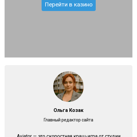
Перейти в казино
Ольга Козак
Главный редактор сайта
Aviator — это скоростная краш-игра от студии