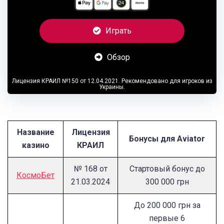
Играть
Обзор
Лицензия КРАИЛ №150 от 12.04.2021. Рекомендовано для игроков из
Украины.
Название
Лицензия
Бонусы для Aviator
казино
КРАИЛ
№ 168 от
Стартовый бонус до
КосмоБет
21.03.2024
300 000 грн
До 200 000 грн за
первые 6