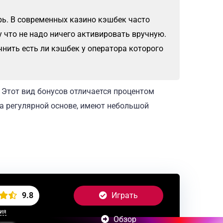
рь. В современных казино кэшбек часто
 что не надо ничего активировать вручную.
чнить есть ли кэшбек у оператора которого
 Этот вид бонусов отличается процентом
а регулярной основе, имеют небольшой
9.8
Играть
ия
Обзор