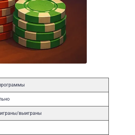
 программы
льно
роиграны/выиграны