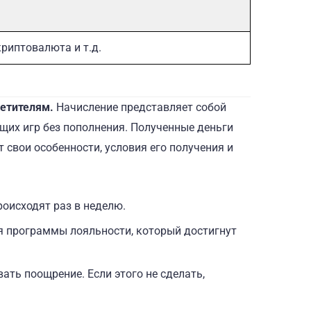
риптовалюта и т.д.
сетителям.
Начисление представляет собой
щих игр без пополнения. Полученные деньги
 свои особенности, условия его получения и
оисходят раз в неделю.
я программы лояльности, который достигнут
ать поощрение. Если этого не сделать,