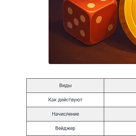
Виды
Как действуют
Начисление
Вейджер