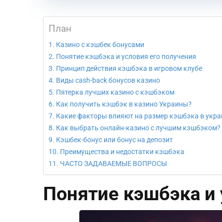
План
Казино с кэшбек бонусами
Понятие кэшбэка и условия его получения
Принцип действия кэшбэка в игровом клубе
Виды cash-back бонусов казино
Пятерка лучших казино с кэшбэком
Как получить кэшбэк в казино Украины?
Какие факторы влияют на размер кэшбэка в укра
Как выбрать онлайн-казино с лучшим кэшбэком?
Кэшбек-бонус или бонус на депозит
Преимущества и недостатки кэшбэка
ЧАСТО ЗАДАВАЕМЫЕ ВОПРОСЫ
Понятие кэшбэка и 