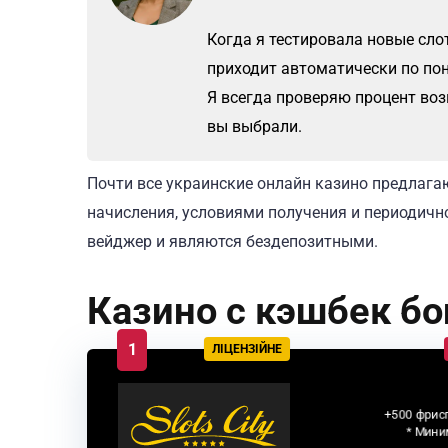
Когда я тестировала новые сло
приходит автоматически по пон
Я всегда проверяю процент воз
вы выбрали.
Почти все украинские онлайн казино предлага
начисления, условиями получения и периодичн
вейджер и являются бездепозитными.
Казино с кэшбек б
1
ЛІЦЕНЗІЙНЕ
+500 фрисп
* Мини