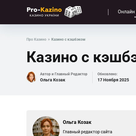
Онлайн
»
Про Казино
Казино с кэшбэком
Казино с кэшб
Автор и Главный Редактор
Обновлено:
Ольга Козак
17 Ноября 2025
Ольга Козак
Главный редактор сайта