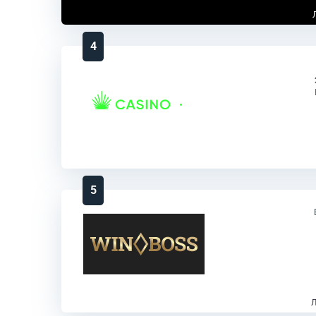
4
5
Л