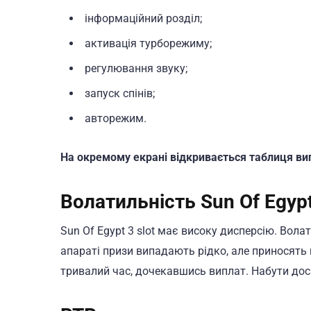
інформаційний розділ;
активація турборежиму;
регулювання звуку;
запуск спінів;
авторежим.
На окремому екрані відкривається таблиця ви
Волатильність Sun Of Egypt
Sun Of Egypt 3 slot має високу дисперсію. Вол
апараті призи випадають рідко, але приносять
тривалий час, дочекавшись виплат. Набути до