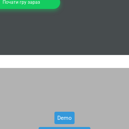
Почати гру зараз
Demo