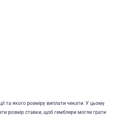
ії та якого розміру виплати чекати. У цьому
ати розмір ставки, щоб гемблери могли грати