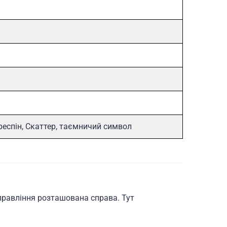
 респін, Скаттер, таємничий символ
управління розташована справа. Тут