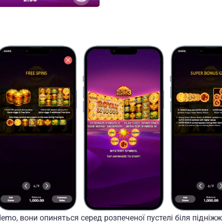
demo, вони опиняться серед розпеченої пустелі біля підніжж