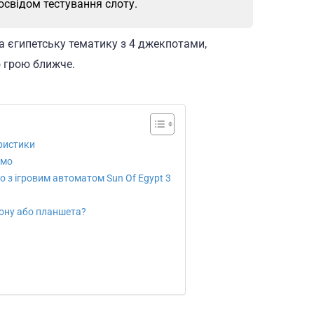
свідом тестування слоту.
а єгипетську тематику з 4 джекпотами,
 грою ближче.
еристики
емо
о з ігровим автоматом Sun Of Egypt 3
фону або планшета?