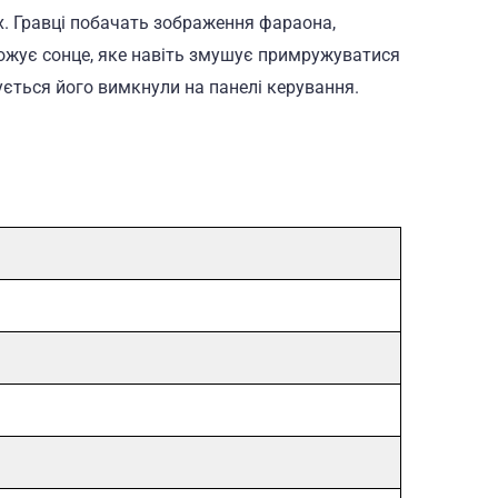
ах. Гравці побачать зображення фараона,
рожує сонце, яке навіть змушує примружуватися
ується його вимкнули на панелі керування.