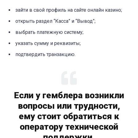
зайти в свой профиль на сайте онлайн казино;
открыть раздел “Касса” и “Вывод”;
выбрать платежную систему;
указать сумму и реквизиты;
подтвердить транзакцию.
Если у гемблера возникли
вопросы или трудности,
ему стоит обратиться к
оператору технической
поддержки.