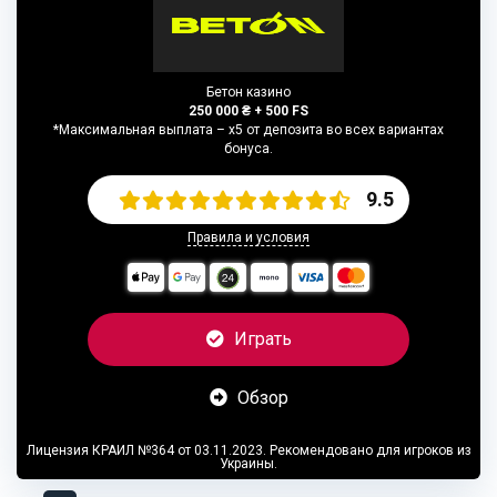
Бетон казино
250 000 ₴ + 500 FS
*Максимальная выплата – х5 от депозита во всех вариантах
бонуса.
9.5
Правила и условия
Играть
Обзор
Лицензия КРАИЛ №364 от 03.11.2023. Рекомендовано для игроков из
Украины.