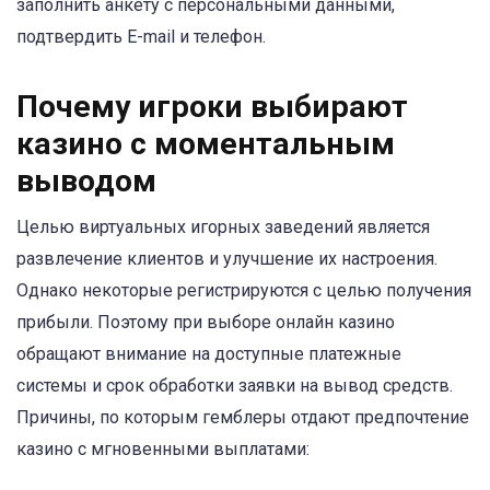
заполнить анкету с персональными данными,
подтвердить E-mail и телефон.
Почему игроки выбирают
казино с моментальным
выводом
Целью виртуальных игорных заведений является
развлечение клиентов и улучшение их настроения.
Однако некоторые регистрируются с целью получения
прибыли. Поэтому при выборе онлайн казино
обращают внимание на доступные платежные
системы и срок обработки заявки на вывод средств.
Причины, по которым гемблеры отдают предпочтение
казино с мгновенными выплатами: