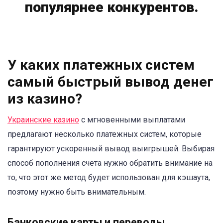
популярнее конкурентов.
У каких платежных систем
самый быстрый вывод денег
из казино?
Украинские казино
с мгновенными выплатами
предлагают несколько платежных систем, которые
гарантируют ускоренный вывод выигрышей. Выбирая
способ пополнения счета нужно обратить внимание на
то, что этот же метод будет использован для кэшаута,
поэтому нужно быть внимательным.
Банковские карты и переводы