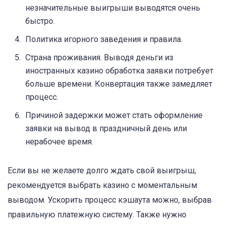
незначительные выигрыши выводятся очень
быстро.
Политика игорного заведения и правила.
Страна проживания. Выводя деньги из
иностранных казино обработка заявки потребует
больше времени. Конвертация также замедляет
процесс.
Причиной задержки может стать оформление
заявки на вывод в праздничный день или
нерабочее время.
Если вы не желаете долго ждать свой выигрыш,
рекомендуется выбрать казино с моментальным
выводом. Ускорить процесс кэшаута можно, выбрав
правильную платежную систему. Также нужно