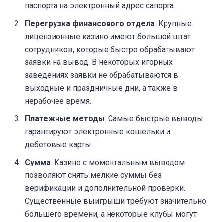
паспорта на электронный адрес сапорта.
Перегрузка финансового отдела
. Крупные
лицензионные казино имеют большой штат
сотрудников, которые быстро обрабатывают
заявки на вывод. В некоторых игорных
заведениях заявки не обрабатываются в
выходные и праздничные дни, а также в
нерабочее время.
Платежные методы
. Самые быстрые выводы
гарантируют электронные кошельки и
дебетовые карты.
Сумма
. Казино с моментальным выводом
позволяют снять мелкие суммы без
верификации и дополнительной проверки.
Существенные выигрыши требуют значительно
большего времени, а некоторые клубы могут