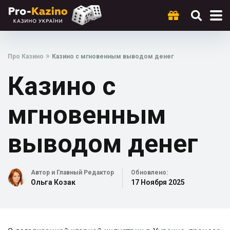
»
Про Казино
Казино с мгновенным выводом денег
Казино с
мгновенным
выводом денег
Автор и Главный Редактор
Обновлено:
Ольга Козак
17 Ноября 2025