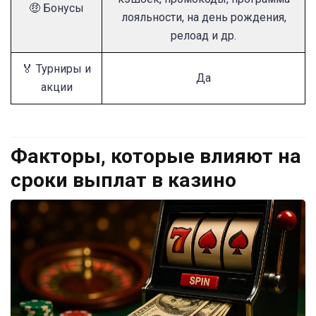
🤑 Бонусы
лояльности, на день рождения,
релоад и др.
🏅 Турниры и
Да
акции
Факторы, которые влияют на
сроки выплат в казино