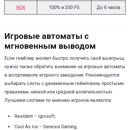
ROX
100% и 200 FS
До 6 часов
Игровые автоматы с
мгновенным выводом
Если гемблер желает быстро получить свой выигрыш,
нужно также обратить внимание на игровые автоматы
в ассортименте игорного заведения. Рекомендуется
выбирать слоты с динамичным геймплеем, простыми
правилами, низкой или средней волатильностью.
Лучшими слотами по мнению игроков являются:
Resident – Igrosoft;
Cool As Ice – Genesis Gaming;