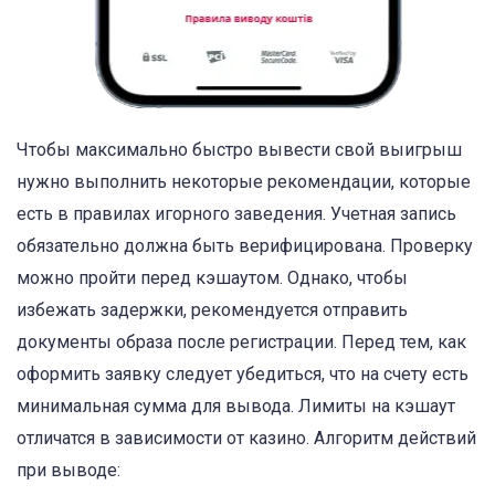
Чтобы максимально быстро вывести свой выигрыш
нужно выполнить некоторые рекомендации, которые
есть в правилах игорного заведения. Учетная запись
обязательно должна быть верифицирована. Проверку
можно пройти перед кэшаутом. Однако, чтобы
избежать задержки, рекомендуется отправить
документы образа после регистрации. Перед тем, как
оформить заявку следует убедиться, что на счету есть
минимальная сумма для вывода. Лимиты на кэшаут
отличатся в зависимости от казино. Алгоритм действий
при выводе: