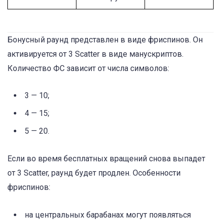
Бонусный раунд представлен в виде фриспинов. Он
активируется от 3 Scatter в виде манускриптов.
Количество ФС зависит от числа символов:
3 — 10;
4 — 15;
5 — 20.
Если во время бесплатных вращений снова выпадет
от 3 Scatter, раунд будет продлен. Особенности
фриспинов:
на центральных барабанах могут появляться