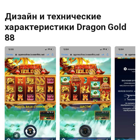
Дизайн и технические
характеристики Dragon Gold
88