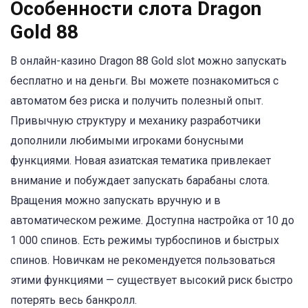
Особенности слота Dragon
Gold 88
В онлайн-казино Dragon 88 Gold slot можно запускать
бесплатно и на деньги. Вы можете познакомиться с
автоматом без риска и получить полезный опыт.
Привычную структуру и механику разработчики
дополнили любимыми игроками бонусными
функциями. Новая азиатская тематика привлекает
внимание и побуждает запускать барабаны слота.
Вращения можно запускать вручную и в
автоматическом режиме. Доступна настройка от 10 до
1 000 спинов. Есть режимы турбоспинов и быстрых
спинов. Новичкам не рекомендуется пользоваться
этими функциями — существует высокий риск быстро
потерять весь банкролл.