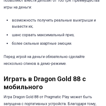
позволяют внести депозит от 100 грн. Преимущества
игры на деньги:
возможность получить реальные выигрыши и
вывести их;
шанс сорвать максимальный приз;
более сильные азартные эмоции.
Перед игрой на деньги обязательно сделайте
несколько спинов в демо-режиме.
Играть в Dragon Gold 88 с
мобильного
Игра Dragon Gold 88 от Pragmatic Play может быть
запущена с портативных устройств. Благодаря тому,