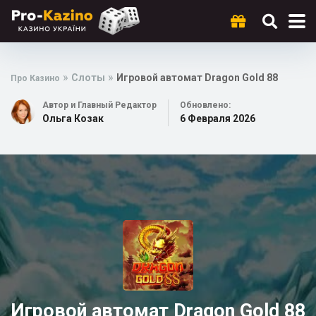
»
»
Слоты
Игровой автомат Dragon Gold 88
Про Казино
Автор и Главный Редактор
Обновлено:
Ольга Козак
6 Февраля 2026
Игровой автомат Dragon Gold 88