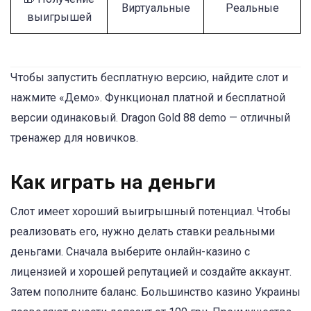
Виртуальные
Реальные
выигрышей
Чтобы запустить бесплатную версию, найдите слот и
нажмите «Демо». Функционал платной и бесплатной
версии одинаковый. Dragon Gold 88 demo — отличный
тренажер для новичков.
Как играть на деньги
Слот имеет хороший выигрышный потенциал. Чтобы
реализовать его, нужно делать ставки реальными
деньгами. Сначала выберите онлайн-казино с
лицензией и хорошей репутацией и создайте аккаунт.
Затем пополните баланс. Большинство казино Украины