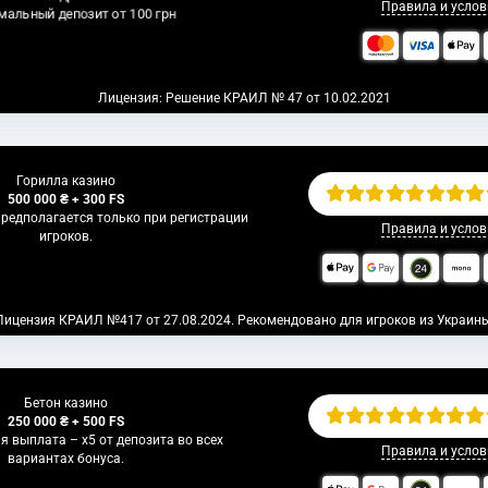
Правила и услов
мальный депозит от 100 грн
Лицензия: Решение КРАИЛ № 47 от 10.02.2021
Горилла казино
500 000 ₴ + 300 FS
предполагается только при регистрации
Правила и услов
игроков.
Лицензия КРАИЛ №417 от 27.08.2024. Рекомендовано для игроков из Украины
Бетон казино
250 000 ₴ + 500 FS
 выплата – х5 от депозита во всех
Правила и услов
вариантах бонуса.