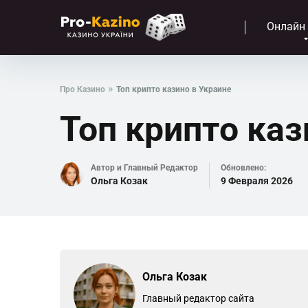
Онлайн
»
Про Казино
Топ крипто казино в Украине
Топ крипто каз
Автор и Главный Редактор
Обновлено:
Ольга Козак
9 Февраля 2026
Ольга Козак
Главный редактор сайта