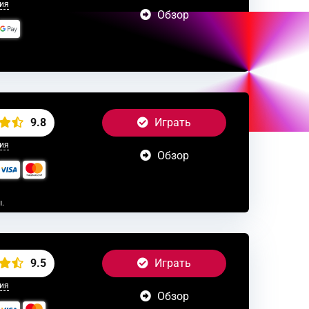
ия
Обзор
9.8
Играть
ия
Обзор
.
9.5
Играть
ия
Обзор