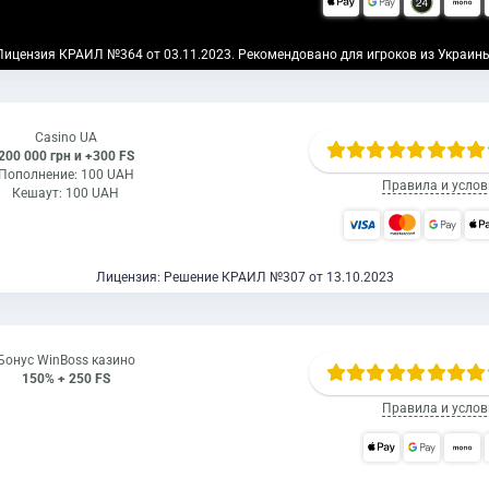
Лицензия КРАИЛ №364 от 03.11.2023. Рекомендовано для игроков из Украины
Casino UA
200 000 грн и +300 FS
Пополнение: 100 UAH
Правила и услов
Кешаут: 100 UAH
Лицензия: Решение КРАИЛ №307 от 13.10.2023
Бонус WinBoss казино
150% + 250 FS
Правила и услов