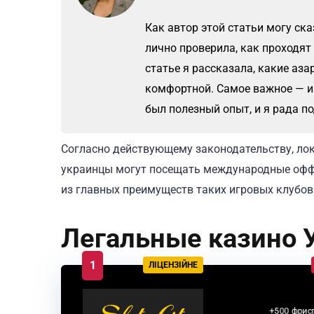
Как автор этой статьи могу ск
лично проверила, как проходят
статье я рассказала, какие аз
комфортной. Самое важное — и
был полезный опыт, и я рада п
Согласно действующему законодательству, ло
украинцы могут посещать международные офф
из главных преимуществ таких игровых клубов
Легальные казино 
1
ЛІЦЕНЗІЙНЕ
+500 фрисп