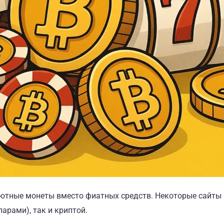
ютные монеты вместо фиатных средств. Некоторые сайты 
арами), так и криптой.