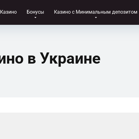
 Казино
Бонусы
Казино с Минимальным депозитом
ино в Украине