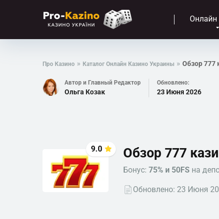
Онлайн
»
»
Обзор 777 
Про Казино
Каталог Онлайн Казино Украины
Автор и Главный Редактор
Обновлено:
Ольга Козак
23 Июня 2026
9.0
Обзор 777 кази
Бонус:
75% и 50FS
на депо
Обновлено: 23 Июня 2