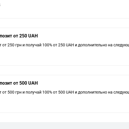
S
позит от 250 UAH
 от 250 грн и получай 100% от 250 UAH и дополнительно на следую
позит от 500 UAH
 от 500 грн и получай 100% от 500 UAH и дополнительно на следую