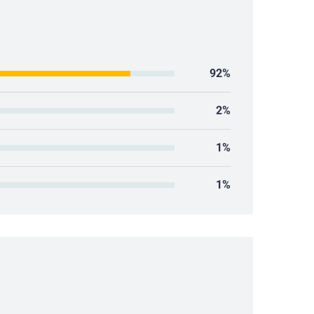
92%
2%
1%
1%