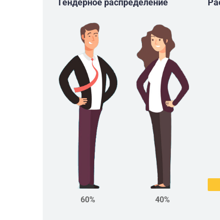
Гендерное распределение
Ра
60%
40%