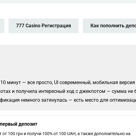
777 Casino Регистрация
Как пополнить деп
 10 минут — все просто, UI современный, мобильная версия
лотах и получила интересный ход с джекпотом — сумма не 
ификация немного затянулась — есть место для оптимизац
 первый депозит
 от 100 грн и получи 100% от 100 UAH, а также дополнительно на