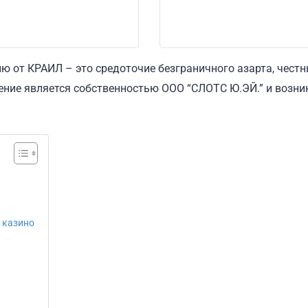
 от КРАИЛ – это средоточие безграничного азарта, честн
ние является собственностью ООО “СЛОТС Ю.ЭЙ.” и возникл
 казино