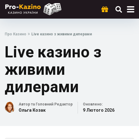
»
Про Казино
Live казино з живими дилерами
Live казино з
живими
дилерами
Автор та Головний Редактор
Оновлено:
Ольга Козак
9 Лютого 2026