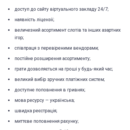
доступ до сайту віртуального закладу 24/7;
наявність ліцензії;
величезний асортимент слотів та інших азартних
ігор;
співпраця з перевіреними вендорами;
постійне розширення асортименту;
грати дозволяється на гроші у будь-який час;
великий вибір зручних платіжних систем;
доступне поповнення в гривнях;
мова ресурсу — українська;
швидка реєстрація;
миттєве поповнення рахунку;