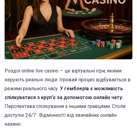
Розділ online live casino — це віртуальні ігри, якими
керують реальні люди. Ігровий процес відбувається в
режимі реального часу.
У гемблерів є можливість
спілкуватися з круп’є за допомогою онлайн чату.
Перспектива спілкування з іншими гравцями. Столи
доступні 24/7. Відмінності від звичайних онлайн
казино: