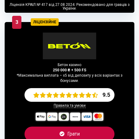
Ліцензія КРАІЛ № 417 від 27.08.2024. Рекомендовано для гравців з
України.
3
ЛІЦЕНЗІЙНЕ
Бетон казино
250 000 ₴ + 500 FS
*Максимальна виплата – х5 від депозиту у всіх варіантах з
бонусами.
9.5
Правила та умови
Грати