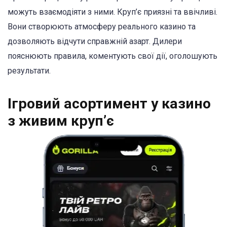
можуть взаємодіяти з ними. Круп’є приязні та ввічливі.
Вони створюють атмосферу реального казино та
дозволяють відчути справжній азарт. Дилери
пояснюють правила, коментують свої дії, оголошують
результати.
Ігровий асортимент у казино
з живим круп’є