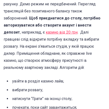
рахунку. Демо режим не передбачений. Перегляд
трансляцій без позитивного балансу також
заборонений.
Щоб приєднатися до столу, потрібно
авторизуватися або створити акаунт і внести
депозит
, наприклад, є
казино від 20 грн
. Далі
гравцеві слід відкрити потрібну вкладку та вибрати
розвагу. На екрані з’явиться студія, у якій працює
дилер. Приміщення обладнане, як справжне live
казино, що створює атмосферу присутності в
реальному азартному закладі. Алгоритм дій:
увійти в розділ казино лайв;
вибрати розвагу;
натиснути “Грати” на іконці столу;
почекати, поки сайт завантажиться;