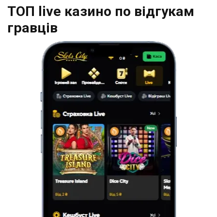
ТОП live казино по відгукам
гравців