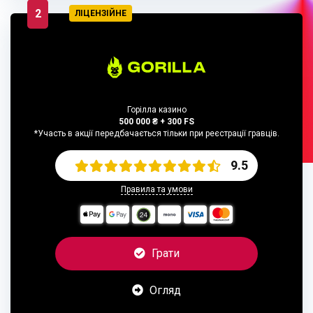
2
ЛІЦЕНЗІЙНЕ
Горілла казино
500 000 ₴ + 300 FS
*Участь в акції передбачається тільки при реєстрації гравців.
9.5
Правила та умови
Грати
Огляд