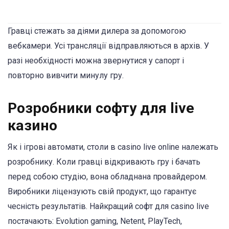
Гравці стежать за діями дилера за допомогою
вебкамери. Усі трансляції відправляються в архів. У
разі необхідності можна звернутися у сапорт і
повторно вивчити минулу гру.
Розробники софту для live
казино
Як і ігрові автомати, столи в casino live online належать
розробнику. Коли гравці відкривають гру і бачать
перед собою студію, вона обладнана провайдером.
Виробники ліцензують свій продукт, що гарантує
чесність результатів. Найкращий софт для casino live
постачають: Evolution gaming, Netent, PlayTech,