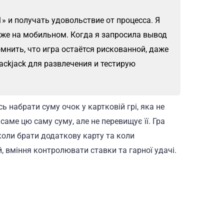
» и получать удовольствие от процесса. Я
аже на мобильном. Когда я запросила вывод
омнить, что игра остаётся рискованной, даже
ackjack для развлечения и тестирую
 набрати суму очок у картковій грі, яка не
аме цю саму суму, але не перевищує її. Гра
коли брати додаткову карту та коли
, вміння контролювати ставки та гарної удачі.