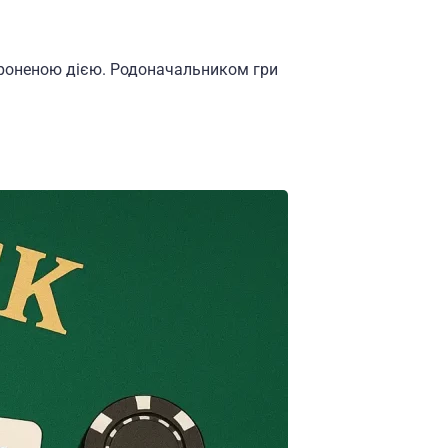
бороненою дією. Родоначальником гри