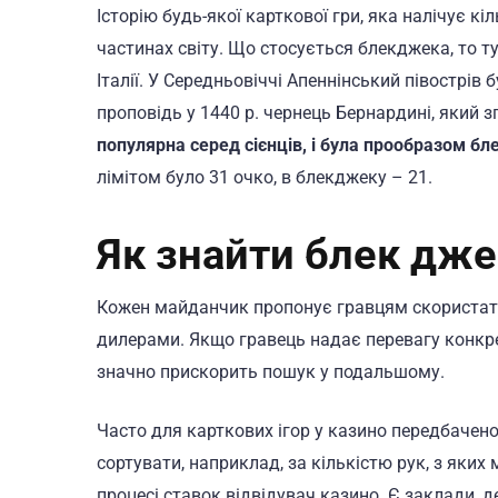
Історію будь-якої карткової гри, яка налічує к
частинах світу. Що стосується блекджека, то т
Італії. У Середньовіччі Апеннінський півострів
проповідь у 1440 р. чернець Бернардині, який 
популярна серед сієнців, і була прообразом б
лімітом було 31 очко, в блекджеку – 21.
Як знайти блек дже
Кожен майданчик пропонує гравцям скористати
дилерами. Якщо гравець надає перевагу конкре
значно прискорить пошук у подальшому.
Часто для карткових ігор у казино передбачено
сортувати, наприклад, за кількістю рук, з яки
процесі ставок відвідувач казино. Є заклади, 