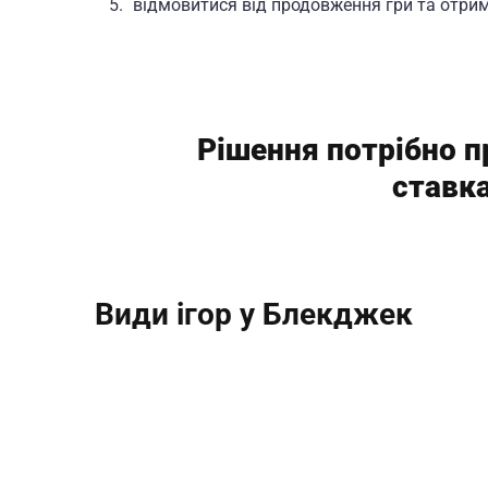
відмовитися від продовження гри та отри
Рішення потрібно п
ставка
Види ігор у Блекджек