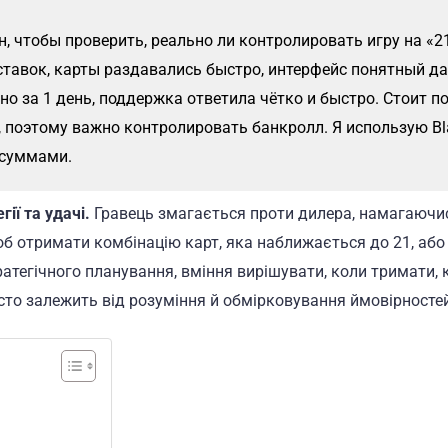
, чтобы проверить, реально ли контролировать игру на «21
ставок, карты раздавались быстро, интерфейс понятный д
о за 1 день, поддержка ответила чётко и быстро. Стоит п
, поэтому важно контролировать банкролл. Я использую Bl
 суммами.
ії та удачі.
Гравець змагається проти дилера, намагаючись
б отримати комбінацію карт, яка наближається до 21, або с
ратегічного планування, вміння вирішувати, коли тримати, 
часто залежить від розуміння й обмірковування ймовірностей