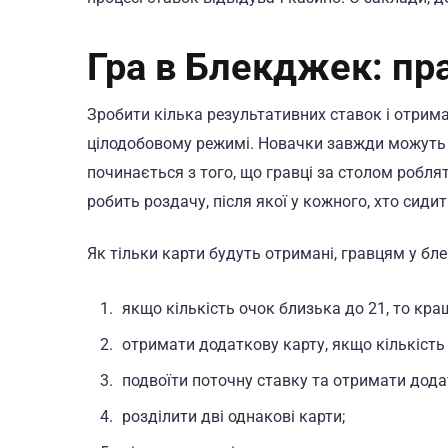
Гра в Блекджек: пр
Зробити кілька результативних ставок і отрим
цілодобовому режимі. Новачки завжди можуть 
починається з того, що гравці за столом робля
робить роздачу, після якої у кожного, хто сидит
Як тільки карти будуть отримані, гравцям у бле
якщо кількість очок близька до 21, то кра
отримати додаткову карту, якщо кількість
подвоїти поточну ставку та отримати дода
розділити дві однакові карти;