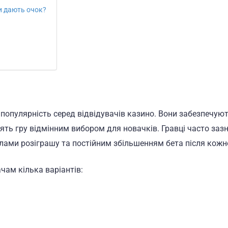
ки дають очок?
 популярність серед відвідувачів казино. Вони забезпечую
ять гру відмінним вибором для новачків. Гравці часто з
ами розіграшу та постійним збільшенням бета після кожн
ам кілька варіантів: