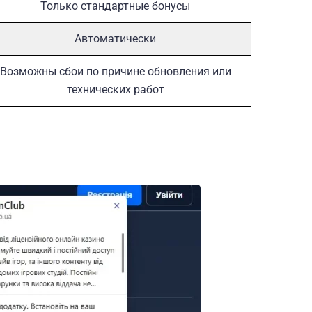
Только стандартные бонусы
Автоматически
Возможны сбои по причине обновления или
технических работ