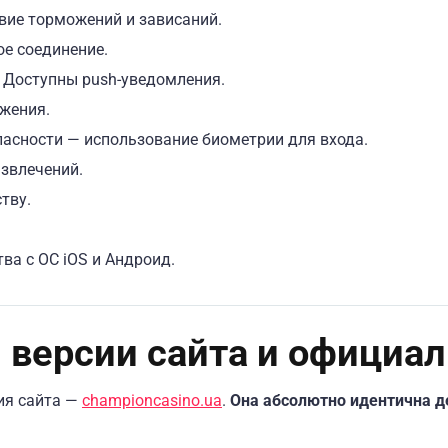
вие торможений и зависаний.
е соединение.
 Доступны push-уведомления.
ожения.
асности — использование биометрии для входа.
азвлечений.
тву.
ва с ОС iOS и Андроид.
 версии сайта и официа
ия сайта —
championcasino.ua
.
Она абсолютно идентична д