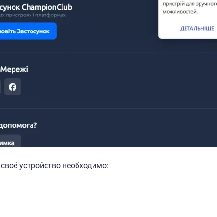
 своё устройство необходимо: