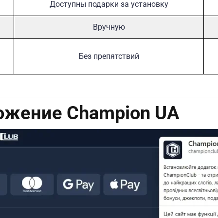
Доступны подарки за установку
Вручную
Без препятствий
ложение Champion UA