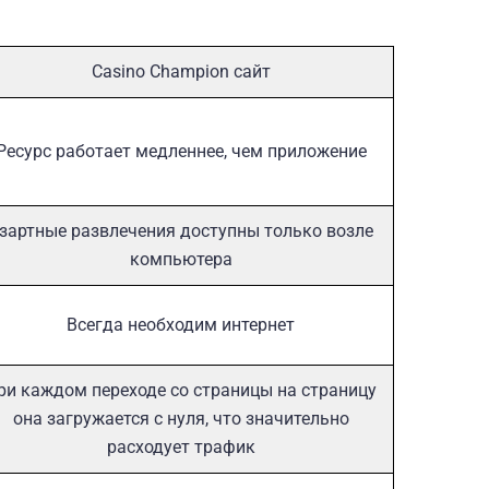
Casino Champion сайт
Ресурс работает медленнее, чем приложение
зартные развлечения доступны только возле
компьютера
Всегда необходим интернет
ри каждом переходе со страницы на страницу
она загружается с нуля, что значительно
расходует трафик