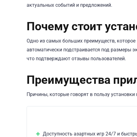
актуальных событий и предложений.
Почему стоит уста
Одно из самых больших преимуществ, которое 
автоматически подстраивается под размеры эк
что подтверждают отзывы пользователей.
Преимущества при
Причины, которые говорят в пользу установки
Доступность азартных игр 24/7 и быстр