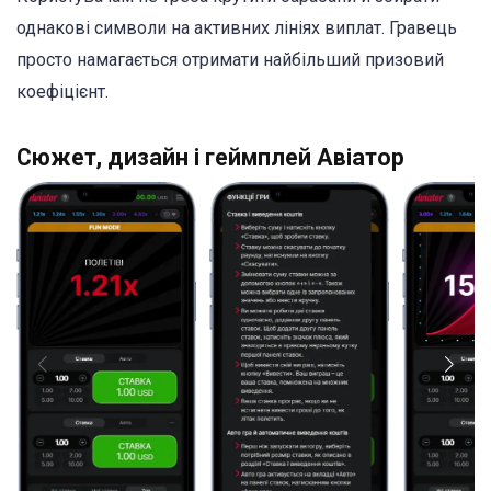
однакові символи на активних лініях виплат. Гравець
просто намагається отримати найбільший призовий
коефіцієнт.
Сюжет, дизайн і геймплей Авіатор