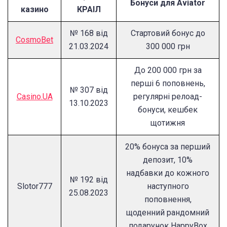
Бонуси для Aviator
казино
КРАІЛ
№ 168 від
Стартовий бонус до
CosmoBet
21.03.2024
300 000 грн
До 200 000 грн за
перші 6 поповнень,
№ 307 від
Casino.UA
регулярні релоад-
13.10.2023
бонуси, кешбек
щотижня
20% бонуса за перший
депозит, 10%
надбавки до кожного
№ 192 від
Slotor777
наступного
25.08.2023
поповнення,
щоденний рандомний
подарунок HappyBox