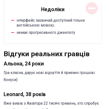
Недоліки
інтерфейс зазвичай доступний тільки
англійською мовою;
немає прогресивного джекпоту.
Відгуки реальних гравців
Альона, 24 роки
Гра класна, дарує нові відчуття й приємні грошові
бонуси)
Leonard, 38 років
Вже вивів з Авіатора 22 тисячі гривень, хто спробує