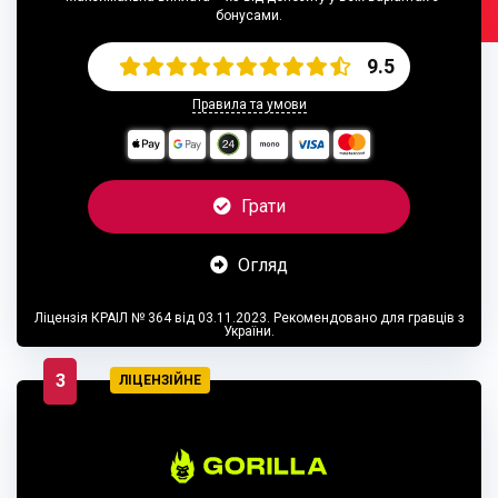
бонусами.
9.5
Правила та умови
Грати
Огляд
Ліцензія КРАІЛ № 364 від 03.11.2023. Рекомендовано для гравців з
України.
3
ЛІЦЕНЗІЙНЕ