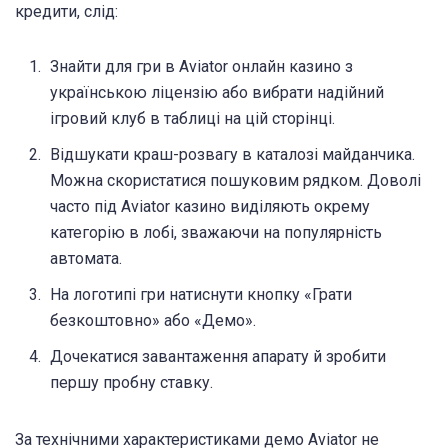
кредити, слід:
Знайти для гри в Aviator онлайн казино з
українською ліцензію або вибрати надійний
ігровий клуб в таблиці на цій сторінці.
Відшукати краш-розвагу в каталозі майданчика.
Можна скористатися пошуковим рядком. Доволі
часто під Aviator казино виділяють окрему
категорію в лобі, зважаючи на популярність
автомата.
На логотипі гри натиснути кнопку «Грати
безкоштовно» або «Демо».
Дочекатися завантаження апарату й зробити
першу пробну ставку.
За технічними характеристиками демо Aviator не