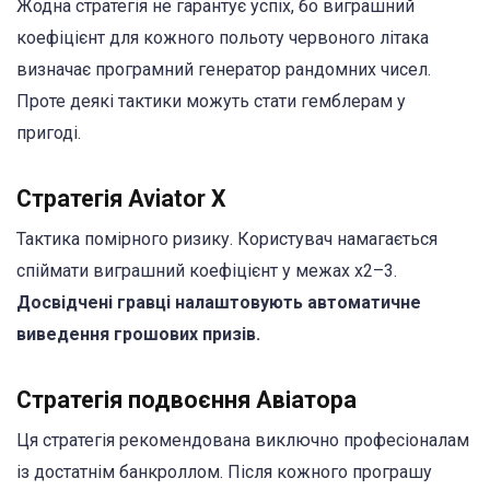
Жодна стратегія не гарантує успіх, бо виграшний
коефіцієнт для кожного польоту червоного літака
визначає програмний генератор рандомних чисел.
Проте деякі тактики можуть стати гемблерам у
пригоді.
Стратегія Aviator X
Тактика помірного ризику. Користувач намагається
спіймати виграшний коефіцієнт у межах x2–3.
Досвідчені гравці налаштовують автоматичне
виведення грошових призів.
Стратегія подвоєння Авіатора
Ця стратегія рекомендована виключно професіоналам
із достатнім банкроллом. Після кожного програшу