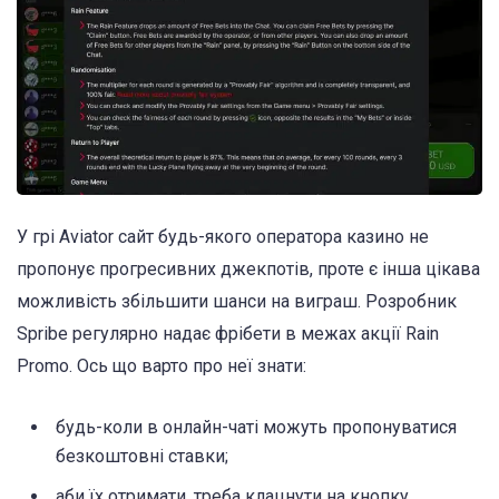
У грі Aviator сайт будь-якого оператора казино не
пропонує прогресивних джекпотів, проте є інша цікава
можливість збільшити шанси на виграш. Розробник
Spribe регулярно надає фрібети в межах акції Rain
Promo. Ось що варто про неї знати:
будь-коли в онлайн-чаті можуть пропонуватися
безкоштовні ставки;
аби їх отримати, треба клацнути на кнопку