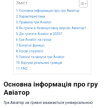
Зміст
Основна інформація про гру Авіатор
Характеристики
Правила гри Aviator
Як грати в безкоштовну версію Авіатор?
Де грати в Aviator в 2025?
Гра Aviator на гроші
Бонусні функції
Ігрові стратегії
Плюси та мінуси гри Aviator
Відгуки реальних гравців
FAQ
Основна інформація про гру
Авіатор
Гра Авіатор на гривні вважається універсальною