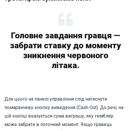
Головне завдання гравця —
забрати ставку до моменту
зникнення червоного
літака.
Для цього на панелі управління слід натиснути
помаранчеву кнопку виведення (Cash Out). До речі, на
цій кнопці вказується сума виграшу, яку гемблер
може забрати в поточний момент. Якщо гравець