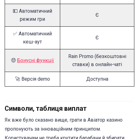
💵 Автоматичний
Є
режим гри
✅ Автоматичний
Є
кеш-аут
Rain Promo (безкоштовні
🤑
Бонусні функції
ставки) в онлайн-чаті
🚀 Версія demo
Доступна
Символи, таблиця виплат
Як вже було сказано вище, грати в Авіатор казино
пропонують за інноваційним принципом.
Користувачам не треба крутити барабани й збирати