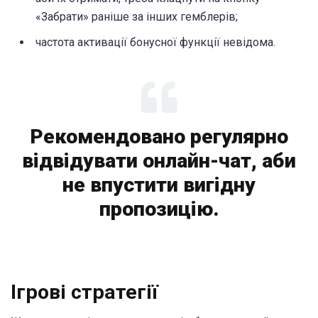
«Забрати» раніше за інших гемблерів;
частота активації бонусної функції невідома.
Рекомендовано регулярно
відвідувати онлайн-чат, аби
не впустити вигідну
пропозицію.
Ігрові стратегії