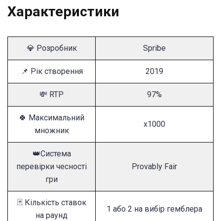
Характеристики
💎 Розробник
Spribe
📌 Рік створення
2019
💸 RTP
97%
🍀 Максимальний
x1000
множник
👑Система
перевірки чесності
Provably Fair
гри
🃏 Кількість ставок
1 або 2 на вибір гемблера
на раунд