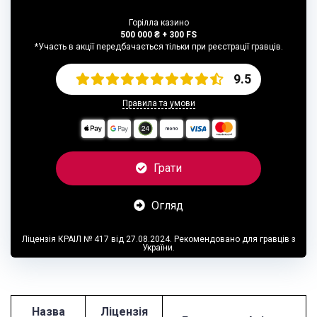
Горілла казино
500 000 ₴ + 300 FS
*Участь в акції передбачається тільки при реєстрації гравців.
9.5
Правила та умови
Грати
Огляд
Ліцензія КРАІЛ № 417 від 27.08.2024. Рекомендовано для гравців з
України.
Назва
Ліцензія