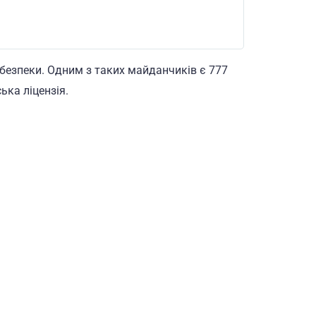
 безпеки. Одним з таких майданчиків є 777
ька ліцензія.