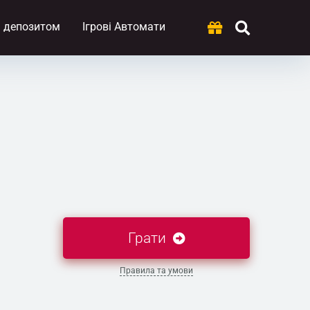
м депозитом
Ігрові Автомати
Грати
Правила та умови