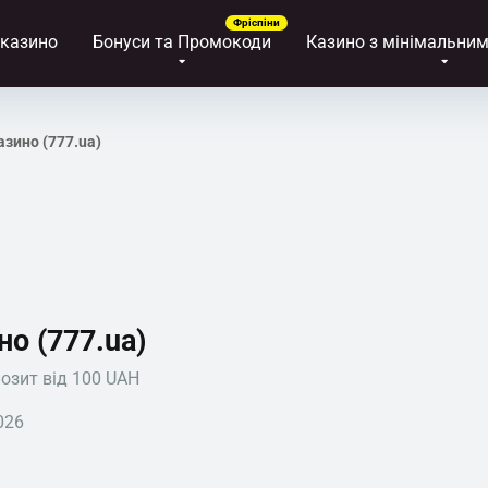
 казино
Бонуси та Промокоди
Казино з мінімальни
азино (777.ua)
но (777.ua)
озит від 100 UAH
026