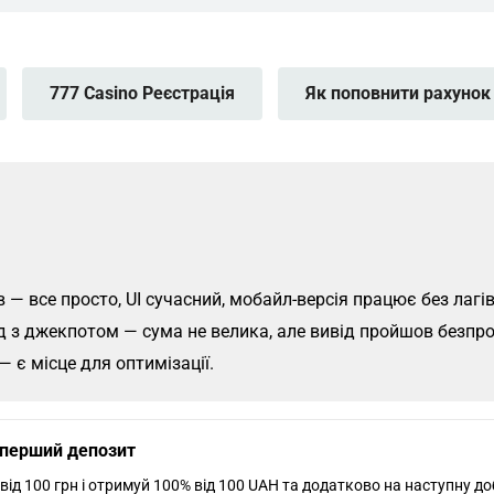
777 Casino Реєстрація
Як поповнити рахунок
 — все просто, UI сучасний, мобайл-версія працює без лагі
ід з джекпотом — сума не велика, але вивід пройшов безпр
 є місце для оптимізації.
 перший депозит
ід 100 грн і отримуй 100% від 100 UAH та додатково на наступну до