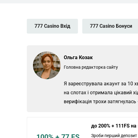
777 Casino Вхід
777 Casino Бонуси
Ольга Козак
Головна редакторка сайту
Я зареєструвала акаунт за 10 хв
на слотах і отримала цікавий х
верифікація трохи затягнулась —
до 200% + 111FS на
100% + 77 FS
Зроби перший депозит в