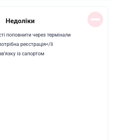
Недоліки
ті поповнити через термінали
отрібна реєстрація</li
в’язку із сапортом