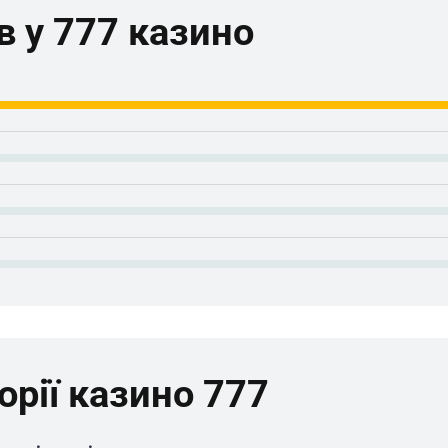
в у 777 казино
рії казино 777