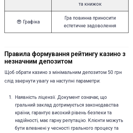
та книжок
Гра повинна приносити
😎 Графіка
естетичне задоволення
Правила формування рейтингу казино з
незначним депозитом
Щоб обрати казино з мінімальним депозитом 50 грн
слід звернути увагу на наступні параметри:
Наявність ліцензії. Документ означає, що
гральний заклад дотримується законодавства
країни, гарантує високий рівень безпеки та
надійності, має гарну репутацію. Клієнти можуть
бути впевнені у чесності грального процесу та