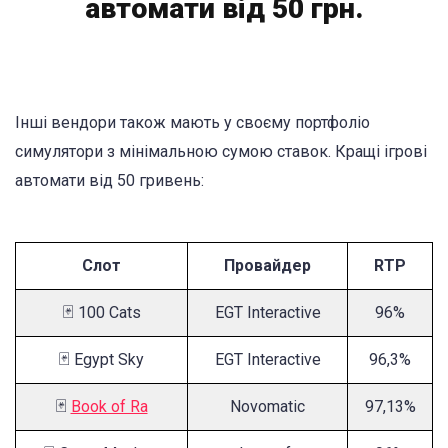
автомати від 50 грн.
Інші вендори також мають у своєму портфоліо
симулятори з мінімальною сумою ставок. Кращі ігрові
автомати від 50 гривень:
Слот
Провайдер
RTP
🃏 100 Cats
EGT Interactive
96%
🃏 Egypt Sky
EGT Interactive
96,3%
🃏
Book of Ra
Novomatic
97,13%