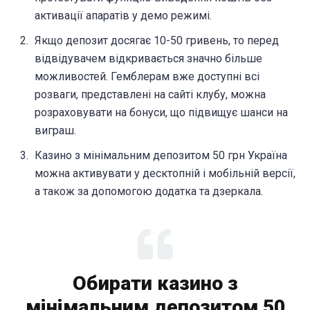
активації апаратів у демо режимі.
Якщо депозит досягає 10-50 гривень, то перед
відвідувачем відкривається значно більше
можливостей. Гемблерам вже доступні всі
розваги, представлені на сайті клубу, можна
розраховувати на бонуси, що підвищує шанси на
виграш.
Казино з мінімальним депозитом 50 грн Україна
можна активувати у десктопній і мобільній версії,
а також за допомогою додатка та дзеркала.
Обирати казино з
мінімальним депозитом 50