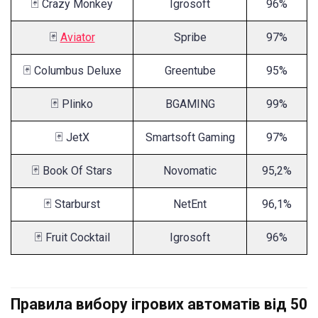
🃏 Crazy Monkey
Igrosoft
96%
🃏
Aviator
Spribe
97%
🃏 Columbus Deluxe
Greentube
95%
🃏 Plinko
BGAMING
99%
🃏 JetX
Smartsoft Gaming
97%
🃏 Book Of Stars
Novomatic
95,2%
🃏 Starburst
NetEnt
96,1%
🃏 Fruit Cocktail
Igrosoft
96%
Правила вибору ігрових автоматів від 50