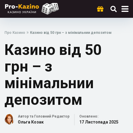
»
Про Казино
Казино від 50 грн – з мінімальнии депозитом
Казино від 50
грн – з
мінімальнии
депозитом
Автор та Головний Редактор
Оновлено:
Ольга Козак
17 Листопада 2025