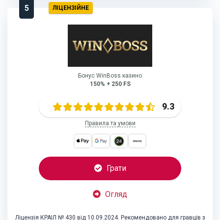
5
ЛІЦЕНЗІЙНЕ
Бонус WinBoss казино
150% + 250 FS
9.3
Правила та умови
Грати
Огляд
Ліцензія КРАІЛ № 430 від 10.09.2024. Рекомендовано для гравців з