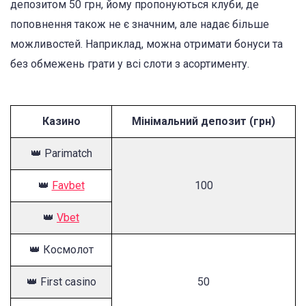
депозитом 50 грн, йому пропонуються клуби, де
поповнення також не є значним, але надає більше
можливостей. Наприклад, можна отримати бонуси та
без обмежень грати у всі слоти з асортименту.
Казино
Мінімальний депозит (грн)
👑 Parimatch
👑
Favbet
100
👑
Vbet
👑 Космолот
👑 First casino
50