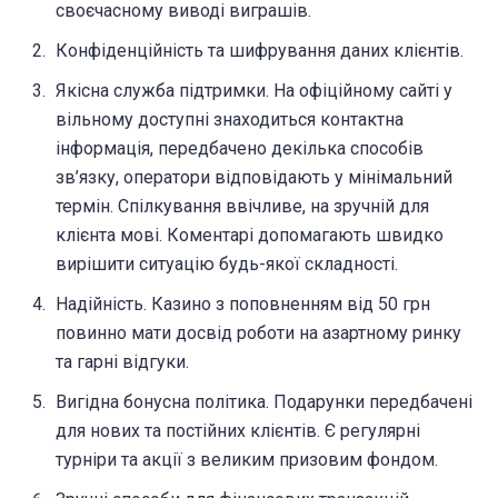
своєчасному виводі виграшів.
Конфіденційність та шифрування даних клієнтів.
Якісна служба підтримки. На офіційному сайті у
вільному доступні знаходиться контактна
інформація, передбачено декілька способів
зв’язку, оператори відповідають у мінімальний
термін. Спілкування ввічливе, на зручній для
клієнта мові. Коментарі допомагають швидко
вирішити ситуацію будь-якої складності.
Надійність. Казино з поповненням від 50 грн
повинно мати досвід роботи на азартному ринку
та гарні відгуки.
Вигідна бонусна політика. Подарунки передбачені
для нових та постійних клієнтів. Є регулярні
турніри та акції з великим призовим фондом.