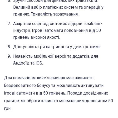
Зручні способи для фінансових транзакцій.
Великий вибір платіжних систем та операції у
гривнях. Тривалість зарахування.
Азартний софт від світових лідерів гемблінг-
індустрії. Ігрові автомати поповнення від 50
гривень високої якості.
Доступність гри на гривні та у демо режимі.
Наявність мобільної версії та додатків для
Андроїд та iOS.
Для новачків велике значення має наявність
бездепозитного бонусу та можливість активувати
ігрові автомати від 50 гривень. Поради досвідчених
гравців: як обрати казино з мінімальним депозитом 50
грн: