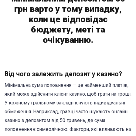
грн варто у тому випадку,
коли це відповідає
бюджету, меті та
очікуванню.
Від чого залежить депозит у казино?
Мінімальна сума поповнення — це найменший платіж,
який може здійснити клієнт казино, щоб грати на гроші.
У кожному гральному закладі існують індивідуальні
обмеження. Наприклад, гравці часто шукають онлайн
казино з депозитом від 50 гривень, де сума
поповнення є символічною. Фактори, які впливають на