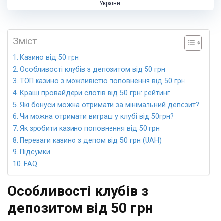
України.
Зміст
Казино від 50 грн
Особливості клубів з депозитом від 50 грн
ТОП казино з можливістю поповнення від 50 грн
Кращі провайдери слотів від 50 грн: рейтинг
Які бонуси можна отримати за мінімальний депозит?
Чи можна отримати виграш у клубі від 50грн?
Як зробити казино поповнення від 50 грн
Переваги казино з депом від 50 грн (UAH)
Підсумки
FAQ
Особливості клубів з
депозитом від 50 грн