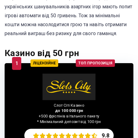
українських шанувальників азартних ігор мають попит
ігрові автомати від 50 гривень. Тож за мінімальні
кошти можна насолодитися грою та навіть отримати
реальний виграш без ризику для свого гаманця.
Казино від 50 грн
1
ЛІЦЕНЗІЙНЕ
Слот Сіті Казино
до 100 000 грн
+500 фріспінів вітального пакету
* Мінімальний депозит від 100 грн
9.8