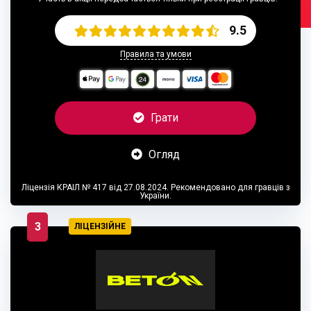
9.5
Правила та умови
Грати
Огляд
Ліцензія КРАІЛ № 417 від 27.08.2024. Рекомендовано для гравців з
України.
3
ЛІЦЕНЗІЙНЕ