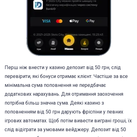
Перш ніж внести у казино депозит від 50 грн, слід
перевірити, які бонуси отримає клієнт. Частіше за все
мінімальна сума поповнення не передбачає
додаткових нарахувань. Для отримання заохочення
потрібна більш значна сума. Деякі казино з
поповненням від 50 грн дарують фріспіни у певних
ігрових автоматах. Щоб потім вивести виграні гроші, їх
слід відіграти за умовами вейджеру. Депозит від 50