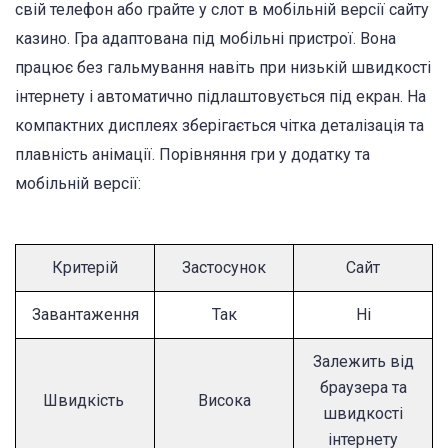
свій телефон або грайте у слот в мобільній версії сайту
казино. Гра адаптована під мобільні пристрої. Вона
працює без гальмування навіть при низькій швидкості
інтернету і автоматично підлаштовується під екран. На
компактних дисплеях зберігається чітка деталізація та
плавність анімації. Порівняння гри у додатку та
мобільній версії:
Критерій
Застосунок
Сайт
Завантаження
Так
Ні
Залежить від
браузера та
Швидкість
Висока
швидкості
інтернету