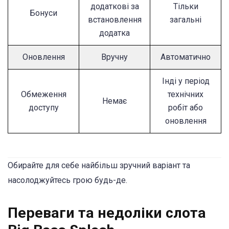
додаткові за
Тільки
Бонуси
встановлення
загальні
додатка
Оновлення
Вручну
Автоматично
Інді у період
Обмеження
технічних
Немає
доступу
робіт або
оновлення
Обирайте для себе найбільш зручний варіант та
насолоджуйтесь грою будь-де.
Переваги та недоліки cлота