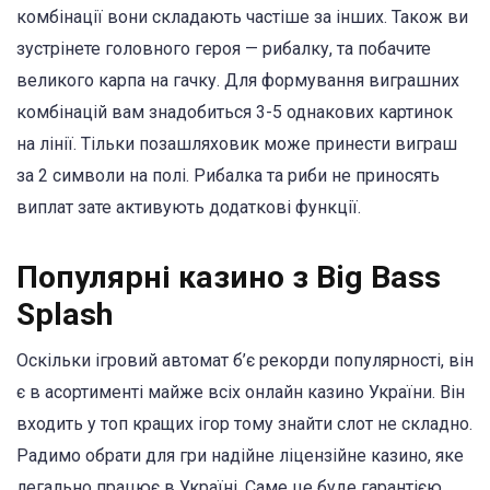
комбінації вони складають частіше за інших. Також ви
зустрінете головного героя — рибалку, та побачите
великого карпа на гачку. Для формування виграшних
комбінацій вам знадобиться 3-5 однакових картинок
на лінії. Тільки позашляховик може принести виграш
за 2 символи на полі. Рибалка та риби не приносять
виплат зате активують додаткові функції.
Популярні казино з Big Bass
Splash
Оскільки ігровий автомат б’є рекорди популярності, він
є в асортименті майже всіх онлайн казино України. Він
входить у топ кращих ігор тому знайти слот не складно.
Радимо обрати для гри надійне ліцензійне казино, яке
легально працює в Україні. Саме це буде гарантією