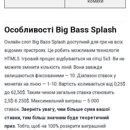
комахи
Особливості Big Bass Splash
Онлайн слот Big Bass Splash доступний для гри на всіх
відомих пристроях. Це робить можливим технологія
HTML5. Ігровий процес відбувається на сітці 5х3. Ви не
можете змінити кількість ліній. Вони завжди
залишаються фіксованими — 10. Діапазон ставок у
монетах на лінію — 1-10. Вартість коливається від 0,25$
до 62,50$. Таким чином загальна ставка становить
2,5$-6 250$. Максимальний виграш — 5 000
ставок.
Зверніть увагу, чим більше сума вашої
ставки, тим більш значним буде теоретичний
приз.
Тобто, щоб на 100% розкрити виграшний