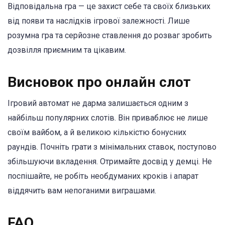
Відповідальна гра — це захист себе та своїх близьких
від появи та наслідків ігрової залежності. Лише
розумна гра та серйозне ставлення до розваг зробить
дозвілля приємним та цікавим.
Висновок про онлайн слот
Ігровий автомат не дарма залишається одним з
найбільш популярних слотів. Він приваблює не лише
своїм вайбом, а й великою кількістю бонусних
раундів. Почніть грати з мінімальних ставок, поступово
збільшуючи вкладення. Отримайте досвід у демці. Не
поспішайте, не робіть необдуманих кроків і апарат
віддячить вам непоганими виграшами.
FAQ