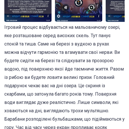
Ігровий процес відбувається на мальовничому озері,
яке розташоване серед високих скель. Тут панує
спокій та тиша. Саме на березі з вудкою в руках
можна відчути гармонію та вгамувати свої нерви. Ви
будете сидіти на березі та слідкувати за прозорою
водою, під поверхнею якої йде таємниче життя. Разом
із рибою ви будете ловити великі призи. Головний
подарунок чекає вас на дні озера. Це скриня із
скарбами, що затонула багато років тому. Поверхня
води виглядає дуже реалістично. Лише символи, які
ховаються на дні, виглядають трохи мультяшно.
Барабани розподілені бульбашками, що підіймаються у
гору. Час від часу через екран пропливає косяк