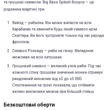
та грошові символи. Big Bass Splash бонуси — це
родзинка азартної гри.
Вайлд — рибалка. Він може випасти на всіх
барабанах та замінити будь-який символ крім
Скаттера. Ви його зустрінете тільки під час раунда
фріспінів.
Символ Розкиду — риба на гачку. Випадіння
можливе на всіх катушках.
Грошовий символ — великий улов риби. Під час
кожного спіну грошове значення іконки отримує
рандомний множник від х2 до х5 000.
Спостеження за грою показали, що спіймати
великі множники можна при більшій ставці.
Безкоштовні оберти