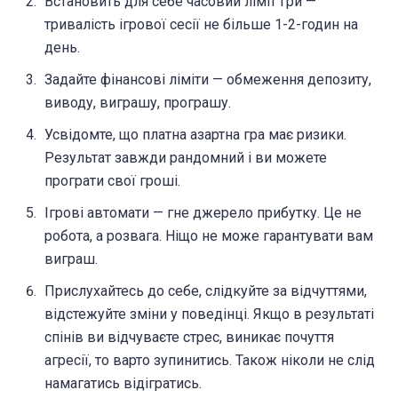
Встановить для себе часовий ліміт гри —
тривалість ігрової сесії не більше 1-2-годин на
день.
Задайте фінансові ліміти — обмеження депозиту,
виводу, виграшу, програшу.
Усвідомте, що платна азартна гра має ризики.
Результат завжди рандомний і ви можете
програти свої гроші.
Ігрові автомати — гне джерело прибутку. Це не
робота, а розвага. Ніщо не може гарантувати вам
виграш.
Прислухайтесь до себе, слідкуйте за відчуттями,
відстежуйте зміни у поведінці. Якщо в результаті
спінів ви відчуваєте стрес, виникає почуття
агресії, то варто зупинитись. Також ніколи не слід
намагатись відігратись.