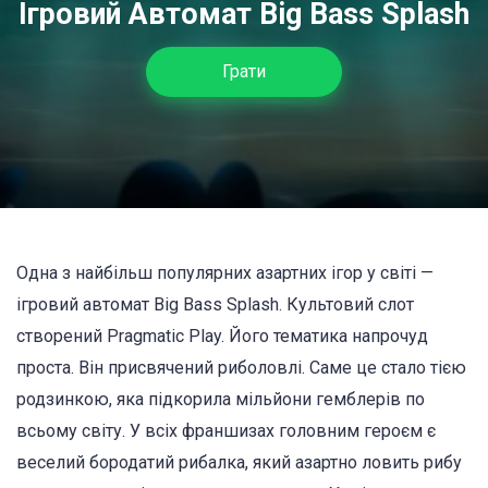
Ігровий Автомат Big Bass Splash
Грати
Одна з найбільш популярних азартних ігор у світі —
ігровий автомат Big Bass Splash. Культовий слот
створений Pragmatic Play. Його тематика напрочуд
проста. Він присвячений риболовлі. Саме це стало тією
родзинкою, яка підкорила мільйони гемблерів по
всьому світу. У всіх франшизах головним героєм є
веселий бородатий рибалка, який азартно ловить рибу