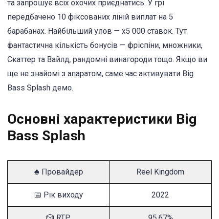
та запрошує всіх охочих приєднатись. У грі
передбачено 10 фіксованих ліній виплат на 5
барабанах. Найбільший улов — х5 000 ставок. Тут
фантастична кількість бонусів — фріспіни, множники,
Скаттер та Вайлд, рандомні винагороди тощо. Якщо ви
ще не знайомі з апаратом, саме час активувати Big
Bass Splash демо.
Основні характеристики Big
Bass Splash
♣ Провайдер
Reel Kingdom
📅 Рік виходу
2022
🎲 RTP
95.67%