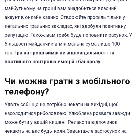
майбутньому на гроші вам знадобиться власний
акаунт в онлайн казино. Створюйте профіль тільки у
легальних гральних закладах, які здобули позитивну
репутацію. Також вам треба буде поповнити рахунок. У
більшості майданчиків мінімальна сума лише 100
грн.
Гра на гроші вимагає відповідальності та
постійного контролю емоцій і банкролу.
Чи можна грати з мобільного
телефону?
Уявіть собі, що не потрібно чекати на вихідні, щоб
насолодитися риболовлею. Улюблена розвага завжди
може бути у вашій кишені. Релакс та відпочинок
чекають на вас будь-коли. Завантажте застосунок на