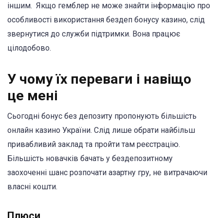
іншим. Якщо гемблер не може знайти інформацію про
особливості використання бездеп бонусу казино, слід
звернутися до служби підтримки. Вона працює
цілодобово.
У чому їх переваги і навіщо
це мені
Сьогодні бонус без депозиту пропонують більшість
онлайн казино України. Слід лише обрати найбільш
привабливий заклад та пройти там реєстрацію.
Більшість новачків бачать у бездепозитному
заохоченні шанс розпочати азартну гру, не витрачаючи
власні кошти.
Плюси