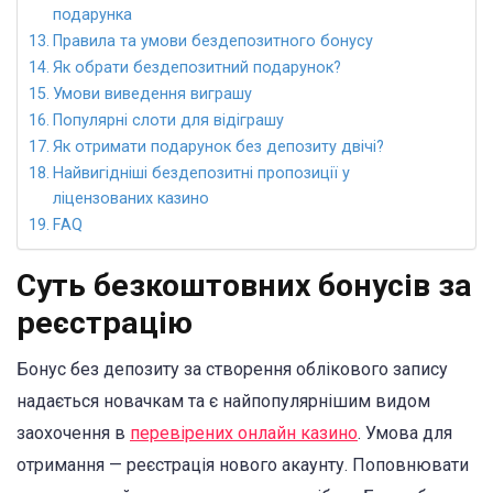
подарунка
Правила та умови бездепозитного бонусу
Як обрати бездепозитний подарунок?
Умови виведення виграшу
Популярні слоти для відіграшу
Як отримати подарунок без депозиту двічі?
Найвигідніші бездепозитні пропозиції у
ліцензованих казино
FAQ
Суть безкоштовних бонусів за
реєстрацію
Бонус без депозиту за створення облікового запису
надається новачкам та є найпопулярнішим видом
заохочення в
перевірених онлайн казино
. Умова для
отримання — реєстрація нового акаунту. Поповнювати