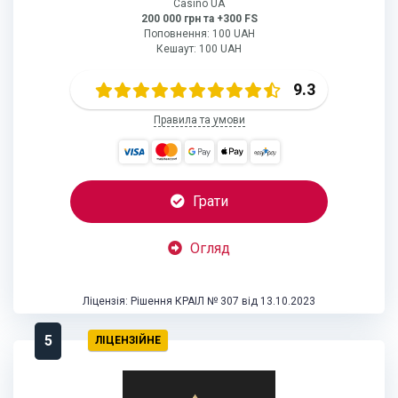
Casino UA
200 000 грн та +300 FS
Поповнення: 100 UAH
Кешаут: 100 UAH
9.3
Правила та умови
Грати
Огляд
Ліцензія: Рішення КРАІЛ № 307 від 13.10.2023
5
ЛІЦЕНЗІЙНЕ