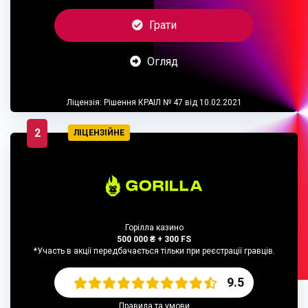
Грати
Огляд
Ліцензія: Рішення КРАІЛ № 47 від 10.02.2021
2
ЛІЦЕНЗІЙНЕ
Горілла казино
500 000 ₴ + 300 FS
*Участь в акції передбачається тільки при реєстрації гравців.
9.5
Правила та умови