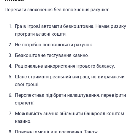
Переваги заохочення без поповнення рахунка:
Гра в ігрові автомати безкоштовна. Немає ризику
програти власні кошти.
Не потрібно поповнювати рахунок.
Безкоштовне тестування казино.
Раціональне використання ігрового балансу.
Шанс отримати реальний виграш, не витрачаючи
свої гроші.
Перспектива підібрати налаштування, перевірити
стратегії.
Можливість значно збільшити банкролл коштом
казино.
Приємні емоції від подарунка. Також