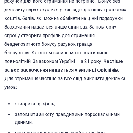
рахунок для його отримання не потрібно. Бонус без
депозиту нараховується у вигляді фріспінів, грошових
коштів, балів, які можна обміняти на цінні подарунки.
Заохочення надається лише один раз. За повторну
спробу створити профіль для отримання
бездепозитного бонусу рахунок гравця
блокується. Клієнтом казино може стати лише
повнолітній. За законом Україні — з 21 року.
Частіше
за все заохочення надається у вигляді фріспінів.
Для отримання частіше за все слід виконати декілька
умов:
створити профіль;
заповнити анкету правдивими персональними
даними;
підтвердити контакти — емейл, телефон;