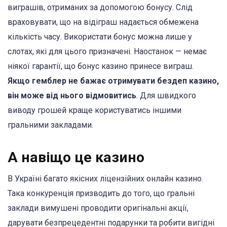
виграшів, отриманих за допомогою бонусу. Слід
враховувати, що на відіграш надається обмежена
кількість часу. Використати бонус можна лише у
слотах, які для цього призначені. Наостанок — немає
ніякої гарантії, що бонус казино принесе виграш.
Якщо гемблер не бажає отримувати бездеп казино,
він може від нього відмовитись
. Для швидкого
виводу грошей краще користуватись іншими
гральними закладами.
А навіщо це казино
В Україні багато якісних ліцензійних онлайн казино.
Така конкуренція призводить до того, що гральні
заклади вимушені проводити оригінальні акції,
дарувати безпрецедентні подарунки та робити вигідні