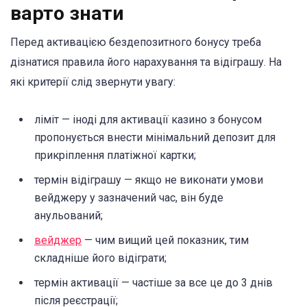
варто знати
Перед активацією бездепозитного бонусу треба
дізнатися правила його нарахування та відіграшу. На
які критерії слід звернути увагу:
ліміт — іноді для активації казино з бонусом
пропонується внести мінімальний депозит для
прикріплення платіжної картки;
термін відіграшу — якщо не виконати умови
вейджеру у зазначений час, він буде
анульований;
вейджер
— чим вищий цей показник, тим
складніше його відіграти;
термін активації — частіше за все це до 3 днів
після реєстрації;