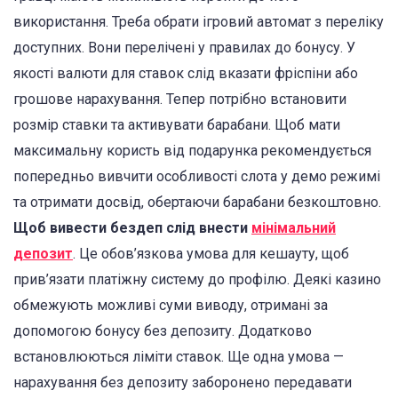
використання. Треба обрати ігровий автомат з переліку
доступних. Вони перелічені у правилах до бонусу. У
якості валюти для ставок слід вказати фріспіни або
грошове нарахування. Тепер потрібно встановити
розмір ставки та активувати барабани. Щоб мати
максимальну користь від подарунка рекомендується
попередньо вивчити особливості слота у демо режимі
та отримати досвід, обертаючи барабани безкоштовно.
Щоб вивести бездеп слід внести
мінімальний
депозит
. Це обов’язкова умова для кешауту, щоб
прив’язати платіжну систему до профілю. Деякі казино
обмежують можливі суми виводу, отримані за
допомогою бонусу без депозиту. Додатково
встановлюються ліміти ставок. Ще одна умова —
нарахування без депозиту заборонено передавати