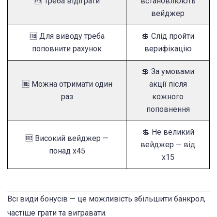
🆓 Треба відіграти
встановлюють
вейджер
🆓 Для виводу треба
💲 Слід пройти
поповнити рахунок
верифікацію
💲 За умовами
🆓 Можна отримати один
акції після
раз
кожного
поповнення
💲 Не великий
🆓 Високий вейджер —
вейджер — від
понад х45
х15
Всі види бонусів — це можливість збільшити банкрол,
частіше грати та вигравати.