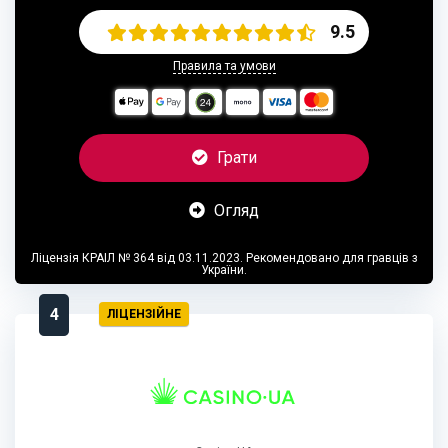
9.5
Правила та умови
Грати
Огляд
Ліцензія КРАІЛ № 364 від 03.11.2023. Рекомендовано для гравців з
України.
4
ЛІЦЕНЗІЙНЕ