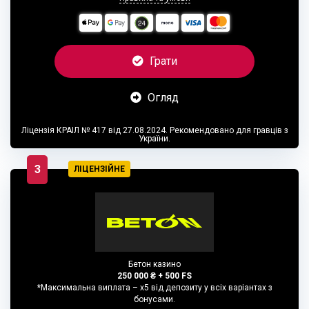
Грати
Огляд
Ліцензія КРАІЛ № 417 від 27.08.2024. Рекомендовано для гравців з
України.
3
ЛІЦЕНЗІЙНЕ
Бетон казино
250 000 ₴ + 500 FS
*Максимальна виплата – х5 від депозиту у всіх варіантах з
бонусами.