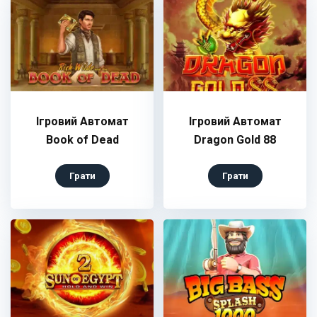
Ігровий Автомат
Ігровий Автомат
Book of Dead
Dragon Gold 88
Грати
Грати