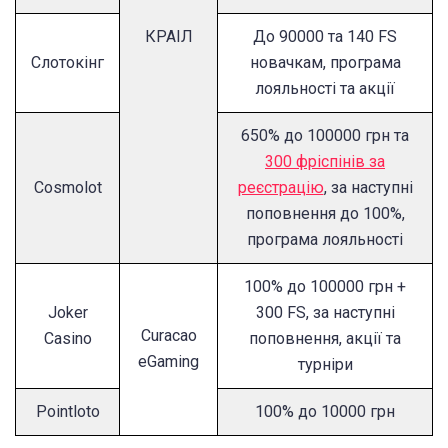
КРАІЛ
До 90000 та 140 FS
Слотокінг
новачкам, програма
лояльності та акції
650% до 100000 грн та
300 фріспінів за
Cosmolot
реєстрацію
, за наступні
поповнення до 100%,
програма лояльності
100% до 100000 грн +
Joker
300 FS, за наступні
Curacao
Casino
поповнення, акції та
eGaming
турніри
Pointloto
100% до 10000 грн