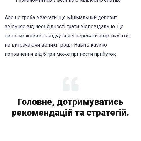
Але не треба вважати, що мінімальний депозит
звільняє від необхідності грати відповідально. Це
лише можливість відчути всі переваги азартних ігор
не витрачаючи великі гроші. Навіть казино
поповнення від 5 грн може принести прибуток.
Головне, дотримуватись
рекомендацій та стратегій.