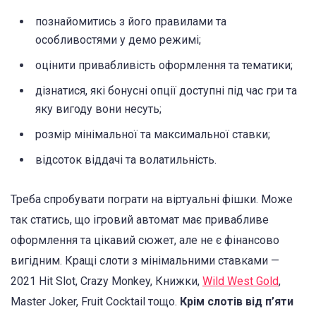
познайомитись з його правилами та
особливостями у демо режимі;
оцінити привабливість оформлення та тематики;
дізнатися, які бонусні опції доступні під час гри та
яку вигоду вони несуть;
розмір мінімальної та максимальної ставки;
відсоток віддачі та волатильність.
Треба спробувати пограти на віртуальні фішки. Може
так статись, що ігровий автомат має привабливе
оформлення та цікавий сюжет, але не є фінансово
вигідним. Кращі слоти з мінімальними ставками —
2021 Hit Slot, Crazy Monkey, Книжки,
Wild West Gold
,
Master Joker, Fruit Cocktail тощо.
Крім слотів від п’яти