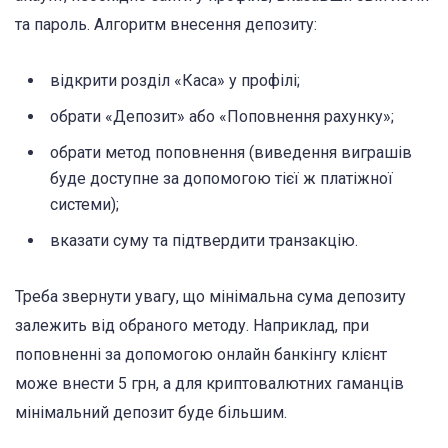
та пароль. Алгоритм внесення депозиту:
відкрити розділ «Каса» у профілі;
обрати «Депозит» або «Поповнення рахунку»;
обрати метод поповнення (виведення виграшів
буде доступне за допомогою тієї ж платіжної
системи);
вказати суму та підтвердити транзакцію.
Треба звернути увагу, що мінімальна сума депозиту
залежить від обраного методу. Наприклад, при
поповненні за допомогою онлайн банкінгу клієнт
може внести 5 грн, а для криптовалютних гаманців
мінімальний депозит буде більшим.