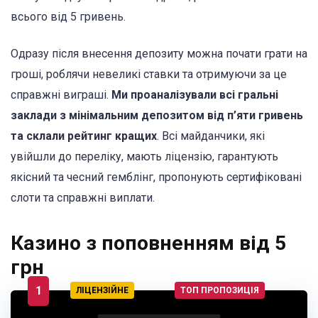
всього від 5 гривень.
Одразу після внесення депозиту можна почати грати на
гроші, роблячи невеликі ставки та отримуючи за це
справжні виграші.
Ми проаналізували всі гральні
заклади з мінімальним депозитом від п’яти гривень
та склали рейтинг кращих
. Всі майданчики, які
увійшли до переліку, мають ліцензію, гарантують
якісний та чесний гемблінг, пропонують сертифіковані
слоти та справжні виплати.
Казино з поповненням від 5
грн
1
ЛІЦЕНЗІЙНЕ