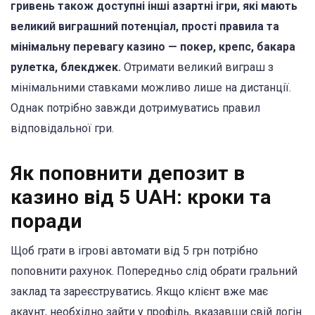
гривень також доступні інші азартні ігри, які мають
великий виграшний потенціал, прості правила та
мінімальну перевагу казино — покер, крепс, бакара
рулетка, блекджек.
Отримати великий виграш з
мінімальними ставками можливо лише на дистанції.
Однак потрібно завжди дотримуватись правил
відповідальної гри.
Як поповнити депозит в
казино від 5 UAH: кроки та
поради
Щоб грати в ігрові автомати від 5 грн потрібно
поповнити рахунок. Попередньо слід обрати гральний
заклад та зареєструватись. Якщо клієнт вже має
акаунт, необхідно зайти у профіль, вказавши свій логін