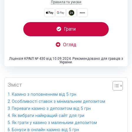
Правила та умови
Грати
Огляд
Ліцензія КРАІЛ № 430 від 10.09.2024. Рекомендовано для гравців з
України.
Зміст
Казино з поповненням від 5 грн
Особливості ставок з мінімальним депозитом
Переваги казино з депозитом від 5 грн
Як вибрати найкращий сайт для гри
Як грати у казино з маленьким депозитом
Бонуси в онлайн казино від 5 грн