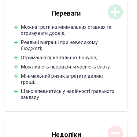
Переваги
Можна грати на мінімальних ставках та
отримувати досвід;
Реальні виграші при невеликому
бюджеті;
Отримання привітальних бонусів;
Можливість перевірити чесність слоту;
Мінімальний ризик втратити великі
гроші;
Шанс впевнитись у надійності грального
закладу.
Недоліки