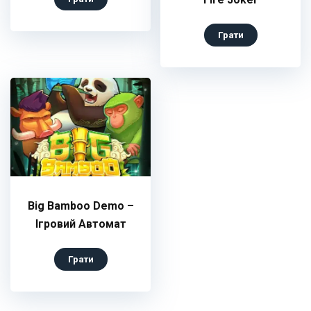
Грати
Big Bamboo Demo –
Ігровий Автомат
Грати