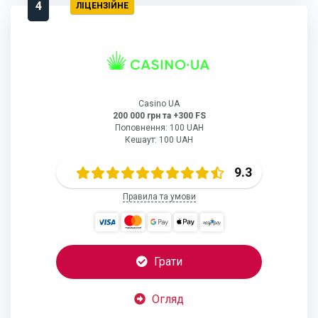
4
ЛІЦЕНЗІЙНЕ
Casino UA
200 000 грн та +300 FS
Поповнення: 100 UAH
Кешаут: 100 UAH
9.3
Правила та умови
Грати
Огляд