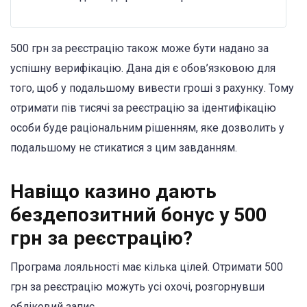
500 грн за реєстрацію також може бути надано за
успішну верифікацію. Дана дія є обов’язковою для
того, щоб у подальшому вивести гроші з рахунку. Тому
отримати пів тисячі за реєстрацію за ідентифікацію
особи буде раціональним рішенням, яке дозволить у
подальшому не стикатися з цим завданням.
Навіщо казино дають
бездепозитний бонус у 500
грн за реєстрацію?
Програма лояльності має кілька цілей. Отримати 500
грн за реєстрацію можуть усі охочі, розгорнувши
обліковий запис.