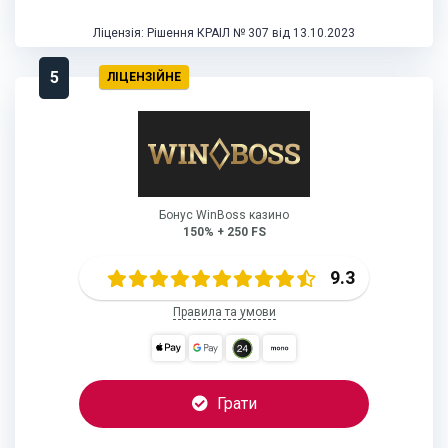
Ліцензія: Рішення КРАІЛ № 307 від 13.10.2023
5
ЛІЦЕНЗІЙНЕ
Бонус WinBoss казино
150% + 250 FS
9.3
Правила та умови
Грати