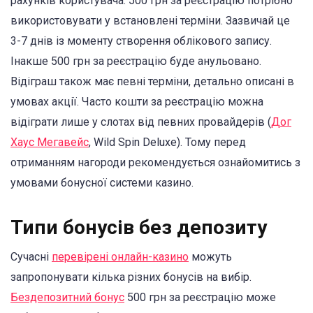
рахунків користувача. 500 грн за реєстрацію потрібно
використовувати у встановлені терміни. Зазвичай це
3-7 днів із моменту створення облікового запису.
Інакше 500 грн за реєстрацію буде анульовано.
Відіграш також має певні терміни, детально описані в
умовах акції. Часто кошти за реєстрацію можна
відіграти лише у слотах від певних провайдерів (
Дог
Хаус Мегавейс
, Wild Spin Deluxe). Тому перед
отриманням нагороди рекомендується ознайомитись з
умовами бонусної системи казино.
Типи бонусів без депозиту
Сучасні
перевірені онлайн-казино
можуть
запропонувати кілька різних бонусів на вибір.
Бездепозитний бонус
500 грн за реєстрацію може