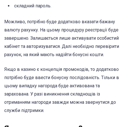
складний пароль.
Можливо, потрібно буде додатково вказати бажану
валюту рахунку. На цьому процедуру реєстрації буде
завершено. Залишається лише активувати особистий
кабінет та авторизуватися. Далі необхідно перевірити
рахунок, на який мають надійти бонусні кошти.
Якщо в казино є концепція промокодів, то додатково
потрібно буде ввести бонусну послідовність. Тільки в
цьому випадку нагорода буде активована та
зарахована. У разі виникнення складнощів із
отриманням нагороди завжди можна звернутися до
служби підтримки.