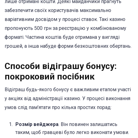
лише отримані кошти. Деякі майданчики прагнуть
забезпечити своїх користувачів максимально
варіативним досвідом у процесі ставок. Такі казино
пропонують 500 грн за реєстрацію у комбінованому
форматі. Частина коштів буде отримана у вигляді
грошей, а інша набуде форми безкоштовних обертань.
Способи відіграшу бонусу:
покроковий посібник
Відіграш будь-якого бонусу є важливим етапом участі
у акціях від адміністрації казино. У процесі виконання
умов слід пам’ятати про кілька простих порад:
Розмір вейджера
. Він повинен залишатись
таким, щоб гравцеві було легко виконати умови.