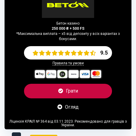
Бетон казино
250 000 ₴ + 500 FS
*Максимальна виплата – х5 від депозиту у всіх варіантах з
бонусами.
9.5
Правила та умови
Грати
Огляд
Ліцензія КРАІЛ № 364 від 03.11.2023. Рекомендовано для гравців з
України.