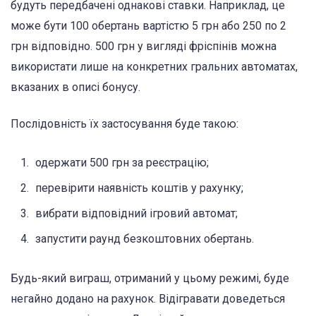
будуть передбачені однакові ставки. Наприклад, це
може бути 100 обертань вартістю 5 грн або 250 по 2
грн відповідно. 500 грн у вигляді фріспінів можна
використати лише на конкретних гральних автоматах,
вказаних в описі бонусу.
Послідовність їх застосування буде такою:
одержати 500 грн за реєстрацію;
перевірити наявність коштів у рахунку;
вибрати відповідний ігровий автомат;
запустити раунд безкоштовних обертань.
Будь-який виграш, отриманий у цьому режимі, буде
негайно додано на рахунок. Відігравати доведеться