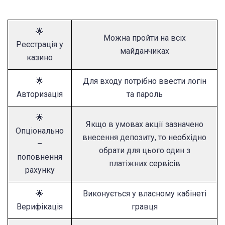
🌟
Можна пройти на всіх
Реєстрація у
майданчиках
казино
🌟
Для входу потрібно ввести логін
Авторизація
та пароль
🌟
Якщо в умовах акції зазначено
Опціонально
внесення депозиту, то необхідно
–
обрати для цього один з
поповнення
платіжних сервісів
рахунку
🌟
Виконується у власному кабінеті
Верифікація
гравця