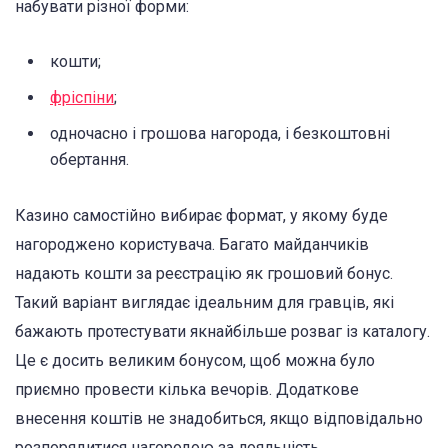
набувати різної форми:
кошти;
фріспіни
;
одночасно і грошова нагорода, і безкоштовні
обертання.
Казино самостійно вибирає формат, у якому буде
нагороджено користувача. Багато майданчиків
надають кошти за реєстрацію як грошовий бонус.
Такий варіант виглядає ідеальним для гравців, які
бажають протестувати якнайбільше розваг із каталогу.
Це є досить великим бонусом, щоб можна було
приємно провести кілька вечорів. Додаткове
внесення коштів не знадобиться, якщо відповідально
розпорядитися нагородою за лояльність.