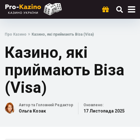
»
Про Казино
Казино, які приймають Віза (Visa)
Казино, які
приймають Віза
(Visa)
Автор та Головний Редактор
Оновлено:
Ольга Козак
17 Листопада 2025