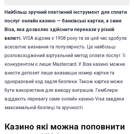
Найбільш зручний платіжний інструмент для сплати
послуг онлайн казино — банківські картки, а саме
Віза, яка дозволяє здійснити перекази у різній
валюті.
VISA відома з 1958 року та за цей час здобула
всесвітнє визнання та популярність. Це найбільш
розповсюджений віртуальний метод оплати послуг. Її
конкурентом є лише Mastercard. У Віза казино можна
внести депозит лише вказавши номер картки та
одноразовий код задля безпеки. Також картка може
бути використана для виводу виграшів. Гемблери
віддають перевагу саме онлайн казино Visa завдяки
максимальній безпеці та зручності.
Казино які можна поповнити