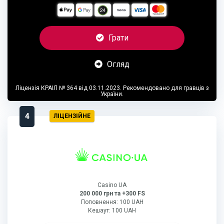
Грати
Огляд
Ліцензія КРАІЛ № 364 від 03.11.2023. Рекомендовано для гравців з
України.
4
ЛІЦЕНЗІЙНЕ
Casino UA
200 000 грн та +300 FS
Поповнення: 100 UAH
Кешаут: 100 UAH