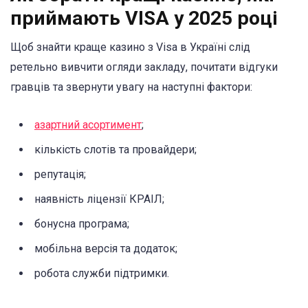
приймають VISA у 2025 році
Щоб знайти краще казино з Visa в Україні слід
ретельно вивчити огляди закладу, почитати відгуки
гравців та звернути увагу на наступні фактори:
азартний асортимент
;
кількість слотів та провайдери;
репутація;
наявність ліцензії КРАІЛ;
бонусна програма;
мобільна версія та додаток;
робота служби підтримки.