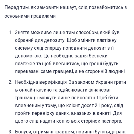
Перед тим, як замовити кешаут, слід познайомитись з
основними правилами:
Зняття можливе лише тим способом, який був
обраний для депозиту. Щоб змінити платіжну
систему слід спершу поповнити депозит з її
допомогою. Це необхідно задля безпеки
платежів та щоб впевнитись, що гроші будуть
переказані саме гравцеві, а не сторонній людині.
Необхідна верифікація. За законом України грати
в онлайн казино та здійснювати фінансові
транзакції можуть лише повнолітні. Щоб бути
впевненим у тому, що клієнт досяг 21 року, слід
пройти перевірку даних, вказаних в анкеті. Для
цього слід надати копію всіх сторінок паспорта.
Бонуси, отримані гравцем, повинні бути відіграні.