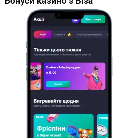
Бонуси казино з Віза