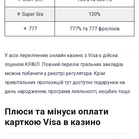
⚜️ Super Gra
130%
⚜️ 777
777% та 777 фріспінів
У всіх перелічених онлайн казино з Visa є дійсна
ліцензія КРАІЛ. Повний перелік гральних закладів
можна побачити у реєстрі регулятора. Крім
привітальних пропозицій тут доступні подарунки на
день народження, програма лояльності, кешбек тощо.
Плюси та мінуси оплати
карткою Visa в казино