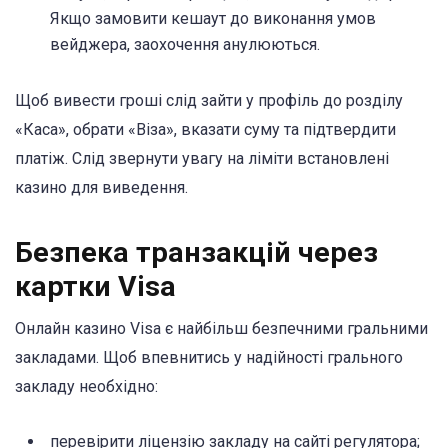
Якщо замовити кешаут до виконання умов
вейджера, заохочення анулюються.
Щоб вивести гроші слід зайти у профіль до розділу
«Каса», обрати «Віза», вказати суму та підтвердити
платіж. Слід звернути увагу на ліміти встановлені
казино для виведення.
Безпека транзакцій через
картки Visa
Онлайн казино Visa є найбільш безпечними гральними
закладами. Щоб впевнитись у надійності грального
закладу необхідно:
перевірити ліцензію закладу на сайті регулятора;