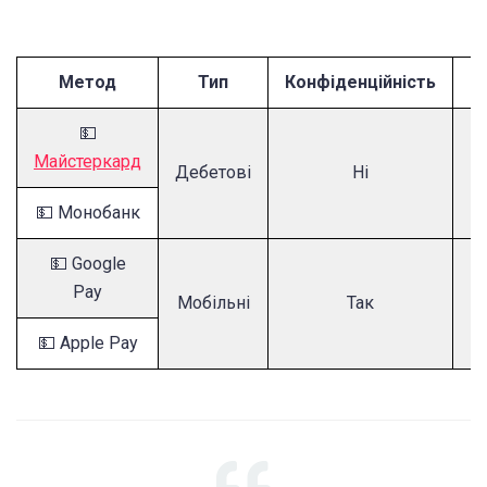
Метод
Тип
Конфіденційність
Д
💵
Майстеркард
Дебетові
Ні
💵 Монобанк
💵 Google
Pay
Мобільні
Так
💵 Apple Pay