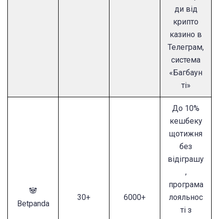
ди від
крипто
казино в
Телеграм,
система
«Багбаун
ті»
До 10%
кешбеку
щотижня
без
відіграшу
,
програма
🐼
30+
6000+
лояльнос
Betpanda
ті з