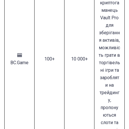
криптога
манець
Vault Pro
для
зберіганн
я активів,
можливіс
🎰
ть грати в
100+
10 000+
BC.Game
торгівель
ні ігри та
зароблят
и на
трейдинг
у,
пропону
ються
слоти та