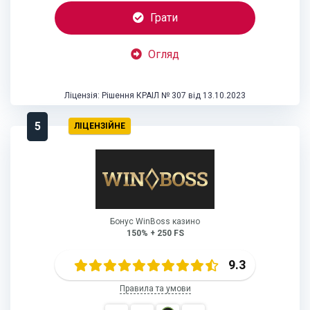
Грати
Огляд
Ліцензія: Рішення КРАІЛ № 307 від 13.10.2023
5
ЛІЦЕНЗІЙНЕ
Бонус WinBoss казино
150% + 250 FS
9.3
Правила та умови