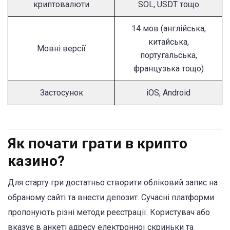
криптовалюти
SOL, USDT тощо
14 мов (англійська,
китайська,
Мовні версії
португальська,
французька тощо)
Застосунок
iOS, Android
Як почати грати в крипто
казино?
Для старту гри достатньо створити обліковий запис на
обраному сайті та внести депозит. Сучасні платформи
пропонують різні методи реєстрації. Користувач або
вказує в анкеті адресу електронної скриньки та