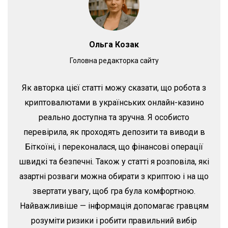
Ольга Козак
Головна редакторка сайту
Як авторка цієї статті можу сказати, що робота з
криптовалютами в українських онлайн-казино
реально доступна та зручна. Я особисто
перевірила, як проходять депозити та виводи в
Біткоїні, і переконалася, що фінансові операції
швидкі та безпечні. Також у статті я розповіла, які
азартні розваги можна обирати з криптою і на що
звертати увагу, щоб гра була комфортною.
Найважливіше — інформація допомагає гравцям
розуміти ризики і робити правильний вибір