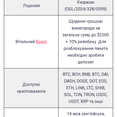
Кюрасао
Ліцензія
(OGL/2024/328/0599)
Щоденні грошові
винагороди на
загальну суму до $2500
Вітальний
бонус
+ 10% рейкбеку. Для
розблокування пакета
необхідно зробити
депозит
BTC, BCH, BNB, BTC, DAI,
DASH, DOGE, DOT, EOS,
Доступні
ETH, LINK, LTC, SHIB,
криптовалюти
SOL, TON, TRON, USDC,
USDT, XRP та інші
14 мов (англійська,