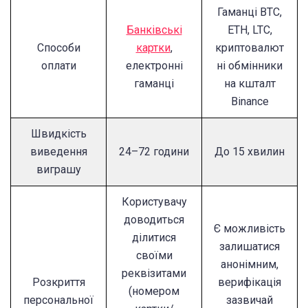
Гаманці BTC,
Банківські
ETH, LTC,
Способи
картки
,
криптовалют
оплати
електронні
ні обмінники
гаманці
на кшталт
Binance
Швидкість
виведення
24–72 години
До 15 хвилин
виграшу
Користувачу
доводиться
Є можливість
ділитися
залишатися
своїми
анонімним,
реквізитами
Розкриття
верифікація
(номером
персональної
зазвичай