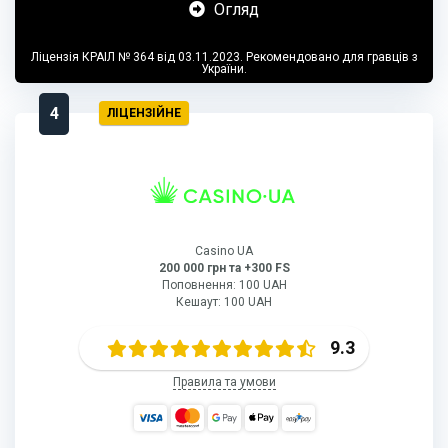
Огляд
Ліцензія КРАІЛ № 364 від 03.11.2023. Рекомендовано для гравців з
України.
4
ЛІЦЕНЗІЙНЕ
Casino UA
200 000 грн та +300 FS
Поповнення: 100 UAH
Кешаут: 100 UAH
9.3
Правила та умови