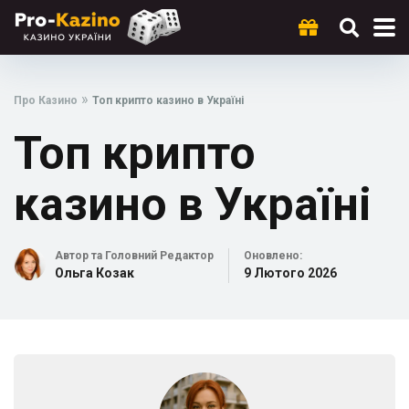
»
Про Казино
Топ крипто казино в Україні
Топ крипто
казино в Україні
Автор та Головний Редактор
Оновлено:
Ольга Козак
9 Лютого 2026