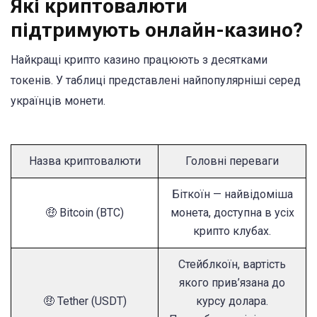
Які криптовалюти
підтримують онлайн-казино?
Найкращі крипто казино працюють з десятками
токенів. У таблиці представлені найпопулярніші серед
українців монети.
Назва криптовалюти
Головні переваги
Біткоїн — найвідоміша
🤑 Bitcoin (BTC)
монета, доступна в усіх
крипто клубах.
Стейблкоїн, вартість
якого прив’язана до
🤑 Tether (USDT)
курсу долара.