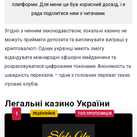
платформи. Для мене це був корисний досвід, і я
рада поділитися ним з читачами.
Згідно з чинним законодавством, локальні казино не
можуть приймати депозити та виплачувати виграші у
криптовалюті. Однак українці мають змогу
відвідувати міжнародні офшорні майданчики та
розраховуватися цифровими токенами. Анонімність та
швидкість переказів — одна з головних переваг таких
ігрових клубів.
Легальні казино України
1
ЛІЦЕНЗІЙНЕ