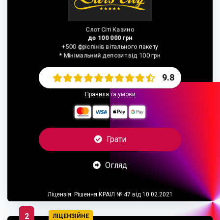
Слот Сіті Казино
до 100 000 грн
+500 фріспінів вітального пакету
* Мінімальний депозит від 100 грн
9.8
Правила та умови
Грати
Огляд
Ліцензія: Рішення КРАІЛ № 47 від 10.02.2021
2
ЛІЦЕНЗІЙНЕ