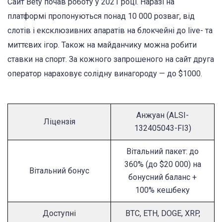
Сайт Bety почав роботу у 2021 році. Наразі на
платформі пропонуються понад 10 000 розваг, від
слотів і ексклюзивних апаратів на блокчейні до live- та
миттєвих ігор. Також на майданчику можна робити
ставки на спорт. За кожного запрошеного на сайт друга
оператор нараховує солідну винагороду — до $1000.
Анжуан (ALSI-
Ліцензія
132405043-FI3)
Вітальний пакет: до
360% (до $20 000) на
Вітальний бонус
бонусний баланс +
100% кешбеку
Доступні
BTC, ETH, DOGE, XRP,