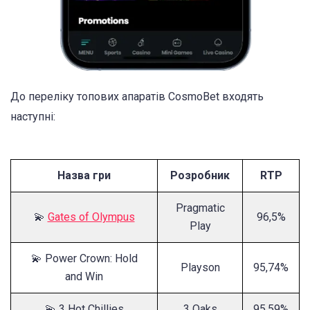
До переліку топових апаратів CosmoBet входять
наступні:
Назва гри
Розробник
RTP
Pragmatic
💫
Gates of Olympus
96,5%
Play
💫 Power Crown: Hold
Playson
95,74%
and Win
💫 3 Hot Chillies
3 Oaks
95,59%