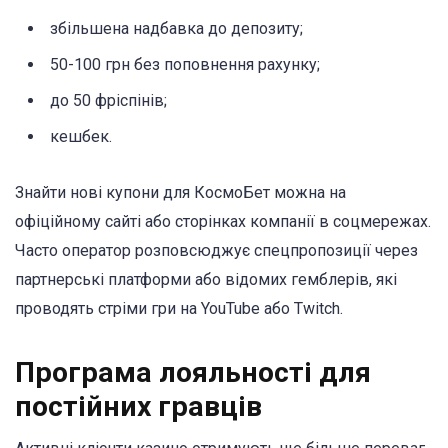
збільшена надбавка до депозиту;
50-100 грн без поповнення рахунку;
до 50 фріспінів;
кешбек.
Знайти нові купони для КосмоБет можна на
офіційному сайті або сторінках компанії в соцмережах.
Часто оператор розповсюджує спецпропозиції через
партнерські платформи або відомих гемблерів, які
проводять стріми гри на YouTube або Twitch.
Програма лояльності для
постійних гравців