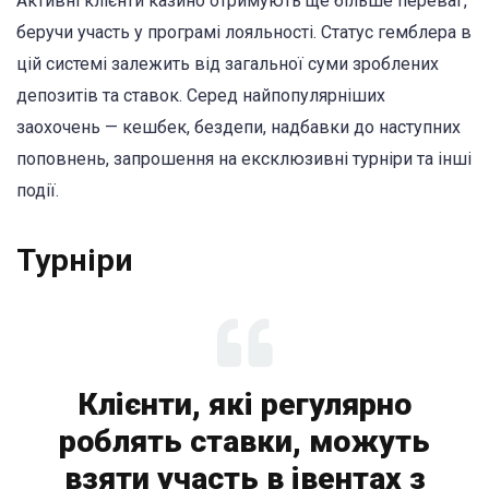
Активні клієнти казино отримують ще більше переваг,
беручи участь у програмі лояльності. Статус гемблера в
цій системі залежить від загальної суми зроблених
депозитів та ставок. Серед найпопулярніших
заохочень — кешбек, бездепи, надбавки до наступних
поповнень, запрошення на ексклюзивні турніри та інші
події.
Турніри
Клієнти, які регулярно
роблять ставки, можуть
взяти участь в івентах з