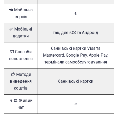
📲 Мобільна
є
версія
✅ Мобільні
так, для iOS та Андроїд
додатки
банківські картки Visa та
💵 Способи
Mastercard, Google Pay, Apple Pay,
поповнення
термінали самообслуговування
💳 Методи
виведення
банківські картки
коштів
👨‍💻 Живий
є
чат