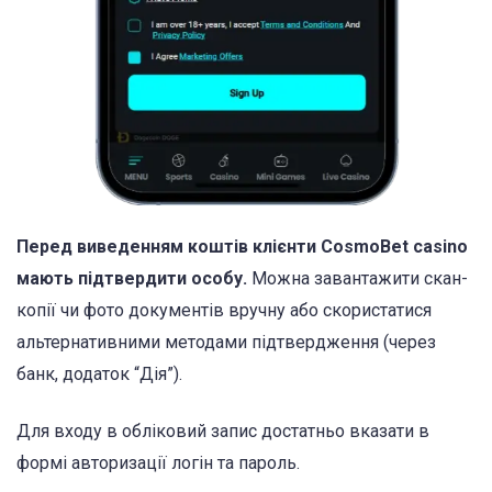
Перед виведенням коштів клієнти CosmoBet casino
мають підтвердити особу.
Можна завантажити скан-
копії чи фото документів вручну або скористатися
альтернативними методами підтвердження (через
банк, додаток “Дія”).
Для входу в обліковий запис достатньо вказати в
формі авторизації логін та пароль.