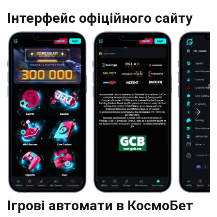
Інтерфейс офіційного сайту
Ігрові автомати в КосмоБет