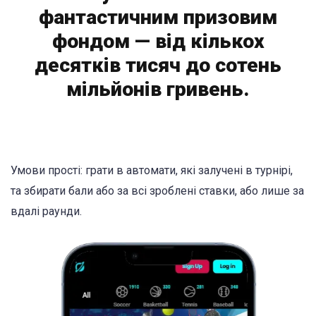
фантастичним призовим
фондом — від кількох
десятків тисяч до сотень
мільйонів гривень.
Умови прості: грати в автомати, які залучені в турнірі,
та збирати бали або за всі зроблені ставки, або лише за
вдалі раунди.