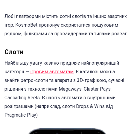
Лобі платформи містить сотні слотів та інших азартних
ігор. KosmoBet пропонує скористатися пошуковим
рядком, фільтрами за провайдерами та типами розваг.
Слоти
Найбільшу увагу казино приділяє найпопулярнішій
категорії —
ігровим автоматам
. В каталозі можна
знайти ретро-слоти та апарати з 3D-графікою, сучасні
рішення з технологіями Megaways, Cluster Pays,
Cascading Reels. Є навіть автомати з внутрішніми
розіграшами (наприклад, слоти Drops & Wins від
Pragmatic Play).