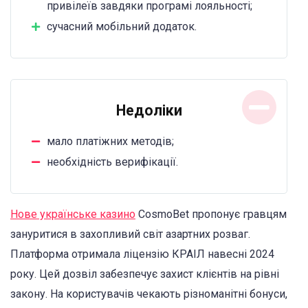
привілеїв завдяки програмі лояльності;
сучасний мобільний додаток.
Недоліки
мало платіжних методів;
необхідність верифікації.
Нове українське казино
CosmoBet пропонує гравцям
зануритися в захопливий світ азартних розваг.
Платформа отримала ліцензію КРАІЛ навесні 2024
року. Цей дозвіл забезпечує захист клієнтів на рівні
закону. На користувачів чекають різноманітні бонуси,