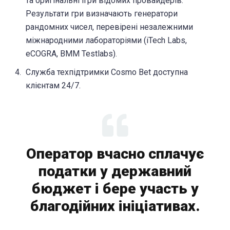
та оригінальні ігри відомих провайдерів.
Результати гри визначають генератори
рандомних чисел, перевірені незалежними
міжнародними лабораторіями (iTech Labs,
eCOGRA, BMM Testlabs).
Служба техпідтримки Cosmo Bet доступна
клієнтам 24/7.
Оператор вчасно сплачує
податки у державний
бюджет і бере участь у
благодійних ініціативах.