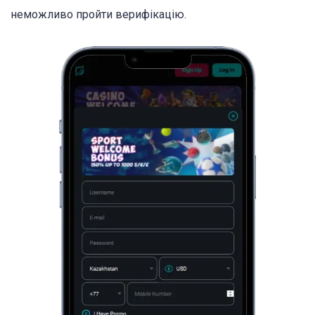
неможливо пройти верифікацію.