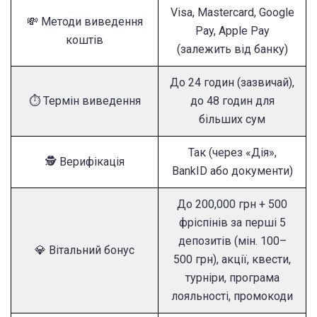
Visa, Mastercard, Google
💸 Методи виведення
Pay, Apple Pay
коштів
(залежить від банку)
До 24 годин (зазвичай),
⏱ Термін виведення
до 48 годин для
більших сум
Так (через «Дія»,
🕵 Верифікація
BankID або документи)
До 200,000 грн + 500
фріспінів за перші 5
депозитів (мін. 100–
💎 Вітальний бонус
500 грн), акції, квести,
турніри, програма
лояльності, промокоди