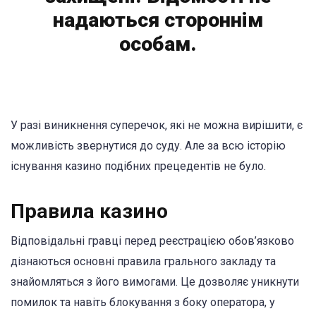
надаються стороннім
особам.
У разі виникнення суперечок, які не можна вирішити, є
можливість звернутися до суду. Але за всю історію
існування казино подібних прецедентів не було.
Правила казино
Відповідальні гравці перед реєстрацією обов’язково
дізнаються основні правила грального закладу та
знайомляться з його вимогами. Це дозволяє уникнути
помилок та навіть блокування з боку оператора, у