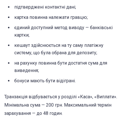
підтверджені контактні дані;
картка повинна належати гравцю;
єдиний доступний метод виводу — банківські
картки;
кешаут здійснюється на ту саму платіжну
систему, що була обрана для депозиту;
на рахунку повинна бути достатня сума для
виведення;
бонуси мають бути відіграні.
Транзакція відбувається у розділі «Каса», «Виплати».
Мінімальна сума — 200 грн. Максимальний термін
зарахування — до 48 годин.