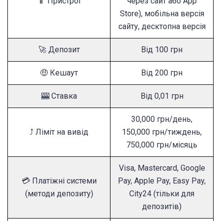
📱 Пристрої
через сайт або App
Store), мобільна версія
сайту, десктопна версія
🚀 Депозит
Від 100 грн
🤑 Кешаут
Від 200 грн
🎰 Ставка
Від 0,01 грн
30,000 грн/день,
⤴️ Ліміт на вивід
150,000 грн/тиждень,
750,000 грн/місяць
Visa, Mastercard, Google
💳 Платіжні системи
Pay, Apple Pay, Easy Pay,
(методи депозиту)
City24 (тільки для
депозитів)