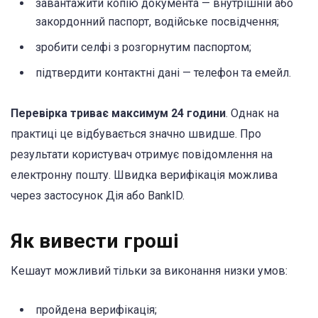
завантажити копію документа — внутрішній або
закордонний паспорт, водійське посвідчення;
зробити селфі з розгорнутим паспортом;
підтвердити контактні дані — телефон та емейл.
Перевірка триває максимум 24 години
. Однак на
практиці це відбувається значно швидше. Про
результати користувач отримує повідомлення на
електронну пошту. Швидка верифікація можлива
через застосунок Дія або BankID.
Як вивести гроші
Кешаут можливий тільки за виконання низки умов:
пройдена верифікація;