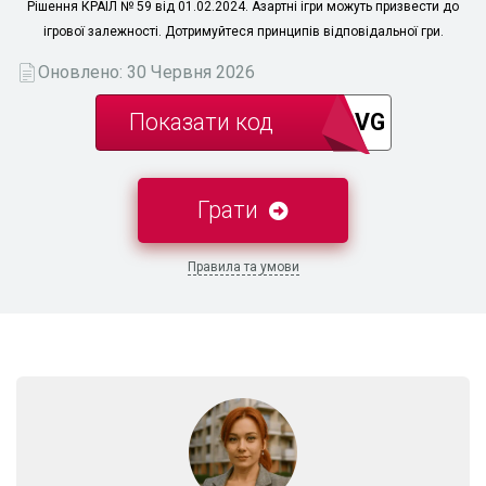
Рішення КРАІЛ № 59 від 01.02.2024. Азартні ігри можуть призвести до
ігрової залежності. Дотримуйтеся принципів відповідальної гри.
Оновлено: 30 Червня 2026
Показати код
Грати
Правила та умови