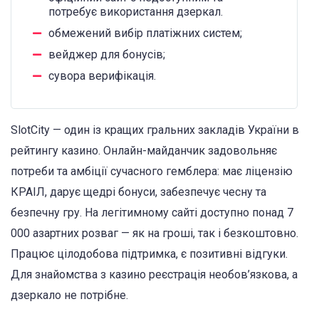
потребує використання дзеркал.
обмежений вибір платіжних систем;
вейджер для бонусів;
сувора верифікація.
SlotCity — один із кращих гральних закладів України в
рейтингу казино. Онлайн-майданчик задовольняє
потреби та амбіції сучасного гемблера: має ліцензію
КРАІЛ, дарує щедрі бонуси, забезпечує чесну та
безпечну гру. На легітимному сайті доступно понад 7
000 азартних розваг — як на гроші, так і безкоштовно.
Працює цілодобова підтримка, є позитивні відгуки.
Для знайомства з казино реєстрація необов’язкова, а
дзеркало не потрібне.