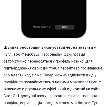
Швидка реєстрація виконується через акаунти у
Гуглі або Фейсбуці.
Персональні дані гравця
автоматично переносяться у профіль казино. Для
підтвердження своїх дій треба перейти за посиланням
або ввести код з смс. Тепер можна здійснити вхід у
профіль та познайомитись з новими можливостями. У
власному віртуальному офісі, який відкритий на сайті
Слот Сіті, доступні наступні розділи — налаштування,
профіль, верифікація, повідомлення, мої бонуси. Тут