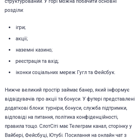
структурований. У горі можна побачити основні
розділи:
ігри;
акції;
наземні казино;
реєстрація та вхід;
іконки соціальних мереж Гугл та Фейсбук.
Нижче великий простір займає банер, який інформує
відвідувачів про акції та бонуси. У футері представлені
додаткові блоки: турніри, бонуси, служба підтримки,
відповіді на питання, політика конфіденційності,
правила тощо. СлотСіті має Телеграм канал, сторінку у
Вайбері, Фейсбуці, Ютубі. Посилання на онлайн чат з