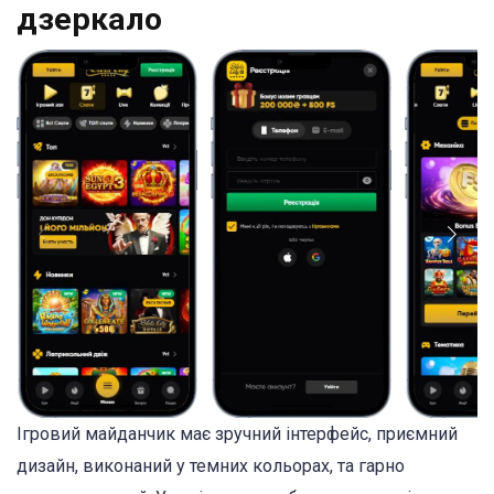
дзеркало
Ігровий майданчик має зручний інтерфейс, приємний
дизайн, виконаний у темних кольорах, та гарно