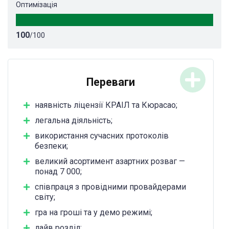
Оптимізація
100
/100
Переваги
наявність ліцензії КРАІЛ та Кюрасао;
легальна діяльність;
використання сучасних протоколів
безпеки;
великий асортимент азартних розваг —
понад 7 000;
співпраця з провідними провайдерами
світу;
гра на гроші та у демо режимі;
лайв розділ;