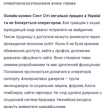
оператором розташоване внизу справа.
Онлайн казино Слот Сіті легально працює в Україні
та не блокується оператором
. Але гравцям з інших
юрисдикцій іноді важко потрапити на майданчик.
Також труднощі з доступом можуть виникнути через
проведення технічних робіт. Якою б не була причина
обмеження доступу, зайти у профіль допоможе
дзеркало офіційного сайту. Воно створене тими
самими розробниками та має ідентичний функціонал.
Посилання пропонується дізнатися в операторів
саппорту. Альтернативні джерела — групи
месенджерів та соціальних мереж, форуми, блоги
гемблерів, сайти-партнери. Не слід шукати дзеркало у
пошуковій системі браузера. Незнайомі ресурси
можуть виявитися шахрайськими.