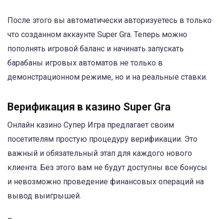
После этого вы автоматически авторизуетесь в только
что созданном аккаунте Super Gra. Теперь можно
пополнять игровой баланс и начинать запускать
барабаны игровых автоматов не только в
демонстрационном режиме, но и на реальные ставки.
Верификация в казино Super Gra
Онлайн казино Супер Игра предлагает своим
посетителям простую процедуру верификации. Это
важный и обязательный этап для каждого нового
клиента. Без этого вам не будут доступны все бонусы
и невозможно проведение финансовых операций на
вывод выигрышей.