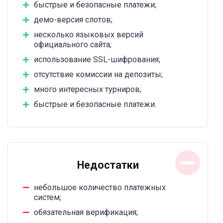
быстрые и безопасные платежи;
демо-версия слотов;
несколько языковых версий
официального сайта;
использование SSL-шифрования;
отсутствие комиссии на депозиты;
много интересных турниров;
быстрые и безопасные платежи.
Недостатки
небольшое количество платежных
систем;
обязательная верификация;