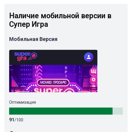
Наличие мобильной версии в
Супер Игра
Мобильная Версия
Оптимизация
91
/100