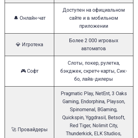
Доступен на официальном
🔔 Онлайн-чат
сайте и в мобильном
приложении
Более 2 000 игровых
💎 Игротека
автоматов
Слоты, покер, рулетка,
🎮 Софт
бэкджек, скретч-карты, Сик-
бо, лайв-дилеры
Pragmatic Play, NetEnt, 3 Oaks
Gaming, Endorphina, Playson,
Spinomenal, BGaming,
Quickspin, Yggdrasil, Betsoft,
Red Tiger, Nolimit City,
🚀 Провайдеры
Thunderkick, ELK Studios,