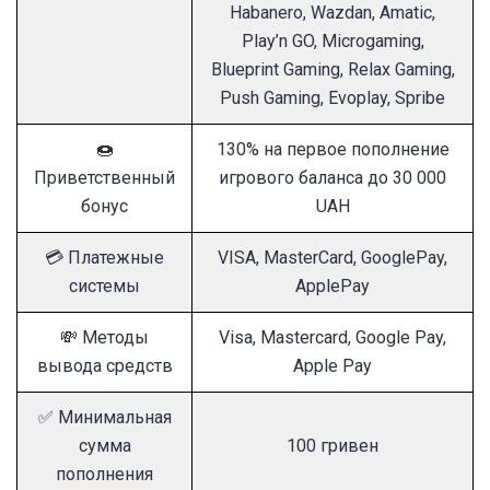
Habanero, Wazdan, Amatic,
Play’n GO, Microgaming,
Blueprint Gaming, Relax Gaming,
Push Gaming, Evoplay, Spribe
🍩
130% на первое пополнение
Приветственный
игрового баланса до 30 000
бонус
UAH
💳 Платежные
VISA, MasterCard, GooglePay,
системы
ApplePay
💸 Методы
Visa, Mastercard, Google Pay,
вывода средств
Apple Pay
✅ Минимальная
сумма
100 гривен
пополнения