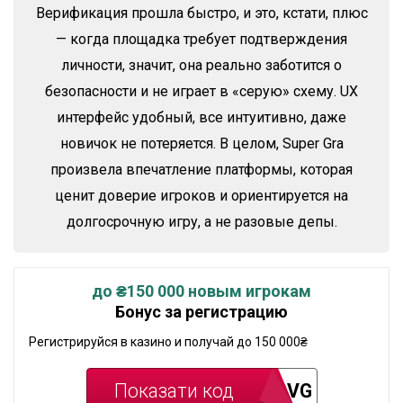
Верификация прошла быстро, и это, кстати, плюс
— когда площадка требует подтверждения
личности, значит, она реально заботится о
безопасности и не играет в «серую» схему. UX
интерфейс удобный, все интуитивно, даже
новичок не потеряется. В целом, Super Gra
произвела впечатление платформы, которая
ценит доверие игроков и ориентируется на
долгосрочную игру, а не разовые депы.
до ₴150 000 новым игрокам
Бонус за регистрацию
Регистрируйся в казино и получай до 150 000₴
Показати код