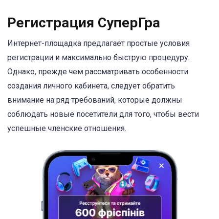
Регистрация СуперГра
Интернет-площадка предлагает простые условия
регистрации и максимально быструю процедуру.
Однако, прежде чем рассматривать особенности
создания личного кабинета, следует обратить
внимание на ряд требований, которые должны
соблюдать новые посетители для того, чтобы вести
успешные членские отношения.