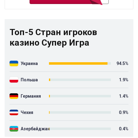
Топ-5 Стран игроков
казино Супер Игра
Украина
94.5%
Польша
1.9%
Германия
1.4%
Чехия
0.9%
Азербайджан
0.4%