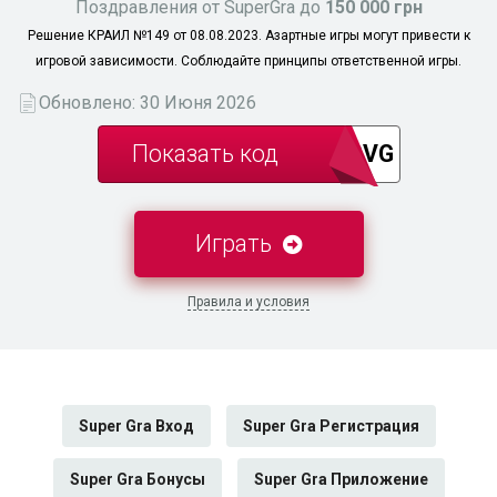
Поздравления от SuperGra до
150 000 грн
Решение КРАИЛ №149 от 08.08.2023. Азартные игры могут привести к
игровой зависимости. Соблюдайте принципы ответственной игры.
Обновлено: 30 Июня 2026
Показать код
Играть
Правила и условия
Super Gra Вход
Super Gra Регистрация
Super Gra Бонусы
Super Gra Приложение