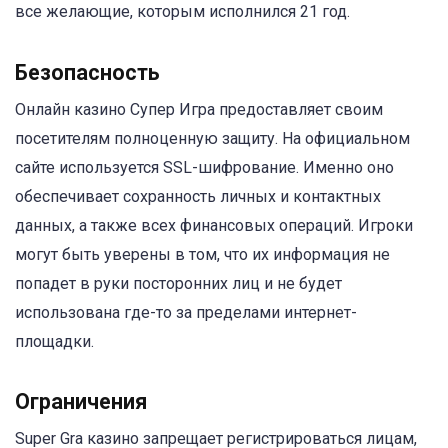
все желающие, которым исполнился 21 год.
Безопасность
Онлайн казино Супер Игра предоставляет своим
посетителям полноценную защиту. На официальном
сайте используется SSL-шифрование. Именно оно
обеспечивает сохранность личных и контактных
данных, а также всех финансовых операций. Игроки
могут быть уверены в том, что их информация не
попадет в руки посторонних лиц и не будет
использована где-то за пределами интернет-
площадки.
Ограничения
Super Gra казино запрещает регистрироваться лицам,