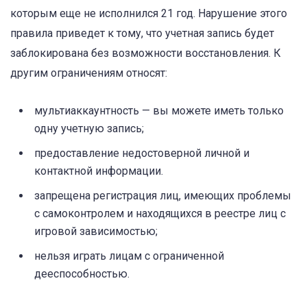
которым еще не исполнился 21 год. Нарушение этого
правила приведет к тому, что учетная запись будет
заблокирована без возможности восстановления. К
другим ограничениям относят:
мультиаккаунтность — вы можете иметь только
одну учетную запись;
предоставление недостоверной личной и
контактной информации.
запрещена регистрация лиц, имеющих проблемы
с самоконтролем и находящихся в реестре лиц с
игровой зависимостью;
нельзя играть лицам с ограниченной
дееспособностью.