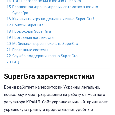
ТОП 10 развлечений в казино SuperGra
Бесплатная игра на игровых автоматах в казино
СуперГра
Как начать игру на деньги в казино Super Gra?
Бонусы Super Gra
Промокоды Super Gra
Программа лояльности
Мобильная версия: скачать SuperGra
Платежные системы
Служба поддержки казино Super Gra
FAQ
SuperGra характеристики
Бренд работает на территории Украины легально,
поскольку имеет разрешение на работу от местного
регулятора КРАИЛ. Сайт украиноязычный, принимает
украинскую гривну и предоставляет удобные