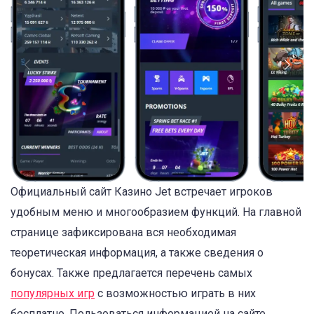
Официальный сайт Казино Jet встречает игроков
удобным меню и многообразием функций. На главной
странице зафиксирована вся необходимая
теоретическая информация, а также сведения о
бонусах. Также предлагается перечень самых
популярных игр
с возможностью играть в них
бесплатно. Пользоваться информацией на сайте