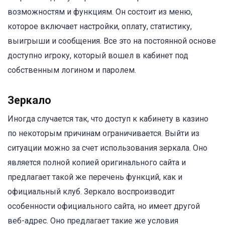
возможностям и функциям. Он состоит из меню,
которое включает настройки, оплату, статистику,
выигрыши и сообщения. Все это на постоянной основе
доступно игроку, который вошел в кабинет под
собственным логином и паролем.
Зеркало
Иногда случается так, что доступ к кабинету в казино
по некоторым причинам ограничивается. Выйти из
ситуации можно за счет использования зеркала. Оно
является полной копией оригинального сайта и
предлагает такой же перечень функций, как и
официальный клуб. Зеркало воспроизводит
особенности официального сайта, но имеет другой
веб-адрес. Оно предлагает такие же условия