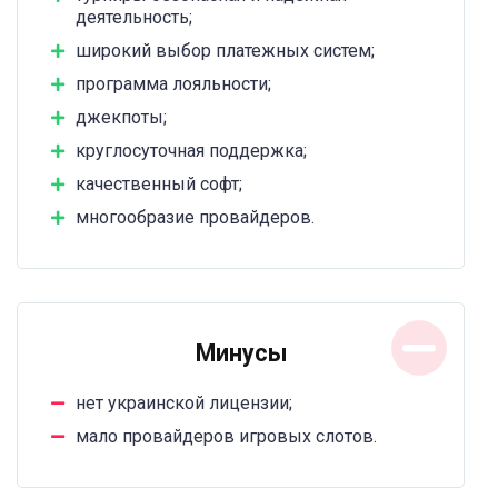
деятельность;
широкий выбор платежных систем;
программа лояльности;
джекпоты;
круглосуточная поддержка;
качественный софт;
многообразие провайдеров.
Минусы
нет украинской лицензии;
мало провайдеров игровых слотов.