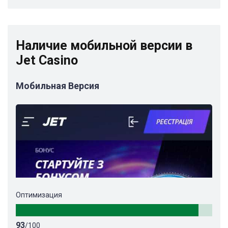
Наличие мобильной версии в
Jet Casino
Мобильная Версия
Оптимизация
93
/100