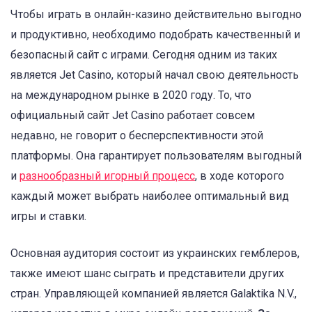
Чтобы играть в онлайн-казино действительно выгодно
и продуктивно, необходимо подобрать качественный и
безопасный сайт с играми. Сегодня одним из таких
является Jet Casino, который начал свою деятельность
на международном рынке в 2020 году. То, что
официальный сайт Jet Casino работает совсем
недавно, не говорит о бесперспективности этой
платформы. Она гарантирует пользователям выгодный
и
разнообразный игорный процесс
, в ходе которого
каждый может выбрать наиболее оптимальный вид
игры и ставки.
Основная аудитория состоит из украинских гемблеров,
также имеют шанс сыграть и представители других
стран. Управляющей компанией является Galaktika N.V.,