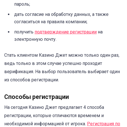
пароль;
дать согласие на обработку данных, а также
согласиться на правила компании;
получить
подтверждение регистрации
на
электронную почту.
Стать клиентом Казино Джет можно только один раз,
ведь только в этом случае успешно проходит
верификация. На выбор пользователь выбирает один
из способов регистрации.
Способы регистрации
На сегодня Казино Джет предлагает 4 способа
регистрации, которые отличаются временем и
необходимой информацией от игрока.
Регистрация по