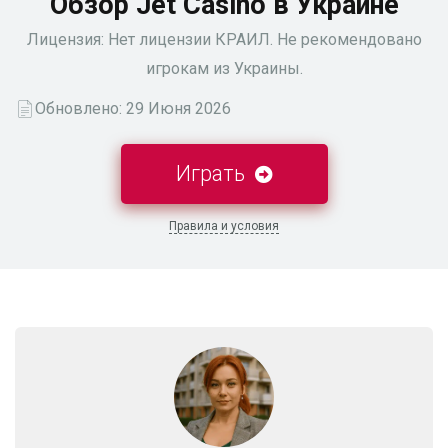
Обзор Jet Casino в Украине
Лицензия: Нет лицензии КРАИЛ. Не рекомендовано
игрокам из Украины.
Обновлено: 29 Июня 2026
Играть
Правила и условия