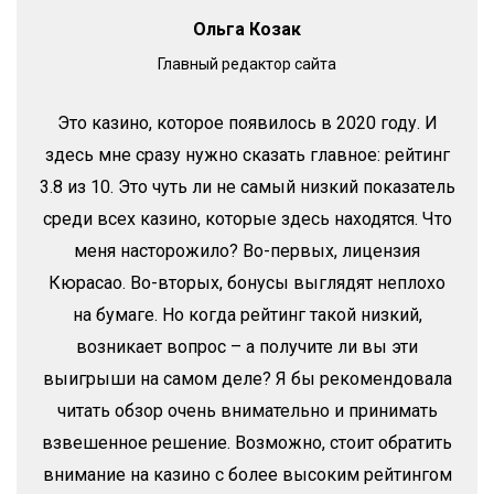
Ольга Козак
Главный редактор сайта
Это казино, которое появилось в 2020 году. И
здесь мне сразу нужно сказать главное: рейтинг
3.8 из 10. Это чуть ли не самый низкий показатель
среди всех казино, которые здесь находятся. Что
меня насторожило? Во-первых, лицензия
Кюрасао. Во-вторых, бонусы выглядят неплохо
на бумаге. Но когда рейтинг такой низкий,
возникает вопрос – а получите ли вы эти
выигрыши на самом деле? Я бы рекомендовала
читать обзор очень внимательно и принимать
взвешенное решение. Возможно, стоит обратить
внимание на казино с более высоким рейтингом