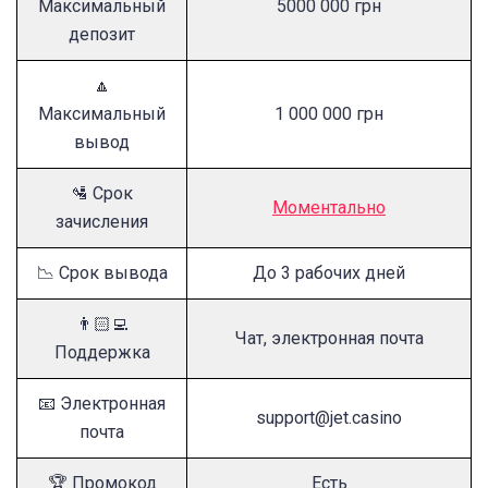
Максимальный
5000 000 грн
депозит
🔼
Максимальный
1 000 000 грн
вывод
🛂 Срок
Моментально
зачисления
📉 Срок вывода
До 3 рабочих дней
👨🏻‍💻
Чат, электронная почта
Поддержка
📧 Электронная
support@jet.casino
почта
🏆 Промокод
Есть