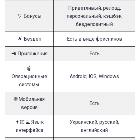
Приветливый, релоад,
🎈 Бонусы
персональный, кэшбэк,
бездепозитный
🌟 Бездеп
Есть в виде фриспинов
📲 Приложения
Есть
🤖
Операционные
Android, iOS, Windows
системы
🌐 Мобильная
Есть
версия
👨🏻‍💻 Язык
Украинский, русский,
интерфейса
английский