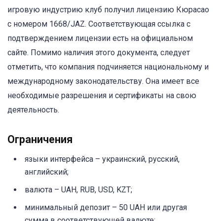
игровую индустрию клуб получил лицензию Кюрасао
с номером 1668/JAZ. Соответствующая ссылка с
подтверждением лицензии есть на официальном
сайте. Помимо наличия этого документа, следует
отметить, что компания подчиняется национальному и
международному законодательству. Она имеет все
необходимые разрешения и сертификаты на свою
деятельность.
Ограничения
языки интерфейса – украинский, русский,
английский;
валюта – UAH, RUB, USD, KZT;
минимальный депозит – 50 UAH или другая
сумма в соответствующей валюте;