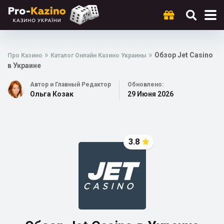
»
»
Обзор Jet Casino
Про Казино
Каталог Онлайн Казино Украины
в Украине
Автор и Главный Редактор
Обновлено:
Ольга Козак
29 Июня 2026
3.8