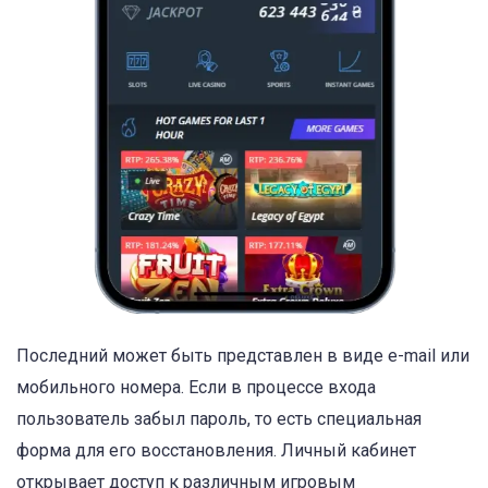
Последний может быть представлен в виде e-mail или
мобильного номера. Если в процессе входа
пользователь забыл пароль, то есть специальная
форма для его восстановления. Личный кабинет
открывает доступ к различным игровым