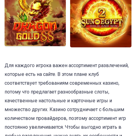
Для каждого игрока важен ассортимент развлечений,
которые есть на сайте. В этом плане клуб
соответствует требованиям современных казино,
потому что предлагает разнообразные слоты,
качественные настольные и карточные игры и
множество других. Казино сотрудничает с большим
количеством провайдеров, поэтому ассортимент игр
постоянно увеличивается. Чтобы выгодно играть в
любые развлечения, нужно знать их особенности и