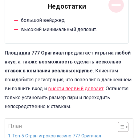
Недостатки
большой вейджер;
высокий минимальный депозит.
Площадка 777 Оригинал предлагает игры на любой
вкус, а также возможность сделать несколько
ставок в компании реальных крупье.
Клиентам
понадобится регистрация, что позволит в дальнейшем
выполнить вход и
внести первый депозит
. Останется
только установить размер пари и переходить
непосредственно к ставкам.
План
Топ-5 Стран игроков казино 777 Оригинал