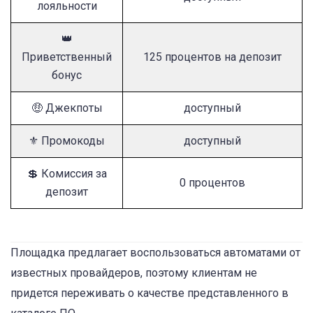
лояльности
👑
Приветственный
125 процентов на депозит
бонус
🤑 Джекпоты
доступный
⚜️ Промокоды
доступный
💲 Комиссия за
0 процентов
депозит
Площадка предлагает воспользоваться автоматами от
известных провайдеров, поэтому клиентам не
придется переживать о качестве представленного в