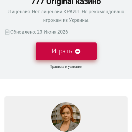
777 Original казино
Лицензия: Нет лицензии КРАИЛ. Не рекомендовано
игрокам из Украины.
Обновлено: 23 Июня 2026
Играть
Правила и условия