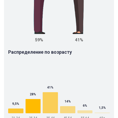
59%
41%
Распределение по возрасту