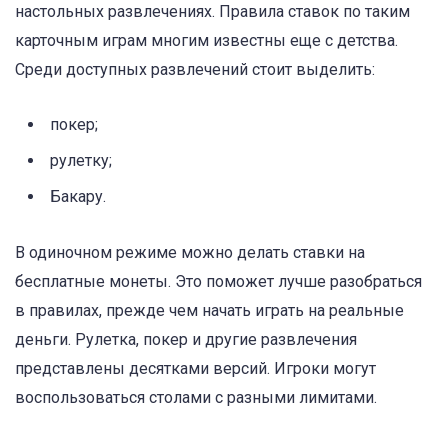
настольных развлечениях. Правила ставок по таким
карточным играм многим известны еще с детства.
Среди доступных развлечений стоит выделить:
покер;
рулетку;
Бакару.
В одиночном режиме можно делать ставки на
бесплатные монеты. Это поможет лучше разобраться
в правилах, прежде чем начать играть на реальные
деньги. Рулетка, покер и другие развлечения
представлены десятками версий. Игроки могут
воспользоваться столами с разными лимитами.