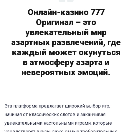
Онлайн-казино 777
Оригинал – это
увлекательный мир
азартных развлечений, где
каждый может окунуться
в атмосферу азарта и
невероятных эмоций.
Эта платформа предлагает широкий выбор игр,
начиная от классических слотов и заканчивая
увлекательными настольными играми, которые
удовлетворят вкусы даже самых требовательных