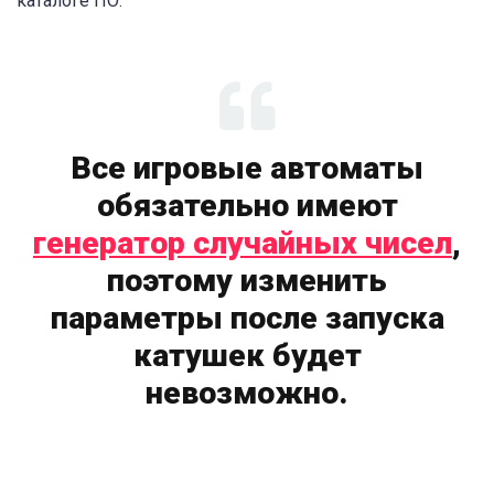
каталоге ПО.
Все игровые автоматы
обязательно имеют
генератор случайных чисел
,
поэтому изменить
параметры после запуска
катушек будет
невозможно.