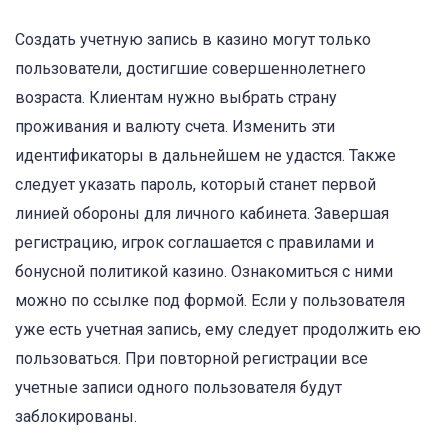
Создать учетную запись в казино могут только
пользователи, достигшие совершеннолетнего
возраста. Клиентам нужно выбрать страну
проживания и валюту счета. Изменить эти
идентификаторы в дальнейшем не удастся. Также
следует указать пароль, который станет первой
линией обороны для личного кабинета. Завершая
регистрацию, игрок соглашается с правилами и
бонусной политикой казино. Ознакомиться с ними
можно по ссылке под формой. Если у пользователя
уже есть учетная запись, ему следует продолжить ею
пользоваться. При повторной регистрации все
учетные записи одного пользователя будут
заблокированы.