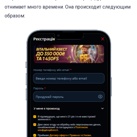
отнимает много времени. Она происходит следующим
образом: