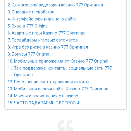
Демография аудитории казино 777 Оригинал
Описание и свойства
Интерфейс официального сайта
Вход в 777 Original
Азартные игры Казино 777 Оригинал
Провайдеры игровых автоматов
Игра без риска в казино 777 Оригинал
Бонусы 777 Original
Мобильные приложения от Казино 777 Original
Тех. поддержка, контакты, социальные сети 777
Оригинал
Пополнение счета: правила и лимиты
Мобильная версия сайта Казино 777 Оригинал
Мысли и впечатления от казино
ЧАСТО ЗАДАВАЕМЫЕ ВОПРОСЫ