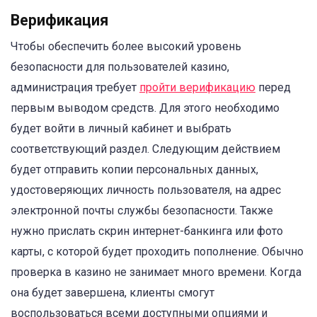
Верификация
Чтобы обеспечить более высокий уровень
безопасности для пользователей казино,
администрация требует
пройти верификацию
перед
первым выводом средств. Для этого необходимо
будет войти в личный кабинет и выбрать
соответствующий раздел. Следующим действием
будет отправить копии персональных данных,
удостоверяющих личность пользователя, на адрес
электронной почты службы безопасности. Также
нужно прислать скрин интернет-банкинга или фото
карты, с которой будет проходить пополнение. Обычно
проверка в казино не занимает много времени. Когда
она будет завершена, клиенты смогут
воспользоваться всеми доступными опциями и