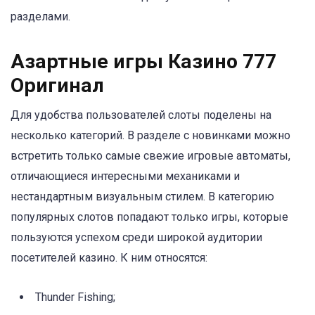
разделами.
Азартные игры Казино 777
Оригинал
Для удобства пользователей слоты поделены на
несколько категорий. В разделе с новинками можно
встретить только самые свежие игровые автоматы,
отличающиеся интересными механиками и
нестандартным визуальным стилем. В категорию
популярных слотов попадают только игры, которые
пользуются успехом среди широкой аудитории
посетителей казино. К ним относятся:
Thunder Fishing;