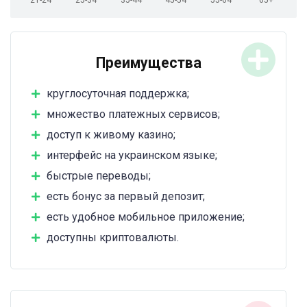
Преимущества
круглосуточная поддержка;
множество платежных сервисов;
доступ к живому казино;
интерфейс на украинском языке;
быстрые переводы;
есть бонус за первый депозит;
есть удобное мобильное приложение;
доступны криптовалюты.