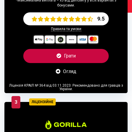
*Максимальна виплата – х5 від депозиту у всіх варіантах з
бонусами.
9.5
Правила та умови
Грати
Огляд
Ліцензія КРАІЛ № 364 від 03.11.2023. Рекомендовано для гравців з
України.
3
ЛІЦЕНЗІЙНЕ