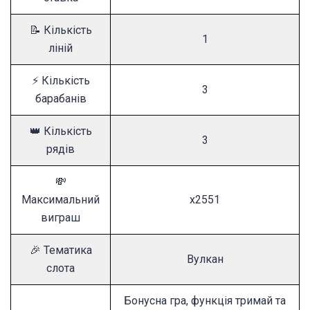
📝 Кількість
1
ліній
⚡ Кількість
3
барабанів
👑 Кількість
3
рядів
💸
Максимальний
x2551
виграш
🎉 Тематика
Вулкан
слота
Бонусна гра, функція тримай та