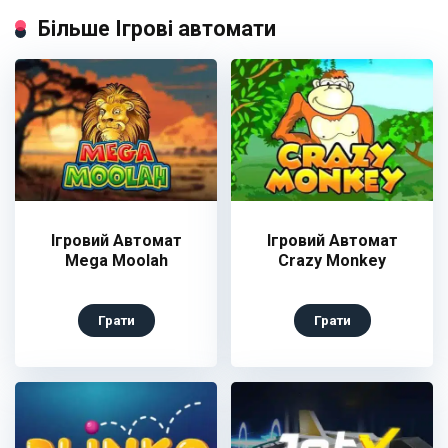
Більше Ігрові автомати
Ігровий Автомат
Ігровий Автомат
Crazy Monkey
Mega Moolah
Грати
Грати