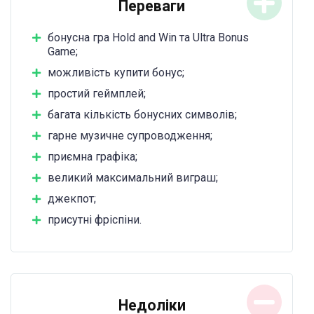
Переваги
бонусна гра Hold and Win та Ultra Bonus
Game;
можливість купити бонус;
простий геймплей;
багата кількість бонусних символів;
гарне музичне супроводження;
приємна графіка;
великий максимальний виграш;
джекпот;
присутні фріспіни.
Недоліки