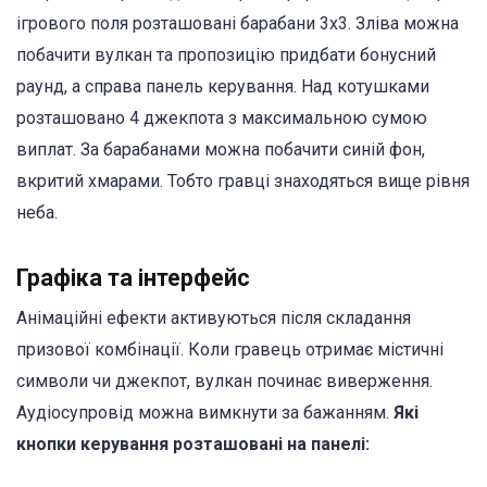
ігрового поля розташовані барабани 3х3. Зліва можна
побачити вулкан та пропозицію придбати бонусний
раунд, а справа панель керування. Над котушками
розташовано 4 джекпота з максимальною сумою
виплат. За барабанами можна побачити синій фон,
вкритий хмарами. Тобто гравці знаходяться вище рівня
неба.
Графіка та інтерфейс
Анімаційні ефекти активуються після складання
призової комбінації. Коли гравець отримає містичні
символи чи джекпот, вулкан починає виверження.
Аудіосупровід можна вимкнути за бажанням.
Які
кнопки керування розташовані на панелі: