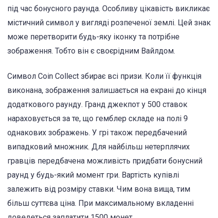
під час бонусного раунда. Особливу цікавість викликає
містичний символ у вигляді розпеченої землі. Цей знак
може перетворити будь-яку іконку та потрібне
зображення. Тобто він є своєрідним Вайлдом.
Символ Coin Collect збирає всі призи. Коли її функція
виконана, зображення залишається на екрані до кінця
додаткового раунду. Гранд джекпот у 500 ставок
нараховується за те, що гемблер складе на полі 9
однакових зображень. У грі також передбачений
випадковий множник. Для найбільш нетерплячих
гравців передбачена можливість придбати бонусний
раунд у будь-який момент гри. Вартість купівлі
залежить від розміру ставки. Чим вона вища, тим
більш суттєва ціна. При максимальному вкладенні
доведеться заплатити 1500 монет.