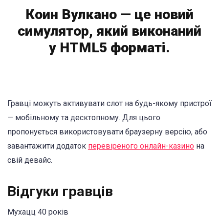
Коин Вулкано — це новий
симулятор, який виконаний
у HTML5 форматі.
Гравці можуть активувати слот на будь-якому пристрої
— мобільному та десктопному. Для цього
пропонується використовувати браузерну версію, або
завантажити додаток
перевіреного онлайн-казино
на
свій девайс.
Відгуки гравців
Мухацц 40 років