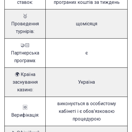
ставок:
програних коштів за тиждень
🥇
Проведення
щомісяця
турнірів:
🤝🏻
Партнерська
є
програма:
🌍 Країна
заснування
Україна
казино:
виконується в особистому
🆔
кабінеті і є обов’язковою
Верифікація:
процедурою