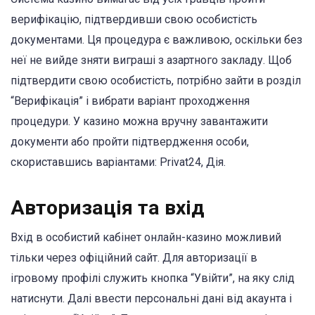
верифікацію, підтвердивши свою особистість
документами. Ця процедура є важливою, оскільки без
неї не вийде зняти виграші з азартного закладу. Щоб
підтвердити свою особистість, потрібно зайти в розділ
“Верифікація” і вибрати варіант проходження
процедури. У казино можна вручну завантажити
документи або пройти підтвердження особи,
скориставшись варіантами: Privat24, Дія.
Авторизація та вхід
Вхід в особистий кабінет онлайн-казино можливий
тільки через офіційний сайт. Для авторизації в
ігровому профілі служить кнопка “Увійти”, на яку слід
натиснути. Далі ввести персональні дані від акаунта і