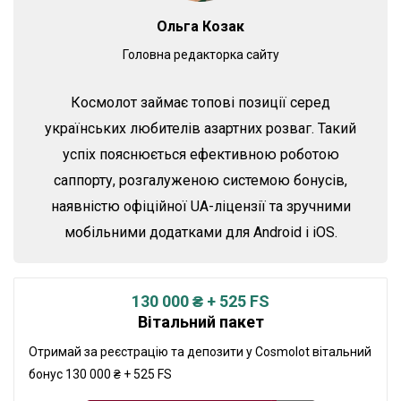
Ольга Козак
Головна редакторка сайту
Космолот займає топові позиції серед
українських любителів азартних розваг. Такий
успіх пояснюється ефективною роботою
саппорту, розгалуженою системою бонусів,
наявністю офіційної UA-ліцензії та зручними
мобільними додатками для Android і iOS.
130 000 ₴ + 525 FS
Вітальний пакет
Отримай за реєстрацію та депозити у Cosmolot вітальний
бонус 130 000 ₴ + 525 FS