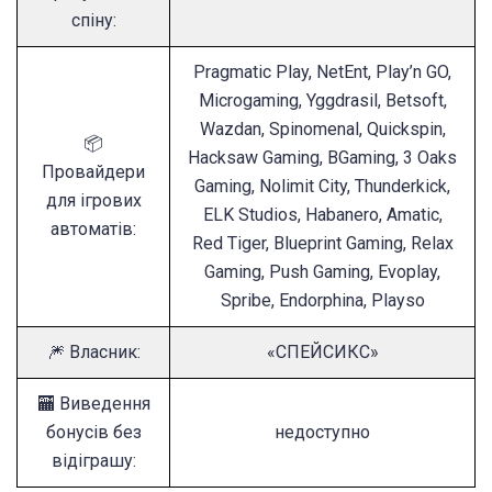
спіну:
Pragmatic Play, NetEnt, Play’n GO,
Microgaming, Yggdrasil, Betsoft,
Wazdan, Spinomenal, Quickspin,
📦
Hacksaw Gaming, BGaming, 3 Oaks
Провайдери
Gaming, Nolimit City, Thunderkick,
для ігрових
ELK Studios, Habanero, Amatic,
автоматів:
Red Tiger, Blueprint Gaming, Relax
Gaming, Push Gaming, Evoplay,
Spribe, Endorphina, Playso
🎆 Власник:
«СПЕЙСИКС»
🏧 Виведення
бонусів без
недоступно
відіграшу: