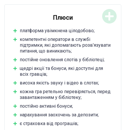
Плюси
платформа увімкнена цілодобово;
компетентні оператори в службі
підтримки, які допомагають розв’язувати
питання, що виникають;
постійне оновлення слотів у бібліотеці;
щедрі акції та бонуси, які доступні для
всіх гравців;
висока якість звуку і відео в слотах;
кожна гра ретельно перевіряється, перед
завантаженням у бібліотеку;
постійно активні бонуси;
нарахування заохочень за депозити;
є страховка від програшів;