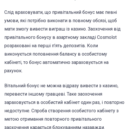
Слід враховувати, що привітальний бонус має певні
умови, які потрібно виконати в повному обсязі, щоб
мати змогу вивести виграш із казино. Заохочення від
привітального бонусу в азартному закладі Cosmolot
розраховані на перші п’ять депозитів. Коли
виконується поповнення балансу в особистому
кабінеті, то бонус автоматично зараховується на
рахунок.
Вітальний бонус не можна відразу вивести з казино,
перевести іншому гравцеві. Таке заохочення
зараховується в особистий кабінет один раз, і повторно
недоступне. Спроба створення особистого кабінету з
метою отримання повторного привітального
заохочення карається блокуванням назавжди.