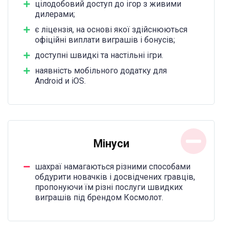
цілодобовий доступ до ігор з живими
дилерами;
є ліцензія, на основі якої здійснюються
офіційні виплати виграшів і бонусів;
доступні швидкі та настільні ігри.
наявність мобільного додатку для
Android и iOS.
Мінуси
шахраї намагаються різними способами
обдурити новачків і досвідчених гравців,
пропонуючи їм різні послуги швидких
виграшів під брендом Космолот.