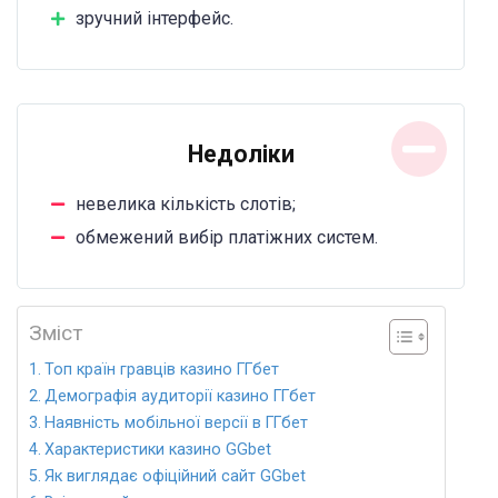
зручний інтерфейс.
Недоліки
невелика кількість слотів;
обмежений вибір платіжних систем.
Зміст
Топ країн гравців казино ГГбет
Демографія аудиторії казино ГГбет
Наявність мобільної версії в ГГбет
Характеристики казино GGbet
Як виглядає офіційний сайт GGbet