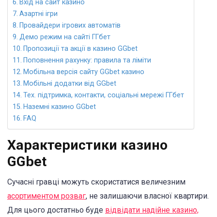
Вхід на сайт казино
Азартні ігри
Провайдери ігрових автоматів
Демо режим на сайті ГГбет
Пропозиції та акції в казино GGbet
Поповнення рахунку: правила та ліміти
Мобільна версія сайту GGbet казино
Мобільні додатки від GGbet
Тех. підтримка, контакти, соціальні мережі ГГбет
Наземні казино GGbet
FAQ
Характеристики казино
GGbet
Сучасні гравці можуть скористатися величезним
асортиментом розваг
, не залишаючи власної квартири.
Для цього достатньо буде
відвідати надійне казино,