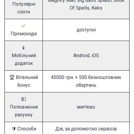
Magnify Man, Big Bass Splash, Book
Популярні
Of Spells, Keks
слоти
✅
доступні
Промокоди
📱
Мобільний
Android, iOS
додаток
🏆 Вітальний
45000 грн. + 500 безкоштовних
бонус
обертань
💵
Поповнення
миттєво
рахунку
🔰 Способи
Дія, за допомогою сервісів