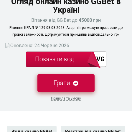
Огляд онлайн казино GGBet в
Україні
Вітання від GG.Bet до
45000 грн
Рішення КРАІЛ № 129 08.08.2023. Азартні ігри можуть призвести до
ігрової залежності. Дотримуйтеся принципів відповідальної гри.
Оновлено: 24 Червня 2026
Показати код
Грати
Правила та умови
Вхід в казино GGBet
Реєстрація в казино GG bet