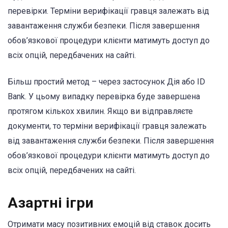
перевірки. Терміни верифікації гравця залежать від
завантаження служби безпеки. Після завершення
обов’язкової процедури клієнти матимуть доступ до
всіх опцій, передбачених на сайті.
Більш простий метод – через застосунок Дія або ID
Bank. У цьому випадку перевірка буде завершена
протягом кількох хвилин. Якщо ви відправляєте
документи, то терміни верифікації гравця залежать
від завантаження служби безпеки. Після завершення
обов’язкової процедури клієнти матимуть доступ до
всіх опцій, передбачених на сайті.
Азартні ігри
Отримати масу позитивних емоцій від ставок досить