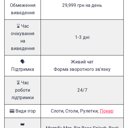
Обмеження
29,999 грн на день
виведення
⌛ Час
очікування
1-3 дні
на
виведення
🗣️
Живий чат
Підтримка
Форма зворотного зв’язку
⏳ Час
роботи
24/7
підтримки
🎰 Види ігор
Слоти, Столи, Рулетки,
Покер
👑