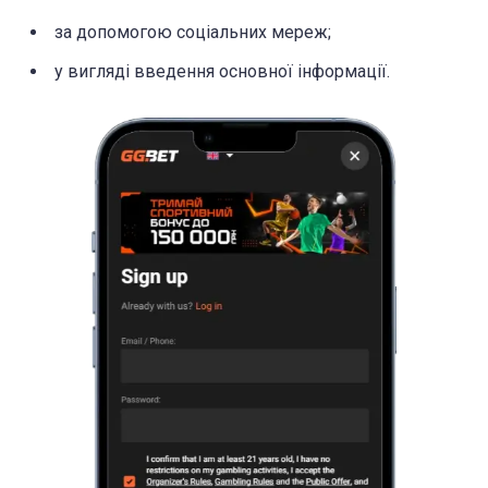
за допомогою соціальних мереж;
у вигляді введення основної інформації.