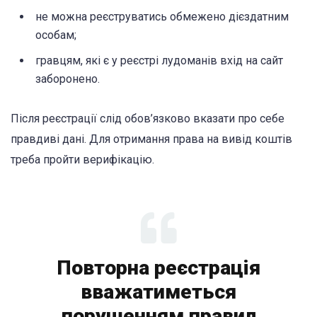
не можна реєструватись обмежено дієздатним
особам;
гравцям, які є у реєстрі лудоманів вхід на сайт
заборонено.
Після реєстрації слід обов’язково вказати про себе
правдиві дані. Для отримання права на вивід коштів
треба пройти верифікацію.
Повторна реєстрація
вважатиметься
порушенням правил