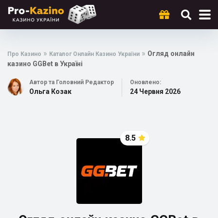
»
»
Огляд онлайн
Про Казино
Каталог Онлайн Казино України
казино GGBet в Україні
Автор та Головний Редактор
Оновлено:
Ольга Козак
24 Червня 2026
8.5