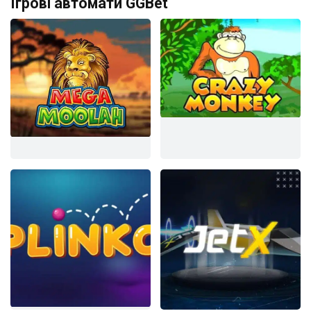
Ігрові автомати GGBet