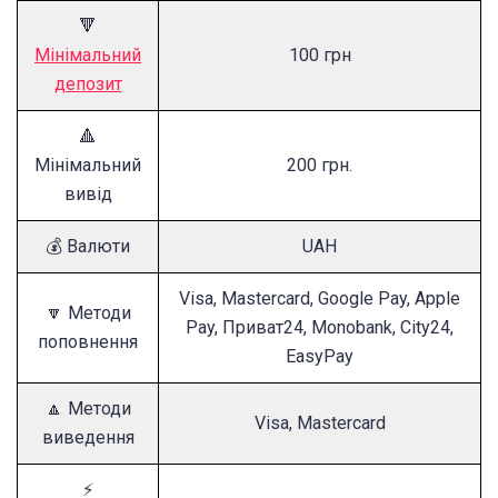
🔻
Мінімальний
100 грн
депозит
🔺
Мінімальний
200 грн.
вивід
💰 Валюти
UAH
Visa, Mastercard, Google Pay, Apple
🔽 Методи
Pay, Приват24, Monobank, City24,
поповнення
EasyPay
🔼 Методи
Visa, Mastercard
виведення
⚡️