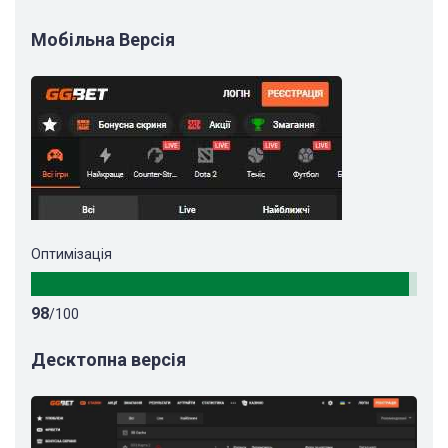
Мобільна Версія
Оптимізація
98
/100
Десктопна версія