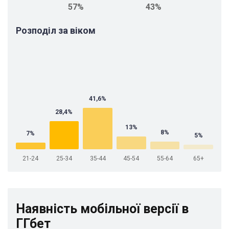
57%
43%
Розподіл за віком
Наявність мобільної версії в
ГГбет