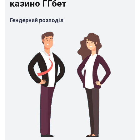
казино ГГбет
Гендерний розподіл