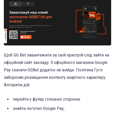
Щоб GG Bet завантажити за свій пристрій слід зайти на
офіційний сайт закладу. З офіційного магазина Google
Pay скачати GGBet додаток не вийде. Політика Гугл
забороняє розміщення контенту азартного характеру.
Алгоритм дій:
перейти у футер головної сторінки;
знайти логотип Google Pay;