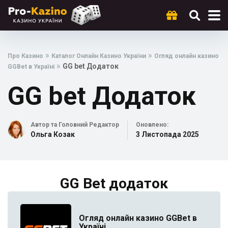
»
»
Про Казино
Каталог Онлайн Казино України
Огляд онлайн казино
»
GG bet Додаток
GGBet в Україні
GG bet Додаток
Автор та Головний Редактор
Оновлено:
Ольга Козак
3 Листопада 2025
GG Bet додаток
Огляд онлайн казино GGBet в
Україні