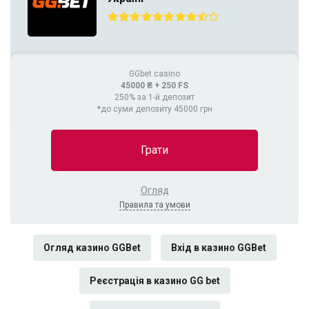
GGbet casino
45000 ₴ + 250 FS
250% за 1-й депозит
*до суми депозиту 45000 грн
Грати
Огляд
Правила та умови
Огляд казино GGBet
Вхід в казино GGBet
Реєстрація в казино GG bet