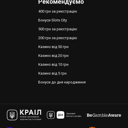
Рекомендуємо
400 грн за реєстрацію
Бонуси Slots City
500 грн за реєстрацію
200 грн за реєстрацію
Казино від 50 грн
Казино від 20 грн
Казино від 10 грн
Казино від 5 грн
Бонуси до дня народження