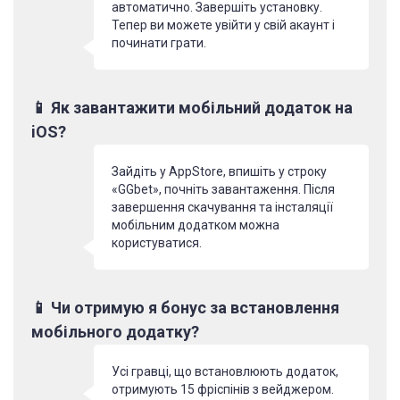
автоматично. Завершіть установку.
Тепер ви можете увійти у свій акаунт і
починати грати.
📱 Як завантажити мобільний додаток на
iOS?
Зайдіть у AppStore, впишіть у строку
«GGbet», почніть завантаження. Після
завершення скачування та інсталяції
мобільним додатком можна
користуватися.
📱 Чи отримую я бонус за встановлення
мобільного додатку?
Усі гравці, що встановлюють додаток,
отримують 15 фріспінів з вейджером.