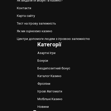
Як видалити акаунт в казино?
Контакти
Карта сайту
Тест на ігрову залежність
Як ми оцінюємо казино
Центри допомоги людям з ігровою залежністю
Категорії
Азартні Ігри
Бонуси
Бездепозитний бонус
Каталог Казино
Фріспіни
Ігрові Автомати
Мобільні Казино
Новини