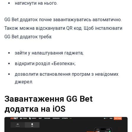
натиснути на нього.
GG Bet додаток почне завантажуватись автоматично.
Також можна відсканувати QR код. Щоб інсталювати
GG Bet додаток треба:
зайти у налаштування гаджета;
відкрити розділ «Безпека»;
дозволити встановлення програм з невідомих
джерел.
Завантаження GG Bet
додатка на iOS