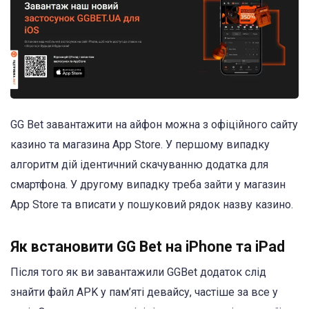
GG Bet завантажити на айфон можна з офіційного сайту
казино та магазина App Store. У першому випадку
алгоритм дій ідентичний скачуванню додатка для
смартфона. У другому випадку треба зайти у магазин
App Store та вписати у пошуковий рядок назву казино.
Як встановити GG Bet на iPhone та iPad
Після того як ви завантажили GGBet додаток слід
знайти файл APK у пам’яті девайсу, частіше за все у