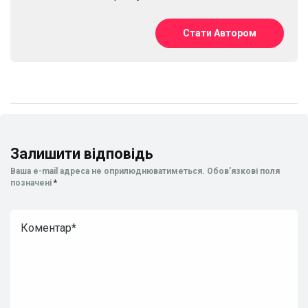
Стати Автором
Залишити відповідь
Ваша e-mail адреса не оприлюднюватиметься.
Обов’язкові поля
позначені
*