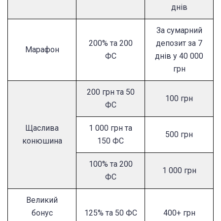
днів
За сумарний
200% та 200
депозит за 7
Марафон
ФС
днів у 40 000
грн
200 грн та 50
100 грн
ФС
Щаслива
1 000 грн та
500 грн
конюшина
150 ФС
100% та 200
1 000 грн
ФС
Великий
бонус
125% та 50 ФС
400+ грн