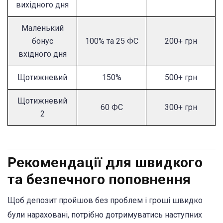
вихідного дня
Маленький
бонус
100% та 25 ФС
200+ грн
вхідного дня
Щотижневий
150%
500+ грн
Щотижневий
60 ФС
300+ грн
2
Рекомендації для швидкого
та безпечного поповнення
Щоб депозит пройшов без проблем і гроші швидко
були нараховані, потрібно дотримуватись наступних