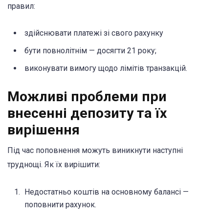
правил:
здійснювати платежі зі свого рахунку
бути повнолітнім — досягти 21 року;
виконувати вимогу щодо лімітів транзакцій.
Можливі проблеми при
внесенні депозиту та їх
вирішення
Під час поповнення можуть виникнути наступні
труднощі. Як їх вирішити:
Недостатньо коштів на основному балансі —
поповнити рахунок.