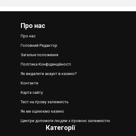
Про нас
Про нас
Головний Редактор
Загальні положення
Політика Конфіденційності
Як видалити акаунт в казино?
Контакти
Карта сайту
Тест на ігрову залежність
Як ми оцінюємо казино
Центри допомоги людям з ігровою залежністю
Категорії