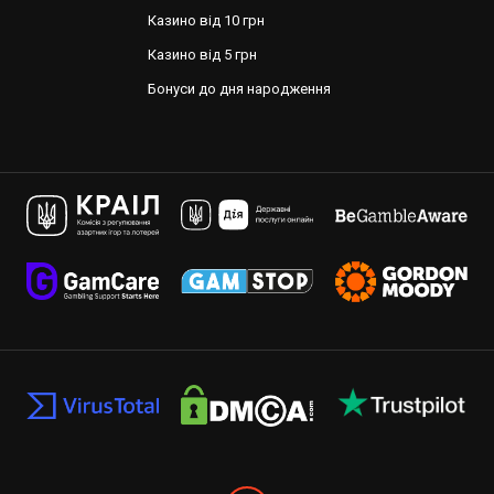
Казино від 10 грн
Казино від 5 грн
Бонуси до дня народження