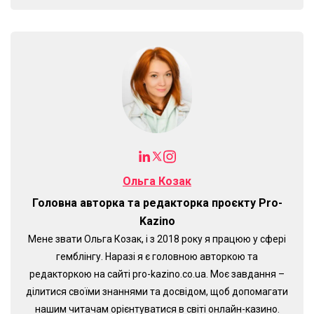
Ольга Козак
Головна авторка та редакторка проєкту Pro-
Kazino
Мене звати Ольга Козак, і з 2018 року я працюю у сфері
гемблінгу. Наразі я є головною авторкою та
редакторкою на сайті pro-kazino.co.ua. Моє завдання –
ділитися своїми знаннями та досвідом, щоб допомагати
нашим читачам орієнтуватися в світі онлайн-казино.