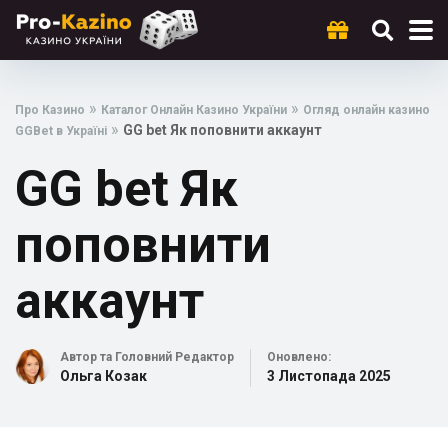
»
»
Про Казино
Каталог Онлайн Казино України
Огляд онлайн казино
»
GG bet Як поповнити аккаунт
GGBet в Україні
GG bet Як
поповнити
аккаунт
Автор та Головний Редактор
Оновлено:
Ольга Козак
3 Листопада 2025