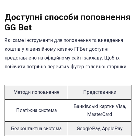
Доступні способи поповнення
GG Bet
Які саме інструменти для поповнення та виведення
коштів у ліцензійному казино ГГБет доступні
представлено на офіційному сайті закладу. Щоб їх
побачити потрібно перейти у футер головної сторінки.
Методи поповнення
Представники
Банківські картки Visa,
Платіжна система
MasterCard
Безконтактна система
GooglePay, ApplePay