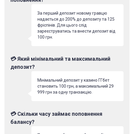
За перший депозит новому гравцю
надається до 200% до депозиту та 125
фріспінів. Для цього слід
зареєструватись та внести депозит від
100 грн.
💳 Який мінімальний та максимальний
депозит?
Мінімальний депозит у казино ГГбет
становить 100 грн, а максимальний 29
999 грн за одну транзакцію.
💳 Скільки часу займає поповнення
балансу?