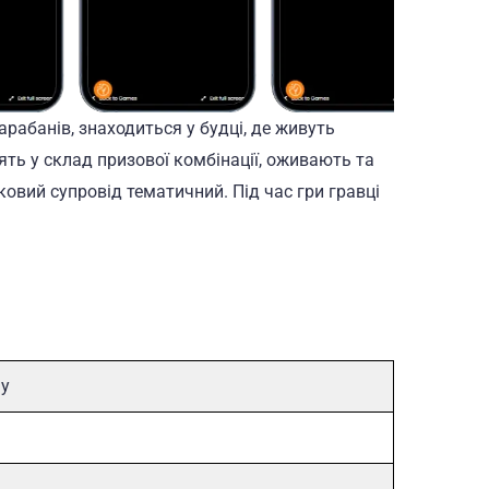
барабанів, знаходиться у будці, де живуть
ть у склад призової комбінації, оживають та
овий супровід тематичний. Під час гри гравці
ay