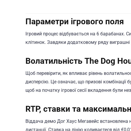
Параметри ігрового поля
Ігровий процес відбувається на 6 барабанах. С
клітинок. Завдяки додатковому ряду виграшні 
Волатильність The Dog Ho
Щоб перевірити, як впливає рівень волатильно
дисперсію. Це означає, що призові комбінації 
щоб на початку ігрової сесії вкладення були нез
RTP, ставки та максималь
Віддача демо Дог Хаус Мегавейс встановлена на
дистанції. Ставка на лінію коливаєтеся від €0,