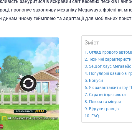
вість зануритися в яскравий світ веселих песиків і випро
0 році, пропонує захопливу механіку Megaways, фріспіни, м
 динамічному геймплею та адаптації для мобільних прист
Зміст
Огляд ігрового автом
Технічні характеристи
Зе Дог Хаус Мегавейс
Популярні казино з і
Бонуси
Як завантажити гру T
Стратегії для слота
Плюси та мінуси
Відгуки гравців
FAQ