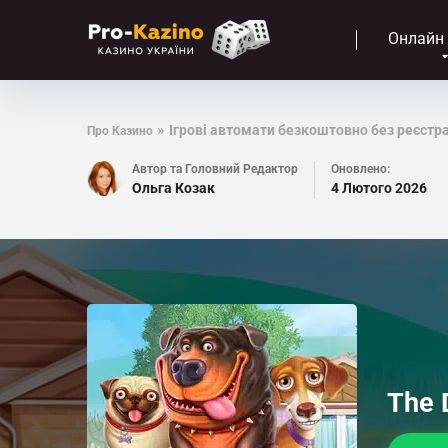
Онлайн
»
Ігрові автомати безкоштовно без реєстра
Про Казино
Автор та Головний Редактор
Оновлено:
Ольга Козак
4 Лютого 2026
The 