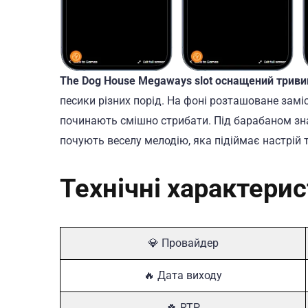
The Dog House Megaways slot оснащений трив
песики різних порід. На фоні розташоване замі
починають смішно стрибати. Під барабаном зна
почують веселу мелодію, яка підіймає настрій 
Технічні характери
💎 Провайдер
🔥 Дата виходу
🍀 RTP