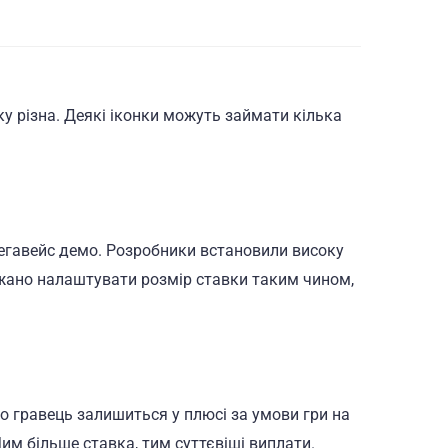
ку різна. Деякі іконки можуть займати кілька
Мегавейс демо. Розробники встановили високу
Бажано налаштувати розмір ставки таким чином,
що гравець залишиться у плюсі за умови гри на
Чим більше ставка, тим суттєвіші виплати.