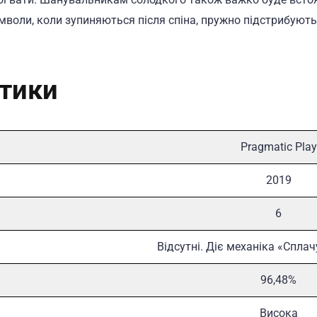
имволи, коли зупиняються після спіна, пружно підстрибують
стики
Pragmatic Play
2019
6
Відсутні. Діє механіка «Спла
96,48%
Висока