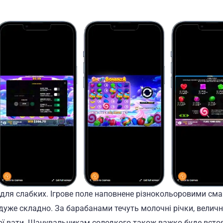
для слабких. Ігрове поле наповнене різнокольоровими смак
дуже складно. За барабанами течуть молочні річки, величн
кої вати. Шанувальникам солодкого також важко буде всто