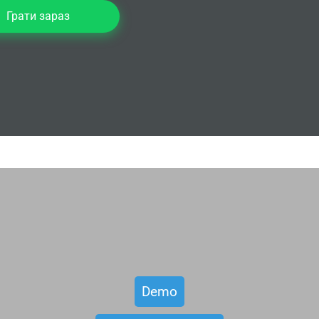
Грати зараз
Demo