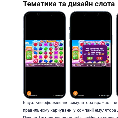
Тематика та дизайн слота
Візуальне оформлення симулятора вражає і не 
правильному харчуванні у компанії емулятора 
Пухнасті хмаринки виконані з зефіру та солод