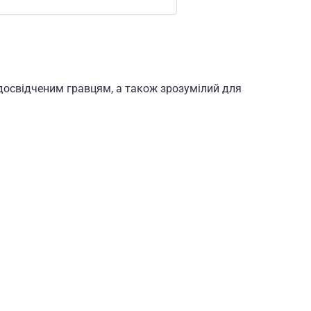
 досвідченим гравцям, а також зрозумілий для