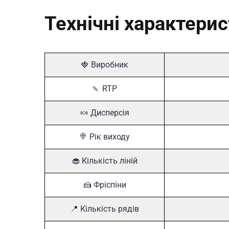
Технічні характери
🍓 Виробник
🍡 RTP
🍬 Дисперсія
🍭 Рік виходу
🧁 Кількість ліній
🍰 Фріспіни
📍 Кількість рядів