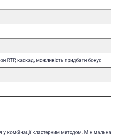
зон RTP, каскад, можливість придбати бонус
ся у комбінації кластерним методом. Мінімальна