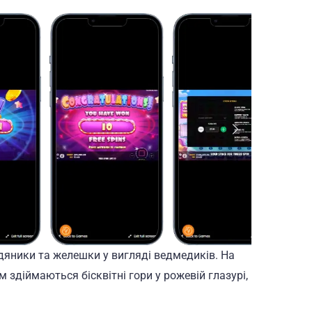
дяники та желешки у вигляді ведмедиків. На
здіймаються бісквітні гори у рожевій глазурі,