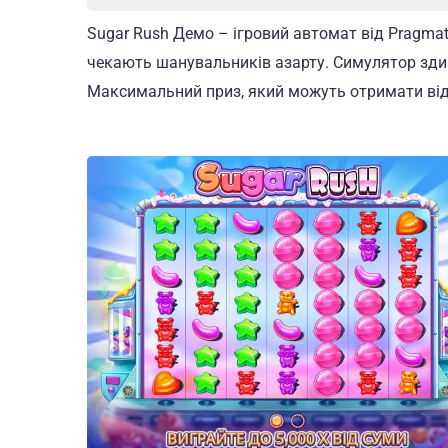
Sugar Rush Демо – ігровий автомат від Pragmat
чекають шанувальників азарту. Симулятор зди
Максимальний приз, який можуть отримати від