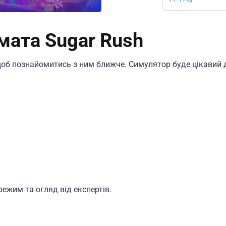
мата Sugar Rush
 щоб познайомитись з ним ближче. Симулятор буде цікавий
ежим та огляд від експертів.