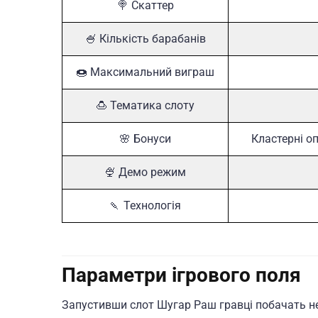
🍭 Скаттер
🍧 Кількість барабанів
🍩 Максимальний виграш
🍮 Тематика слоту
🌸 Бонуси
Кластерні оп
🍨 Демо режим
🍡 Технологія
Параметри ігрового поля
Запустивши слот Шугар Раш гравці побачать нез