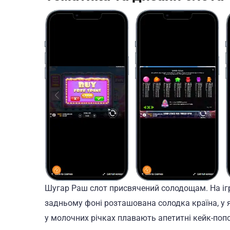
Шугар Раш слот присвячений солодощам. На ігр
задньому фоні розташована солодка країна, у я
у молочних річках плавають апетитні кейк-поп