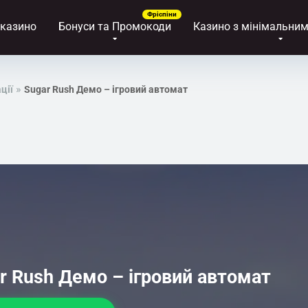
 казино
Бонуси та Промокоди
Казино з мінімальни
»
ції
Sugar Rush Демо – ігровий автомат
r Rush Демо – ігровий автомат