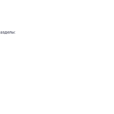
разделы: