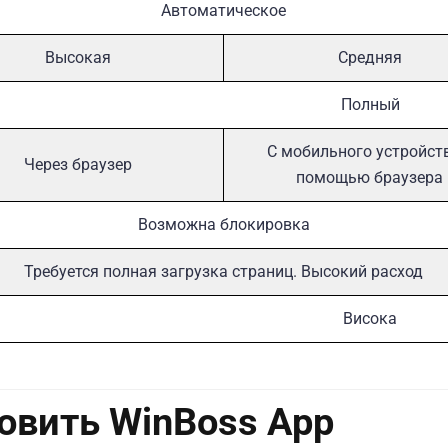
Автоматическое
Высокая
Средняя
Полный
С мобильного устройств
Через браузер
помощью браузера
Возможна блокировка
Требуется полная загрузка страниц. Высокий расход
Висока
новить WinBoss App