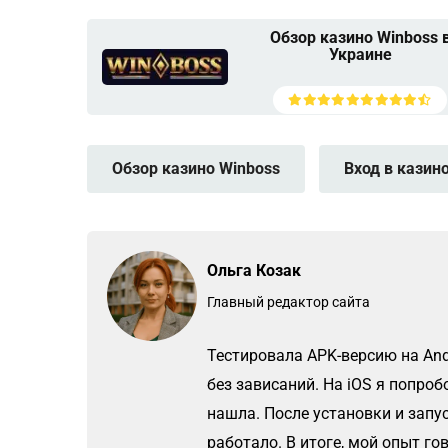
Обзор казино Winboss 
Украине
Обзор казино Winboss
Вход в казин
Ольга Козак
Главный редактор сайта
Тестировала APK-версию на Andr
без зависаний. На iOS я попроб
нашла. После установки и запус
работало. В итоге, мой опыт го