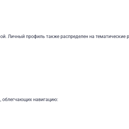
ой. Личный профиль также распределен на тематические 
й, облегчающих навигацию: