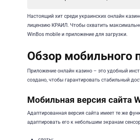
Настоящий хит среди украинских онлайн казин
лицензию КРАИЛ. Чтобы охватить максимальное
WinBos mobile и приложение для загрузки.
Обзор мобильного 
Приложение онлайн казино – это удобный инст
создано, чтобы гарантировать стабильный дос
Мобильная версия сайта 
Адаптированная версия сайта имеет те же функ
адаптировать его к небольшим экранам сенсор
слоты;