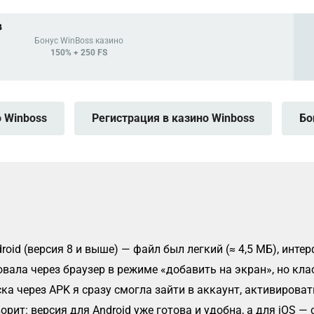
в
Бонус WinBoss казино
150% + 250 FS
о Winboss
Регистрация в казино Winboss
Бо
oid (версия 8 и выше) — файл был легкий (≈ 4,5 МБ), инте
овала через браузер в режиме «добавить на экран», но кла
ка через APK я сразу смогла зайти в аккаунт, активироват
ворит: версия для Android уже готова и удобна, а для iOS 