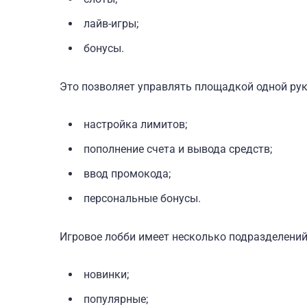
лайв-игры;
бонусы.
Это позволяет управлять площадкой одной рук
настройка лимитов;
пополнение счета и вывода средств;
ввод промокода;
персональные бонусы.
Игровое лобби имеет несколько подразделени
новинки;
популярные;