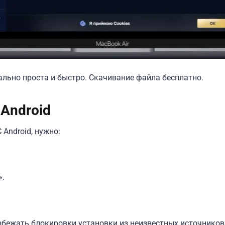
ально проста и быстро. Скачивание файла бесплатно.
Android
Android, нужно:
».
избежать блокировки установки из неизвестных источников