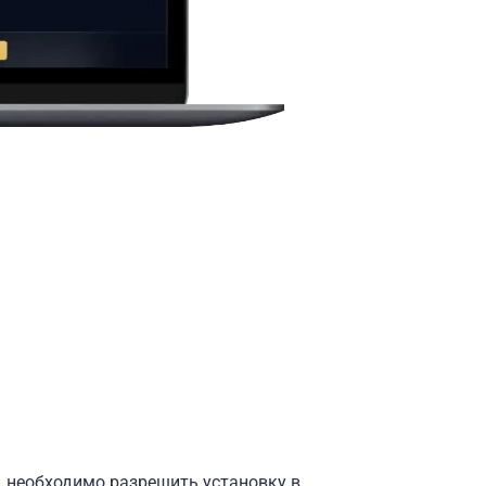
, необходимо разрешить установку в