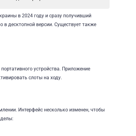
краины в 2024 году и сразу получивший
о в десктопной версии. Существует также
 портативного устройства. Приложение
тивировать слоты на ходу.
рмлении. Интерфейс несколько изменен, чтобы
зделы: