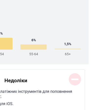
Недоліки
латіжних інструментів для поповнення
;
ля iOS.