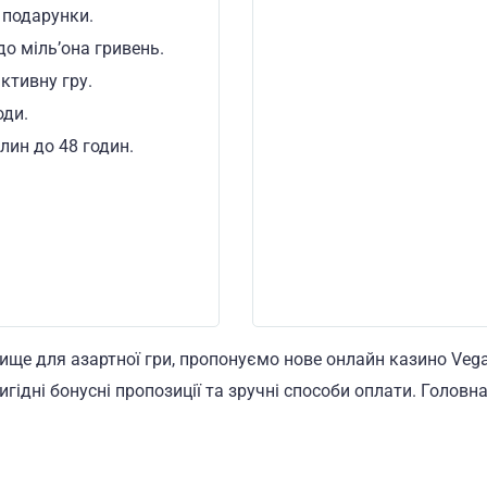
 подарунки.
о міль’она гривень.
ктивну гру.
оди.
лин до 48 годин.
ище для азартної гри, пропонуємо нове онлайн казино Veg
игідні бонусні пропозиції та зручні способи оплати. Головн