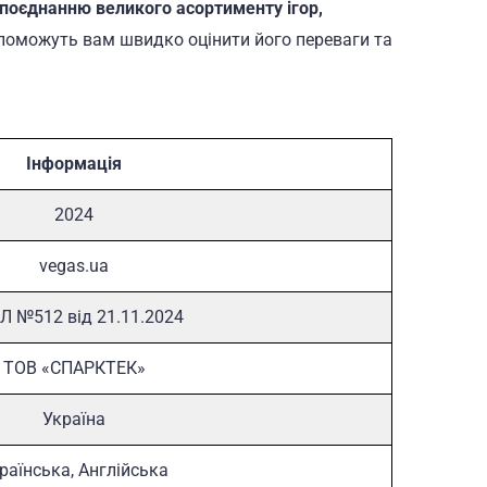
 поєднанню великого асортименту ігор,
опоможуть вам швидко оцінити його переваги та
Інформація
2024
vegas.ua
Л №512 від 21.11.2024
ТОВ «СПАРКТЕК»
Україна
раїнська, Англійська