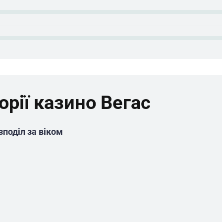
рії казино Вегас
зподіл за віком