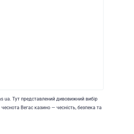
as ua. Тут представлений дивовижний вибір
а чеснота Вегас казино — чесність, безпека та