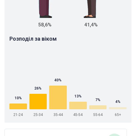
58,6%
41,4%
Розподіл за віком