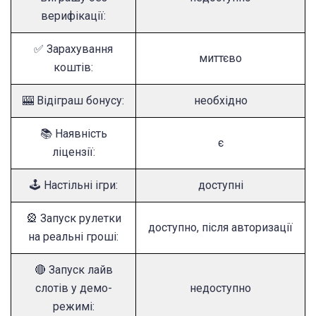
верифікації:
✅ Зарахування
миттєво
коштів:
🎰 Відіграш бонусу:
необхідно
📚 Наявність
є
ліцензії:
🕹️ Настільні ігри:
доступні
🎡 Запуск рулетки
доступно, після авторизації
на реальні гроші:
🔴 Запуск лайв
слотів у демо-
недоступно
режимі: