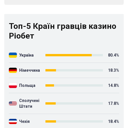
Топ-5 Країн гравців казино
Ріобет
Україна
80.4%
Німеччина
18.3%
Польща
14.8%
Сполучені
17.8%
Штати
Чехія
18.4%