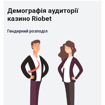
Демографія аудиторії
казино Riobet
Гендерний розподіл