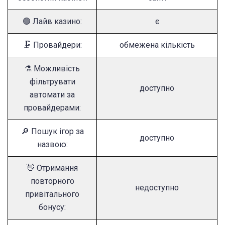
🟢 Лайв казино:
є
🗜️ Провайдери:
обмежена кількість
⚗️ Можливість
фільтрувати
доступно
автомати за
провайдерами:
🔎 Пошук ігор за
доступно
назвою:
👋 Отримання
повторного
недоступно
привітального
бонусу: