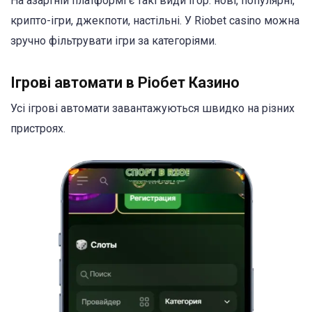
На азартній платформі є такі види ігор: нові, популярні,
крипто-ігри, джекпоти, настільні. У Riobet casino можна
зручно фільтрувати ігри за категоріями.
Ігрові автомати в Ріобет Казино
Усі ігрові автомати завантажуються швидко на різних
пристроях.