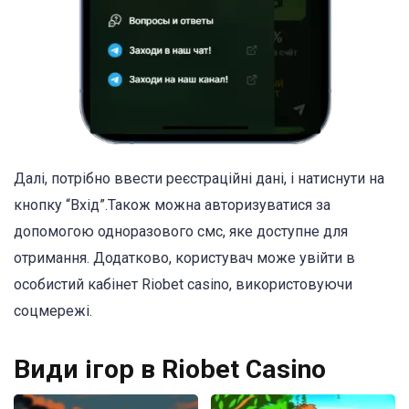
Далі, потрібно ввести реєстраційні дані, і натиснути на
кнопку “Вхід”.Також можна авторизуватися за
допомогою одноразового смс, яке доступне для
отримання. Додатково, користувач може увійти в
особистий кабінет Riobet casino, використовуючи
соцмережі.
Види ігор в Riobet Casino