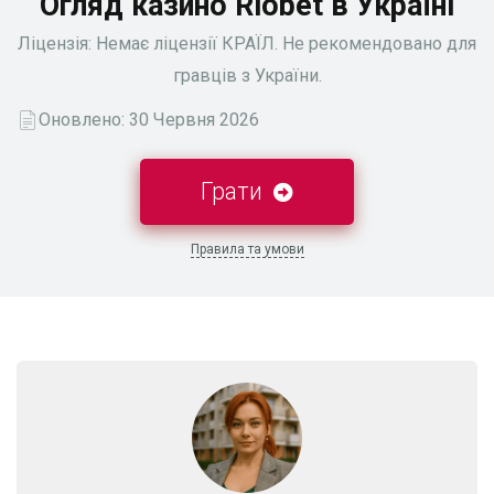
Огляд казино Riobet в Україні
Ліцензія: Немає ліцензії КРАЇЛ. Не рекомендовано для
гравців з України.
Оновлено: 30 Червня 2026
Грати
Правила та умови