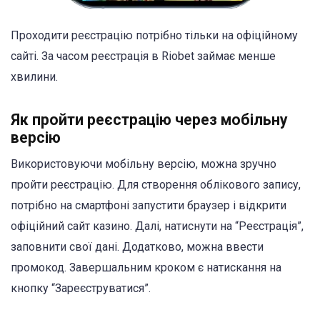
Проходити реєстрацію потрібно тільки на офіційному
сайті. За часом реєстрація в Riobet займає менше
хвилини.
Як пройти реєстрацію через мобільну
версію
Використовуючи мобільну версію, можна зручно
пройти реєстрацію. Для створення облікового запису,
потрібно на смартфоні запустити браузер і відкрити
офіційний сайт казино. Далі, натиснути на “Реєстрація”,
заповнити свої дані. Додатково, можна ввести
промокод. Завершальним кроком є натискання на
кнопку “Зареєструватися”.