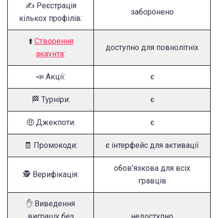
✍️ Реєстрація
заборонено
кількох профілів:
⬆️
Створення
доступно для повнолітніх
акаунта
:
📣 Акції:
є
🏁 Турніри:
є
🤑 Джекпоти:
є
🧾 Промокоди:
є інтерфейс для активації
обов’язкова для всіх
🕵 Верифікація:
гравців
✋ Виведення
виграшу без
недоступно