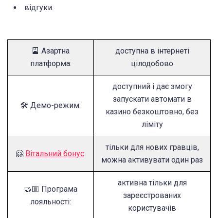
відгуки.
🎴 Азартна
доступна в інтернеті
платформа:
цілодобово
доступний і дає змогу
запускати автомати в
🛠️ Демо-режим:
казино безкоштовно, без
ліміту
тільки для нових гравців,
🤗
Вітальний бонус
:
можна активувати один раз
активна тільки для
🤝🏼 Програма
зареєстрованих
лояльності:
користувачів