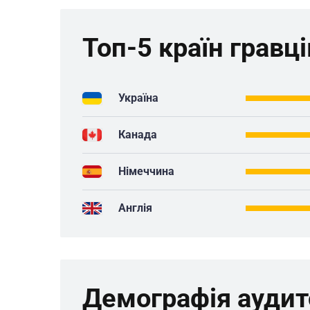
Топ-5 країн гравці
Україна
Канада
Німеччина
Англія
Демографія аудито