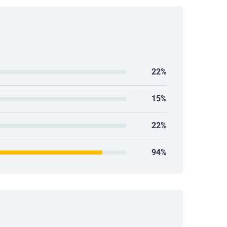
22%
15%
22%
94%