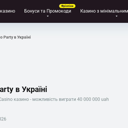
 казино
Бонуси та Промокоди
Казино з мінімальни
 Party в Україні
rty в Україні
Casino казино - можливість виграти 40 000 000 uah
026