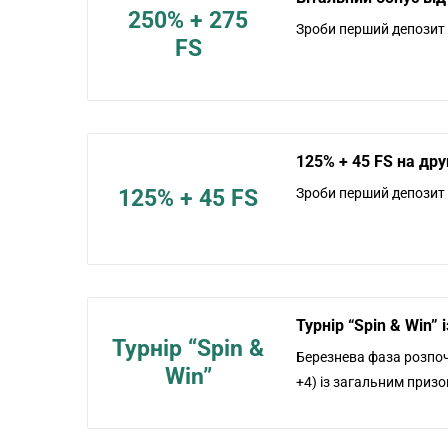
250% + 275
Зроби перший депозит 
FS
125% + 45 FS на др
125% + 45 FS
Зроби перший депозит 
Турнір “Spin & Win”
Турнір “Spin &
Березнева фаза розпочи
Win”
+4) із загальним приз