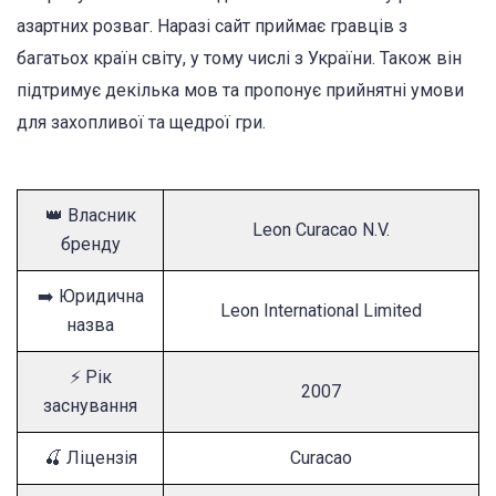
азартних розваг. Наразі сайт приймає гравців з
багатьох країн світу, у тому числі з України. Також він
підтримує декілька мов та пропонує прийнятні умови
для захопливої та щедрої гри.
👑 Власник
Leon Curacao N.V.
бренду
➡️ Юридична
Leon International Limited
назва
⚡ Рік
2007
заснування
🍒 Ліцензія
Curacao