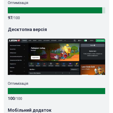
Оптимізація
97
/100
Десктопна версія
Оптимізація
100
/100
Мобільний додаток