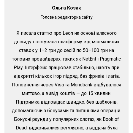
Ольга Козак
Головна редакторка сайту
Я писала статтю про Leon на основі власного
досвіду і тестувала платформу від мінімальних
ставок у 1–2 грн до сесій по 50–100 грн на
топових провайдерах, таких як NetEnt і Pragmatic
Play. Інтерфейс працював стабільно, навіть при
відкритті кількох ігор підряд, без фризів і лагів.
Поповнення через Visa та Monobank відбувалося
миттєво, а вивід коштів — до 15 хвилин.
Підтримка відповідає швидко, без шаблонів,
допомагаючи з бонусами та питаннями операцій.
Бонусні раунди у популярних слотах, як Book of
Dead, відкривалися регулярно, а віддача була