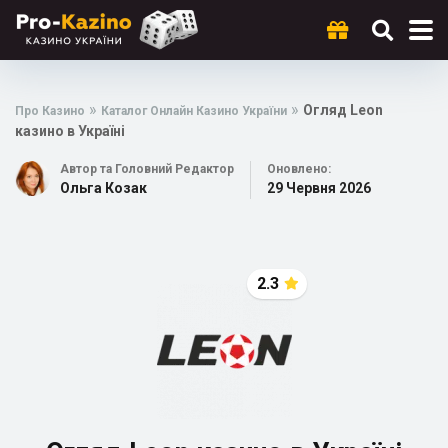
»
»
Огляд Leon
Про Казино
Каталог Онлайн Казино України
казино в Україні
Автор та Головний Редактор
Оновлено:
Ольга Козак
29 Червня 2026
2.3