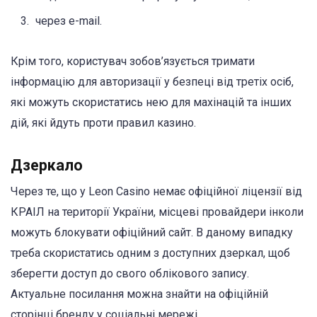
через e-mail.
Крім того, користувач зобов’язується тримати
інформацію для авторизації у безпеці від третіх осіб,
які можуть скористатись нею для махінацій та інших
дій, які йдуть проти правил казино.
Дзеркало
Через те, що у Leon Casino немає офіційної ліцензії від
КРАІЛ на території України, місцеві провайдери інколи
можуть блокувати офіційний сайт. В даному випадку
треба скористатись одним з доступних дзеркал, щоб
зберегти доступ до свого облікового запису.
Актуальне посилання можна знайти на офіційній
сторінці бренду у соціальні мережі.