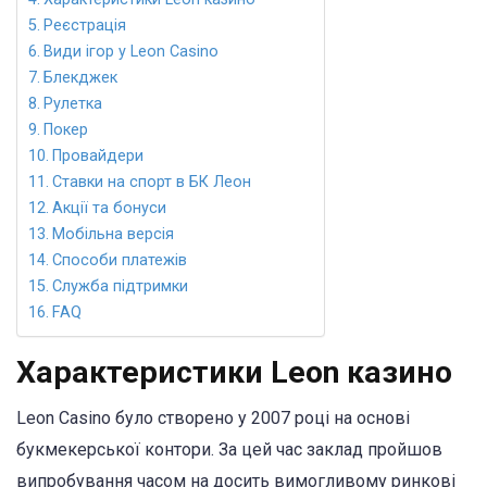
Реєстрація
Види ігор у Leon Casino
Блекджек
Рулетка
Покер
Провайдери
Ставки на спорт в БК Леон
Акції та бонуси
Мобільна версія
Способи платежів
Служба підтримки
FAQ
Характеристики Leon казино
Leon Casino було створено у 2007 році на основі
букмекерської контори. За цей час заклад пройшов
випробування часом на досить вимогливому ринкові