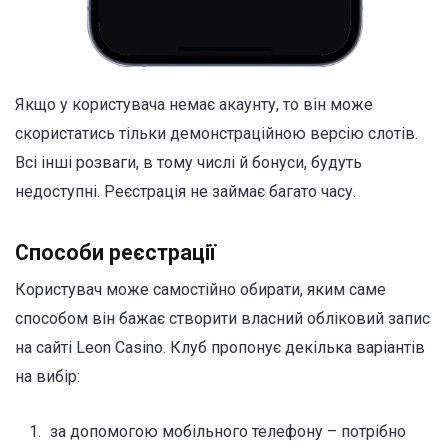
Якщо у користувача немає акаунту, то він може
скористатись тільки демонстраційною версію слотів.
Всі інші розваги, в тому числі й бонуси, будуть
недоступні. Реєстрація не займає багато часу.
Способи реєстрації
Користувач може самостійно обирати, яким саме
способом він бажає створити власний обліковий запис
на сайті Leon Casino. Клуб пропонує декілька варіантів
на вибір:
за допомогою мобільного телефону – потрібно