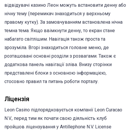
відвідувачі казино Леон можуть встановити денну або
нічну тему (перемикач знаходиться у верхньому
правому кутку). За замовчуванням встановлена нічна
темна тема. Якщо ввімкнути денну, то екран стане
набагато світлішим. Навігація також проста та
зрозуміла. Вгорі знаходиться головне меню, де
розташовані основні розділи з розвагами. Також є
додаткова панель навігації зліва. Внизу сторінки
представлені блоки з основною інформацією,
стосовно правил та питань роботи порталу.
Ліцензія
Leon Casino підпорядковується компанії Leon Curacao
N.V., перед тим як почати свою діяльність клуб
пройшов ліцензування у Antillephone N.V. License