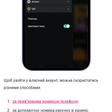
Щоб увійти у власний акаунт, можна скористатись
різними способами:
за прив’язаним номером телефону
;
за допомогою номера рахунку в казино;