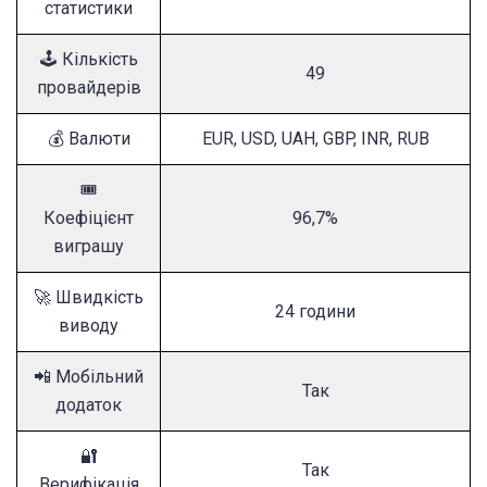
статистики
🕹️ Кількість
49
провайдерів
💰 Валюти
EUR, USD, UAH, GBP, INR, RUB
🎟️
Коефіцієнт
96,7%
виграшу
🚀 Швидкість
24 години
виводу
📲 Мобільний
Так
додаток
🔐
Так
Верифікація