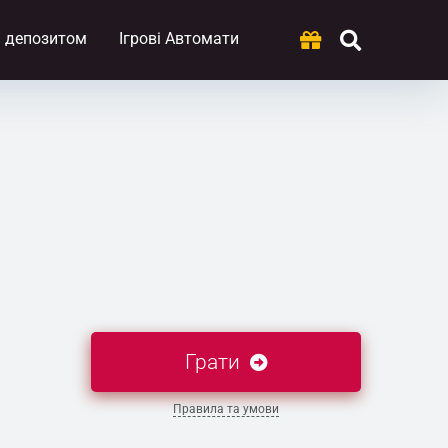
м депозитом
Ігрові Автомати
Грати
Правила та умови