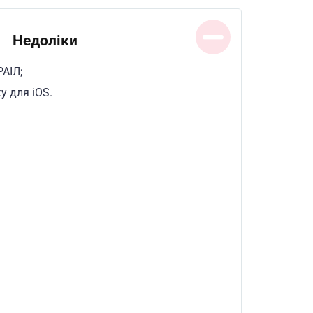
Недоліки
РАІЛ;
у для iOS.