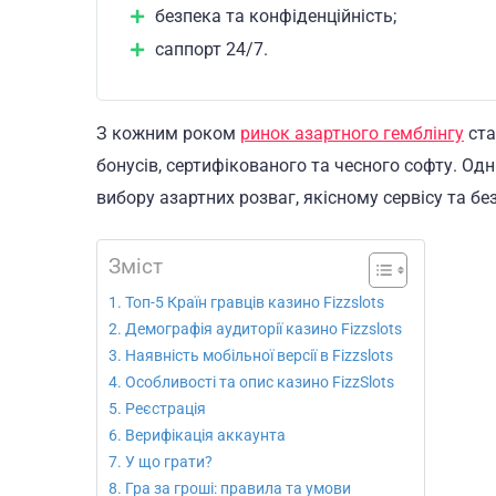
безпека та конфіденційність;
саппорт 24/7.
З кожним роком
ринок азартного гемблінгу
ста
бонусів, сертифікованого та чесного софту. Од
вибору азартних розваг, якісному сервісу та б
Зміст
Топ-5 Країн гравців казино Fizzslots
Демографія аудиторії казино Fizzslots
Наявність мобільної версії в Fizzslots
Особливості та опис казино FizzSlots
Реєстрація
Верифікація аккаунта
У що грати?
Гра за гроші: правила та умови