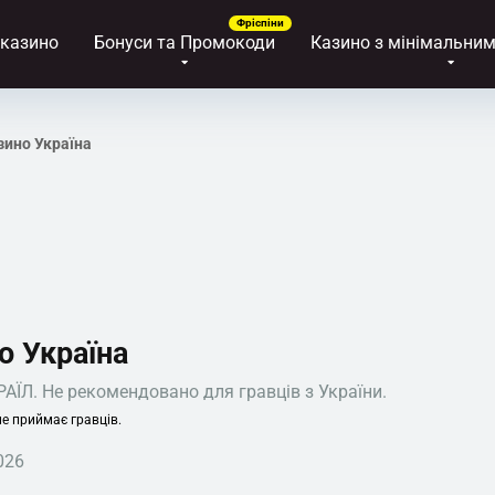
 казино
Бонуси та Промокоди
Казино з мінімальни
азино Україна
о Україна
КРАЇЛ. Не рекомендовано для гравців з України.
 не приймає гравців.
026