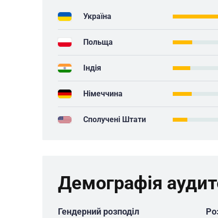
Україна
Польща
Індія
Німеччина
Сполучені Штати
Демографія аудито
Гендерний розподіл
Ро