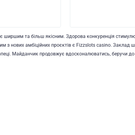
є ширшим та більш якісним. Здорова конкуренція стимулює
ним з нових амбіційних проєктів є Fizzslots casino. Закл
езпеці. Майданчик продовжує вдосконалюватись, беручи до у