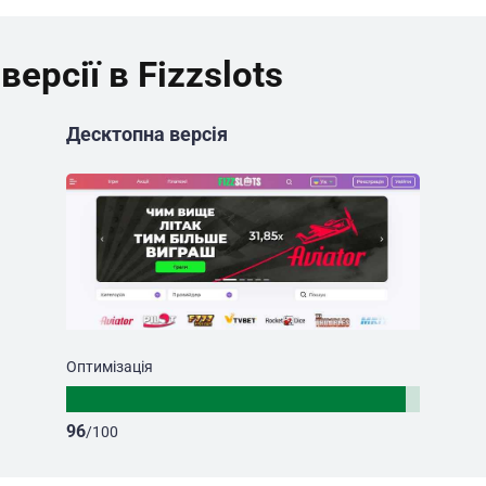
ерсії в Fizzslots
Десктопна версія
Оптимізація
96
/100