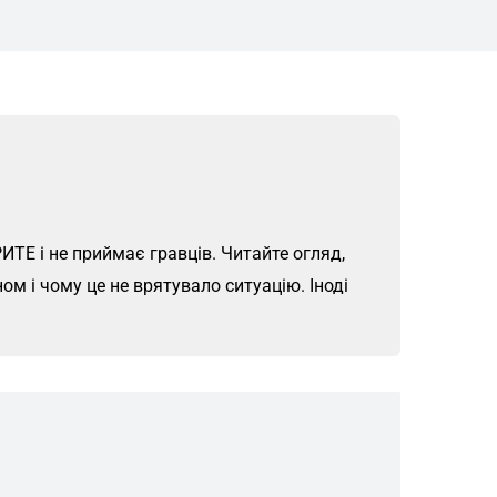
ИТЕ і не приймає гравців. Читайте огляд,
м і чому це не врятувало ситуацію. Іноді