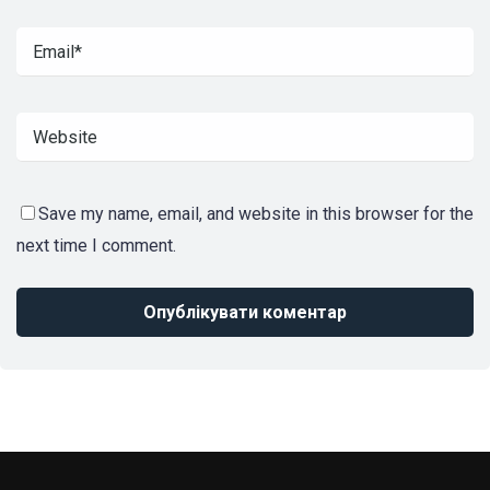
Save my name, email, and website in this browser for the
next time I comment.