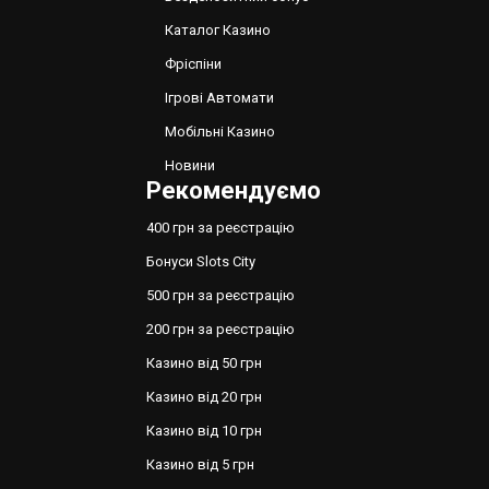
Каталог Казино
Фріспіни
Ігрові Автомати
Мобільні Казино
Новини
Рекомендуємо
400 грн за реєстрацію
Бонуси Slots City
500 грн за реєстрацію
200 грн за реєстрацію
Казино від 50 грн
Казино від 20 грн
Казино від 10 грн
Казино від 5 грн