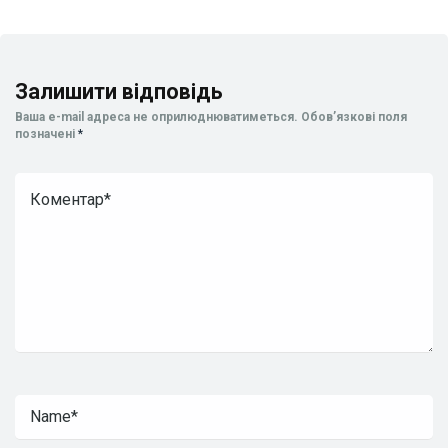
Залишити відповідь
Ваша e-mail адреса не оприлюднюватиметься.
Обов’язкові поля
позначені
*