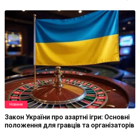
Новини
Закон України про азартні ігри: Основні
положення для гравців та організаторів