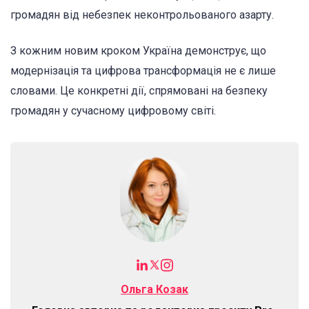
громадян від небезпек неконтрольованого азарту.
З кожним новим кроком Україна демонструє, що
модернізація та цифрова трансформація не є лише
словами. Це конкретні дії, спрямовані на безпеку
громадян у сучасному цифровому світі.
Ольга Козак