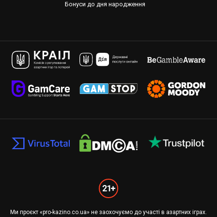
Бонуси до дня народження
Ми проєкт «pro-kazino.co.ua» не заохочуємо до участі в азартних іграх.