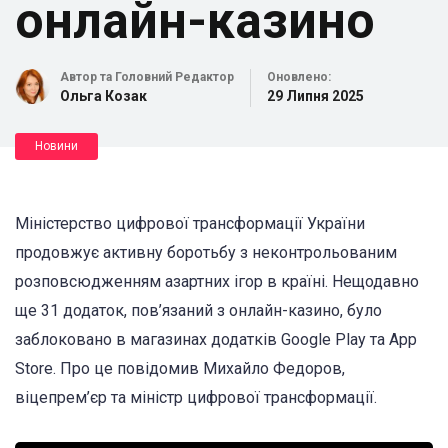
онлайн-казино
Автор та Головний Редактор
Оновлено:
Ольга Козак
29 Липня 2025
Новини
Міністерство цифрової трансформації України
продовжує активну боротьбу з неконтрольованим
розповсюдженням азартних ігор в країні. Нещодавно
ще 31 додаток, пов’язаний з онлайн-казино, було
заблоковано в магазинах додатків Google Play та App
Store. Про це повідомив Михайло Федоров,
віцепрем’єр та міністр цифрової трансформації.