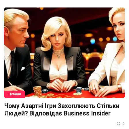
Новини
Чому Азартні Ігри Захоплюють Стільки
Людей? Відповідає Business Insider
0